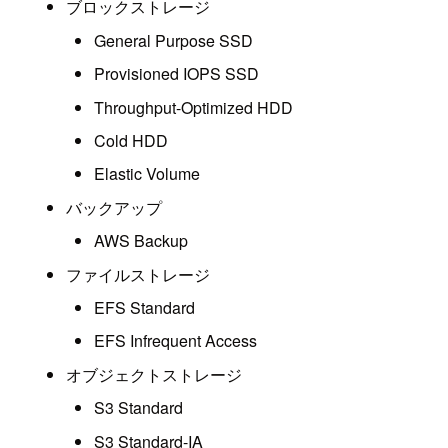
ブロックストレージ
General Purpose SSD
Provisioned IOPS SSD
Throughput-Optimized HDD
Cold HDD
Elastic Volume
バックアップ
AWS Backup
ファイルストレージ
EFS Standard
EFS Infrequent Access
オブジェクトストレージ
S3 Standard
S3 Standard-IA