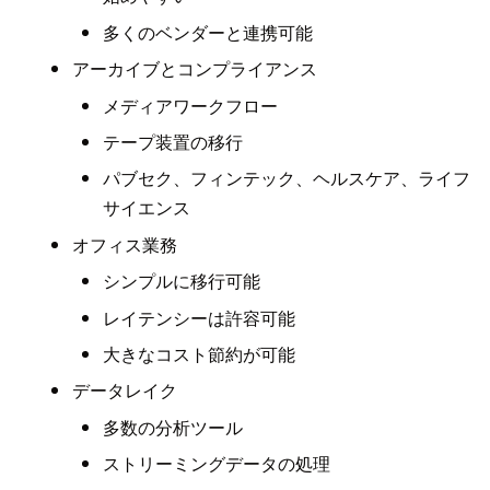
多くのベンダーと連携可能
アーカイブとコンプライアンス
メディアワークフロー
テープ装置の移行
パブセク、フィンテック、ヘルスケア、ライフ
サイエンス
オフィス業務
シンプルに移行可能
レイテンシーは許容可能
大きなコスト節約が可能
データレイク
多数の分析ツール
ストリーミングデータの処理