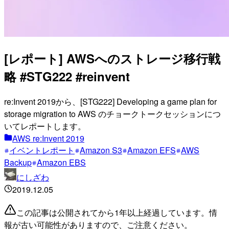
[レポート] AWSへのストレージ移行戦
略 #STG222 #reinvent
re:Invent 2019から、[STG222] Developing a game plan for
storage migration to AWS のチョークトークセッションにつ
いてレポートします。
AWS re:Invent 2019
イベントレポート
Amazon S3
Amazon EFS
AWS
Backup
Amazon EBS
にしざわ
2019.12.05
この記事は公開されてから1年以上経過しています。情
報が古い可能性がありますので、ご注意ください。