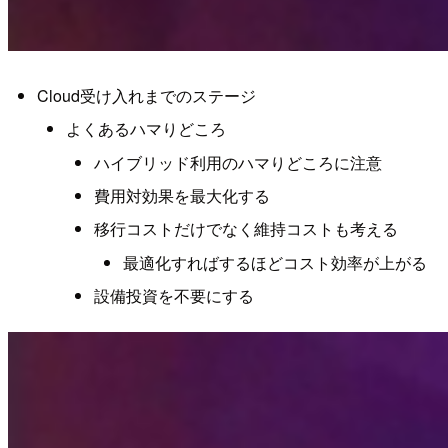
Cloud受け入れまでのステージ
よくあるハマりどころ
ハイブリッド利用のハマりどころに注意
費用対効果を最大化する
移行コストだけでなく維持コストも考える
最適化すればするほどコスト効率が上がる
設備投資を不要にする