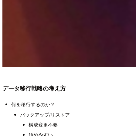
データ移行戦略の考え方
何を移行するのか？
バックアップ/リストア
構成変更不要
始めやすい