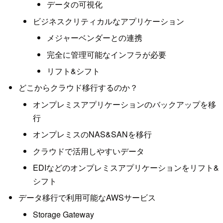
データの可視化
ビジネスクリティカルなアプリケーション
メジャーベンダーとの連携
完全に管理可能なインフラが必要
リフト&シフト
どこからクラウド移行するのか？
オンプレミスアプリケーションのバックアップを移
行
オンプレミスのNAS&SANを移行
クラウドで活用しやすいデータ
EDIなどのオンプレミスアプリケーションをリフト&
シフト
データ移行で利用可能なAWSサービス
Storage Gateway