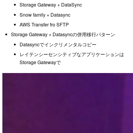
Storage Gateway + DataSync
Snow family + Datasync
AWS Transfer fro SFTP
Storage Gateway + Datasyncの併用移行パターン
Datasyncでインクリメンタルコピー
レイテンシーセンシティブなアプリケーションは
Storage Gatewayで