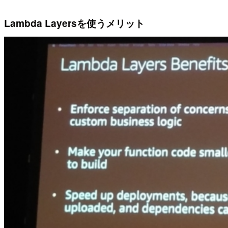
Lambda Layersを使うメリット