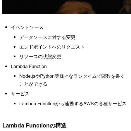
イベントソース
データソースに対する変更
エンドポイントへのリクエスト
リソースの状態変更
Lambda Function
Node.jsやPython等様々なランタイムで関数を書く
ことができる
サービス
Lambda Functionから連携するAWSの各種サービス
Lambda Functionの構造