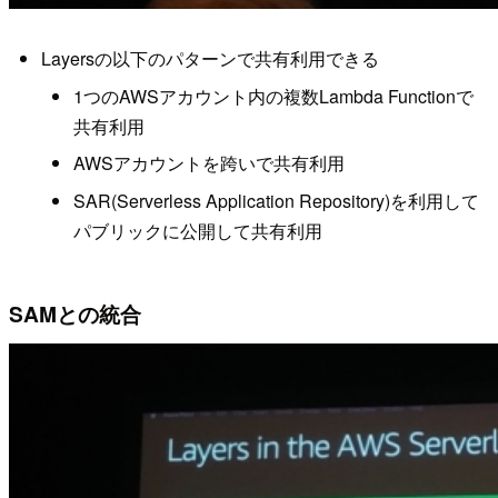
Layersの以下のパターンで共有利用できる
1つのAWSアカウント内の複数Lambda Functionで
共有利用
AWSアカウントを跨いで共有利用
SAR(Serverless Application Repository)を利用して
パブリックに公開して共有利用
SAMとの統合