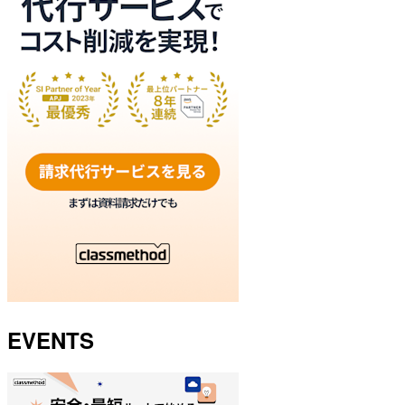
EVENTS