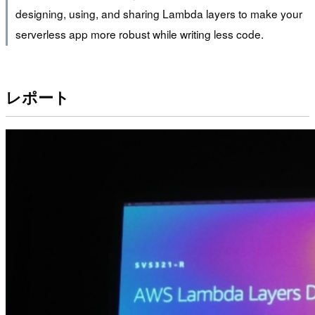
designing, using, and sharing Lambda layers to make your
serverless app more robust while writing less code.
レポート