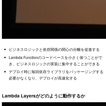
ビジネスロジックと依存関係の関心の分離を促進する
Lambda Functionのコードベースを小さく保つことがで
き、ビジネスロジックの実装に集中することができる
デプロイ時に毎回依存ライブラリをパッケージングする
必要がなくなり、デプロイが高速化する
Lambda Layersがどのように動作するか