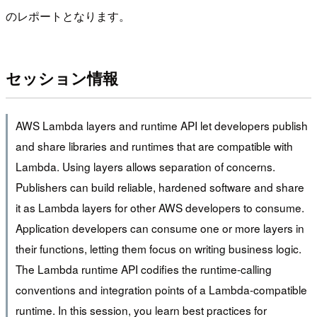
のレポートとなります。
セッション情報
AWS Lambda layers and runtime API let developers publish
and share libraries and runtimes that are compatible with
Lambda. Using layers allows separation of concerns.
Publishers can build reliable, hardened software and share
it as Lambda layers for other AWS developers to consume.
Application developers can consume one or more layers in
their functions, letting them focus on writing business logic.
The Lambda runtime API codifies the runtime-calling
conventions and integration points of a Lambda-compatible
runtime. In this session, you learn best practices for