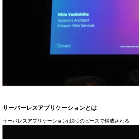
サーバーレスアプリケーションとは
サーバレスアプリケーションは3つのピースで構成される