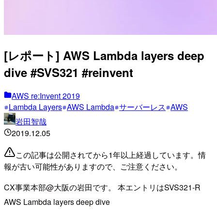
[レポート] AWS Lambda layers deep
dive #SVS321 #reinvent
AWS re:Invent 2019
Lambda Layers
AWS Lambda
サーバーレス
AWS
岩田智哉
2019.12.05
この記事は公開されてから1年以上経過しています。情
報が古い可能性がありますので、ご注意ください。
CX事業本部@大阪の岩田です。 本エントリはSVS321-R
AWS Lambda layers deep dive