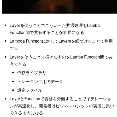
Layerを使うことでこういった共通処理をLamba
Function間で共有することが容易になる
Lambda Functionに対してLayersを紐づけることで利用
する
Layerを使うことで様々なものをLamba Function間で共
有できる
依存ライブラリ
トレーニング用のデータ
設定ファイル
LayerとFunctionで責務を分離することでイテレーショ
ンが高速化し、開発者はビジネスロジックの実装に集中
できるようになる