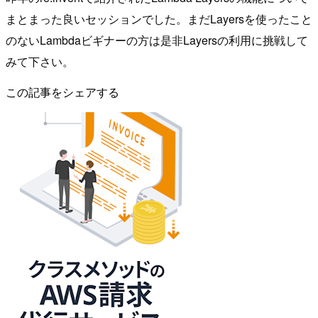
まとまった良いセッションでした。まだLayersを使ったこと
のないLambdaビギナーの方は是非Layersの利用に挑戦して
みて下さい。
この記事をシェアする