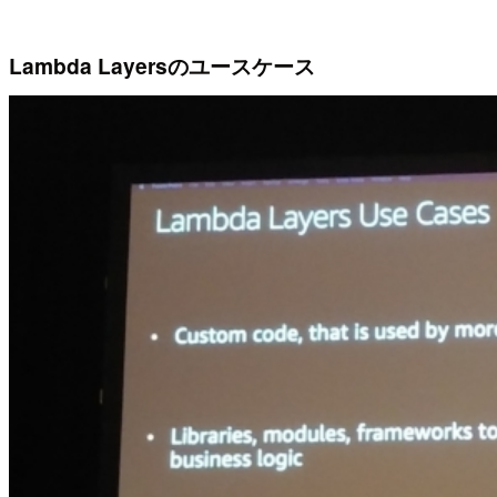
Lambda Layersのユースケース