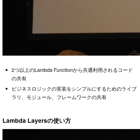
2つ以上のLambda Functionから共通利用されるコード
の共有
ビジネスロジックの実装をシンプルにするためのライブ
ラリ、モジュール、フレームワークの共有
Lambda Layersの使い方