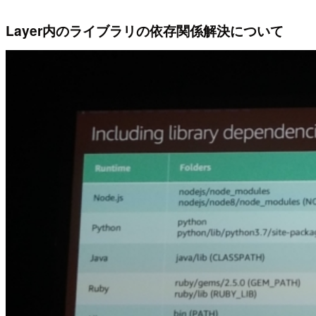
Layer内のライブラリの依存関係解決について