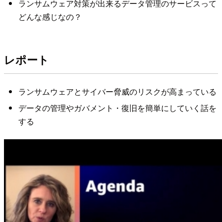
ランサムウェア対策が出来るデータ管理のサービスって
どんな感じなの？
レポート
ランサムウェアとサイバー脅威のリスクが高まっている
データの管理やガバメント・復旧を簡単にしていく話を
する