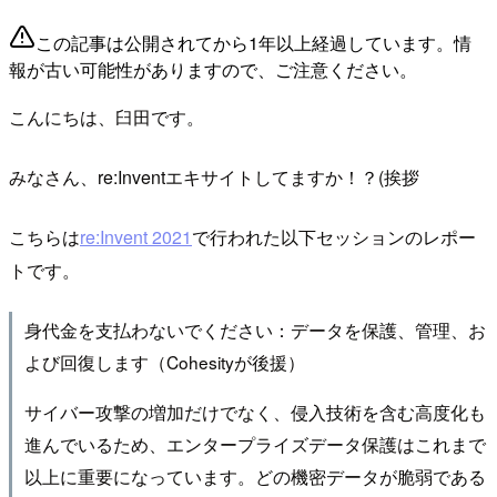
この記事は公開されてから1年以上経過しています。情
報が古い可能性がありますので、ご注意ください。
こんにちは、臼田です。
みなさん、re:Inventエキサイトしてますか！？(挨拶
こちらは
re:Invent 2021
で行われた以下セッションのレポー
トです。
身代金を支払わないでください：データを保護、管理、お
よび回復します（Cohesityが後援）
サイバー攻撃の増加だけでなく、侵入技術を含む高度化も
進んでいるため、エンタープライズデータ保護はこれまで
以上に重要になっています。どの機密データが脆弱である