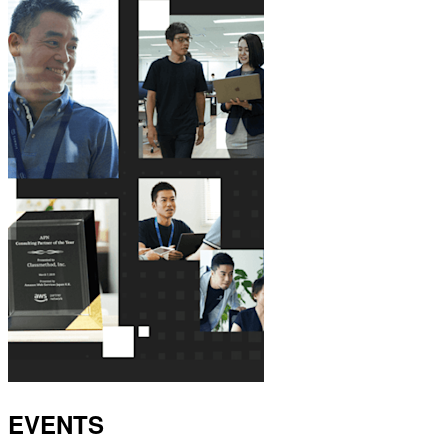
EVENTS