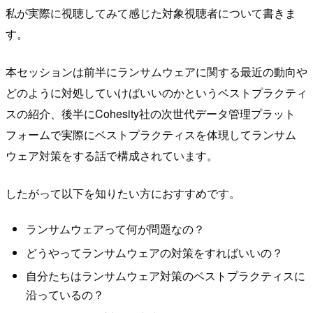
私が実際に視聴してみて感じた対象視聴者について書きま
す。
本セッションは前半にランサムウェアに関する最近の動向や
どのように対処していけばいいのかというベストプラクティ
スの紹介、後半にCohesity社の次世代データ管理プラット
フォームで実際にベストプラクティスを体現してランサム
ウェア対策をする話で構成されています。
したがって以下を知りたい方におすすめです。
ランサムウェアって何が問題なの？
どうやってランサムウェアの対策をすればいいの？
自分たちはランサムウェア対策のベストプラクティスに
沿っているの？