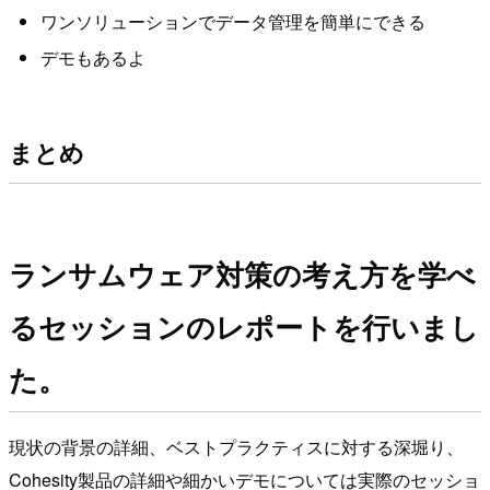
ワンソリューションでデータ管理を簡単にできる
デモもあるよ
まとめ
ランサムウェア対策の考え方を学べ
るセッションのレポートを行いまし
た。
現状の背景の詳細、ベストプラクティスに対する深堀り、
Cohesity製品の詳細や細かいデモについては実際のセッショ