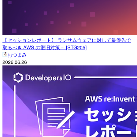
【セッションレポート】 ランサムウェアに対して最優先で
取るべき AWS の復旧対策－ [STG205]
おつまみ
2026.06.26