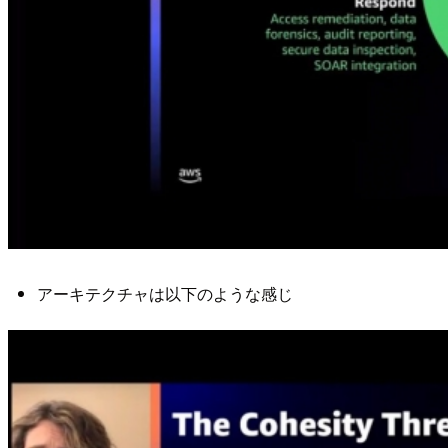
アーキテクチャは以下のような感じ