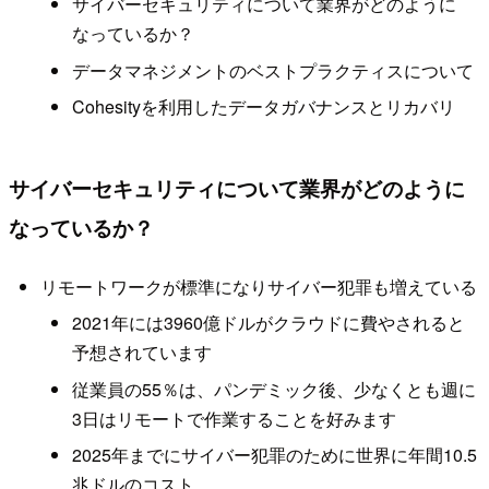
サイバーセキュリティについて業界がどのように
なっているか？
データマネジメントのベストプラクティスについて
Cohesityを利用したデータガバナンスとリカバリ
サイバーセキュリティについて業界がどのように
なっているか？
リモートワークが標準になりサイバー犯罪も増えている
2021年には3960億ドルがクラウドに費やされると
予想されています
従業員の55％は、パンデミック後、少なくとも週に
3日はリモートで作業することを好みます
2025年までにサイバー犯罪のために世界に年間10.5
兆ドルのコスト