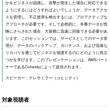
かをビジネスが認識し、攻撃が発生した場合に対応できる
ようにするにはどうすればよいでしょうか。データアクセ
スを管理し、不正使用を検出するには、プロアクティブな
アプローチが必要です。そして必然的に、本番データが危
険にさらされた場合、大規模に迅速に回復できる必要があ
ります。このセッションでは、サービスとしてのデータ管
理が、データのバックアップ、ガバナンス、および迅速な
リカバリを通じてビジネスを保護するのにどのように役立
つかを学びます。このプレゼンテーションは、AWSパート
ナーであるCohesityによって提供されます。
スピーカー：テレサミラー（コヒシティ）
対象視聴者