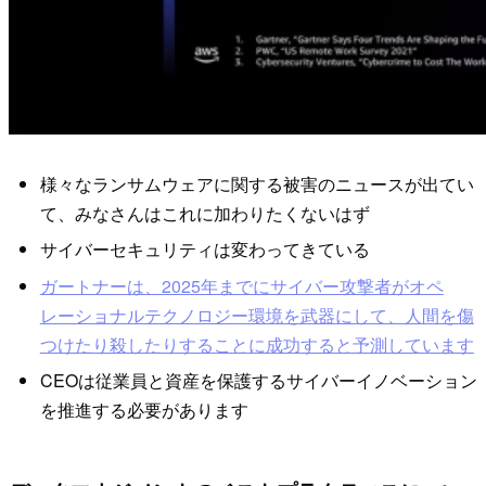
様々なランサムウェアに関する被害のニュースが出てい
て、みなさんはこれに加わりたくないはず
サイバーセキュリティは変わってきている
ガートナーは、2025年までにサイバー攻撃者がオペ
レーショナルテクノロジー環境を武器にして、人間を傷
つけたり殺したりすることに成功すると予測しています
CEOは従業員と資産を保護するサイバーイノベーション
を推進する必要があります