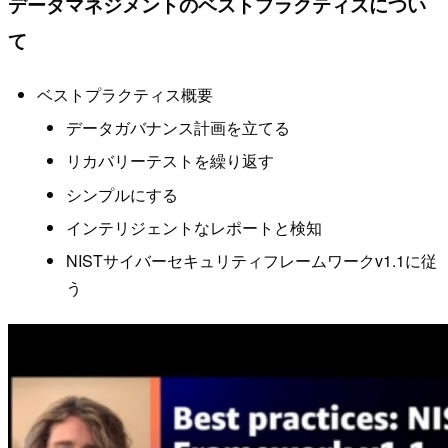
データマネジメントのベストプラクティスについ
て
ベストプラクティス概要
データガバナンス計画を立てる
リカバリーテストを繰り返す
シンプルにする
インテリジェントなレポートと検知
NISTサイバーセキュリティフレームワークv1.1に従
う