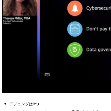
アジェンダは3つ