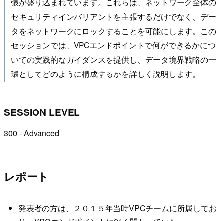
張が盛り込まれています。これらは、ネットワーク全体の
セキュリティインバリアントを主張するだけでなく、デー
タをネットワークにロックすることを可能にします。この
セッションでは、VPCエンドポイントで何ができるかにつ
いての実践的なガイダンスを提供し、データ境界戦略の一
環としてどのように構成するかを詳しく説明します。
SESSION LEVEL
300 - Advanced
レポート
発表者の方は、２０１５年当時VPCチームに所属してお