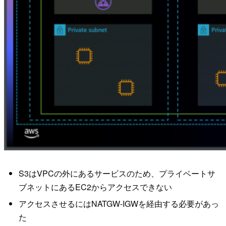
S3はVPCの外にあるサービスのため、プライベートサ
ブネットにあるEC2からアクセスできない
アクセスさせるにはNATGW-IGWを経由する必要があっ
た