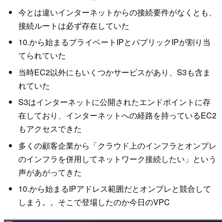
今とは違いインターネットからの接続要件がなくとも、
接続ルートは必ず存在していた
10.から始まるプライベートIPとパブリックIPが割り当
てられていた
当時EC2以外にもいくつかサービスがあり、S3も含ま
れていた
S3はインターネットに公開されたエンドポイントに存
在しており、インターネットへの経路を持っているEC2
もアクセスできた
多くの顧客企業から「クラウド上のインフラとオンプレ
のインフラを併用してネットワーク接続したい」という
声があがってきた
10.から始まるIPアドレス範囲だとオンプレと競合して
しまう。。そこで登場したのか今日のVPC