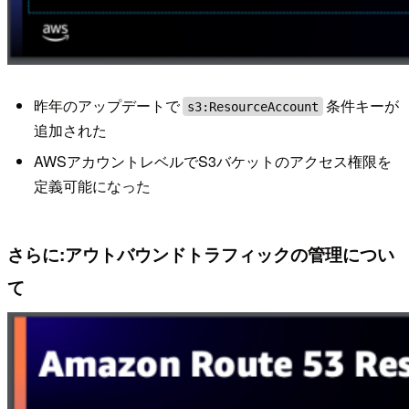
昨年のアップデートで
条件キーが
s3:ResourceAccount
追加された
AWSアカウントレベルでS3バケットのアクセス権限を
定義可能になった
さらに:アウトバウンドトラフィックの管理につい
て