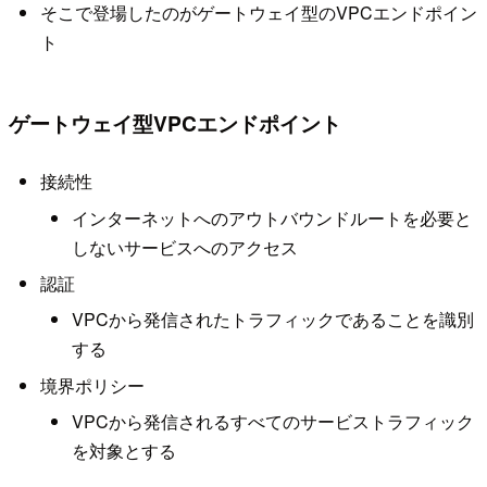
そこで登場したのがゲートウェイ型のVPCエンドポイン
ト
ゲートウェイ型VPCエンドポイント
接続性
インターネットへのアウトバウンドルートを必要と
しないサービスへのアクセス
認証
VPCから発信されたトラフィックであることを識別
する
境界ポリシー
VPCから発信されるすべてのサービストラフィック
を対象とする