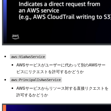
aws:ViaAwsService
AWSサービスがユーザーに代わって別のAWSサー
ビスにリクエストを許可するかどうか
aws:PrincipalIsAwsService
AWSサービスからリソース対する直接リクエストを
許可するかどうか