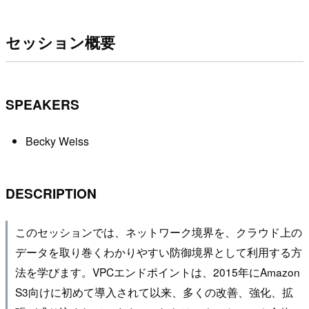
セッション概要
SPEAKERS
Becky Weiss
DESCRIPTION
このセッションでは、ネットワーク境界を、クラウド上の
データを取り巻くわかりやすい防御境界として利用する方
法を学びます。VPCエンドポイントは、2015年にAmazon
S3向けに初めて導入されて以来、多くの改善、強化、拡