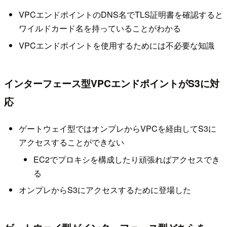
VPCエンドポイントのDNS名でTLS証明書を確認すると
ワイルドカード名を持っていることがわかる
VPCエンドポイントを使用するためには不必要な知識
インターフェース型VPCエンドポイントがS3に対
応
ゲートウェイ型ではオンプレからVPCを経由してS3に
アクセスすることができない
EC2でプロキシを構成したり頑張ればアクセスでき
る
オンプレからS3にアクセスするために登場した