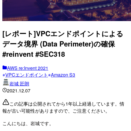
[レポート]VPCエンドポイントによる
データ境界 (Data Perimeter)の確保
#reinvent #SEC318
AWS re:Invent 2021
VPCエンドポイント
Amazon S3
岩城 匠朗
2021.12.07
この記事は公開されてから1年以上経過しています。情
報が古い可能性がありますので、ご注意ください。
こんにちは、岩城です。