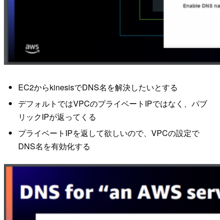
EC2からkinesisでDNS名を解決したいとする
デフォルトではVPCのプライベートIPではなく、パブ
リックIPが返ってくる
プライベートIPを返して欲しいので、VPCの設定で
DNS名を有効化する