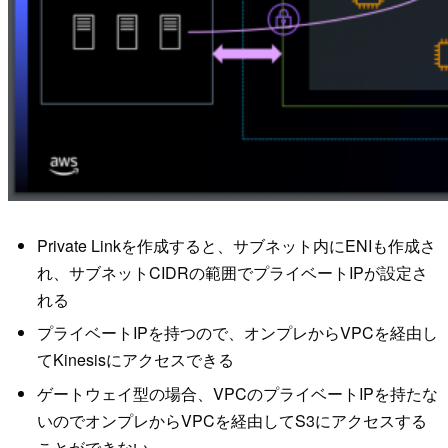
Private Linkを作成すると、サブネット内にENIも作成さ
れ、サブネットCIDRの範囲でプライベートIPが設定さ
れる
プライベートIPを持つので、オンプレからVPCを経由し
てKinesisにアクセスできる
ゲートウェイ型の場合、VPCのプライベートIPを持たな
いのでオンプレからVPCを経由してS3にアクセスする
ことができない