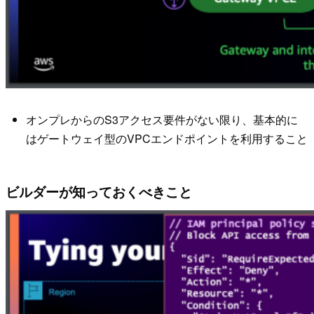
オンプレからのS3アクセス要件がない限り、基本的に
はゲートウェイ型のVPCエンドポイントを利用すること
ビルダーが知っておくべきこと