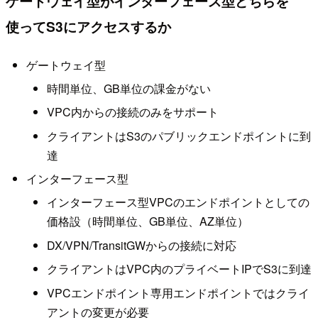
ゲートウェイ型がインターフェース型どちらを
使ってS3にアクセスするか
ゲートウェイ型
時間単位、GB単位の課金がない
VPC内からの接続のみをサポート
クライアントはS3のパブリックエンドポイントに到
達
インターフェース型
インターフェース型VPCのエンドポイントとしての
価格設（時間単位、GB単位、AZ単位）
DX/VPN/TransitGWからの接続に対応
クライアントはVPC内のプライベートIPでS3に到達
VPCエンドポイント専用エンドポイントではクライ
アントの変更が必要