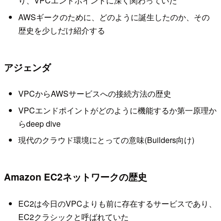
り、VPCエンドポイントに深く関わっていた
AWSギークのために、どのように誕生したのか、その
歴史を少しだけ紹介する
アジェンダ
VPCからAWSサービスへの接続方法の歴史
VPCエンドポイントがどのように機能するか第一原理か
らdeep dive
現代のクラウド環境にとっての意味(Builders向け)
Amazon EC2ネットワークの歴史
EC2は今日のVPCよりも前に存在するサービスであり、
EC2クラシックと呼ばれていた