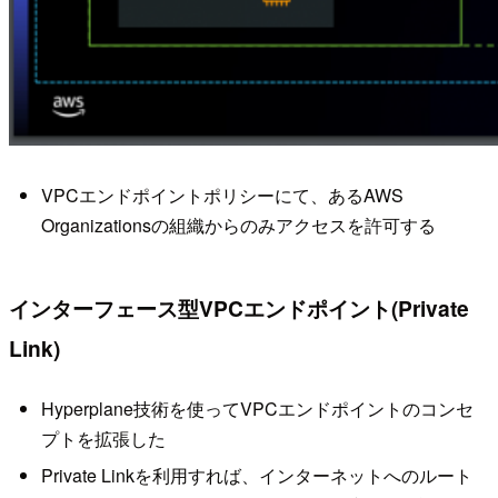
VPCエンドポイントポリシーにて、あるAWS
Organizationsの組織からのみアクセスを許可する
インターフェース型VPCエンドポイント(Private
Link)
Hyperplane技術を使ってVPCエンドポイントのコンセ
プトを拡張した
Private Linkを利用すれば、インターネットへのルート