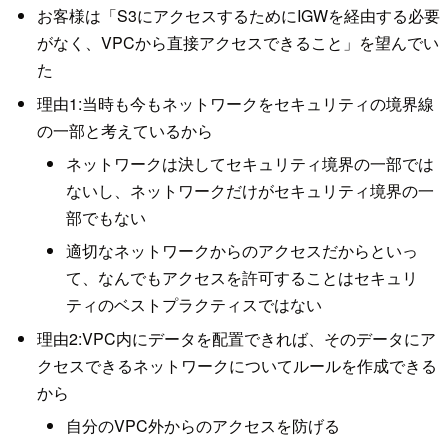
お客様は「S3にアクセスするためにIGWを経由する必要
がなく、VPCから直接アクセスできること」を望んでい
た
理由1:当時も今もネットワークをセキュリティの境界線
の一部と考えているから
ネットワークは決してセキュリティ境界の一部では
ないし、ネットワークだけがセキュリティ境界の一
部でもない
適切なネットワークからのアクセスだからといっ
て、なんでもアクセスを許可することはセキュリ
ティのベストプラクティスではない
理由2:VPC内にデータを配置できれば、そのデータにア
クセスできるネットワークについてルールを作成できる
から
自分のVPC外からのアクセスを防げる