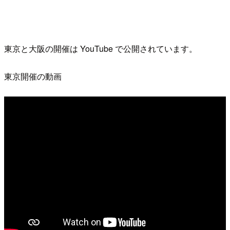
東京と大阪の開催は YouTube で公開されています。
東京開催の動画