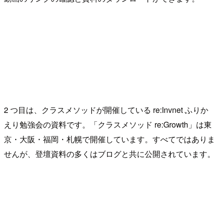
2 つ目は、クラスメソッドが開催している re:Invnet ふりか
えり勉強会の資料です。「クラスメソッド re:Growth」は東
京・大阪・福岡・札幌で開催しています。すべてではありま
せんが、登壇資料の多くはブログと共に公開されています。