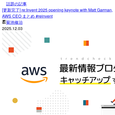
話題の記事
[更新完了] re:Invent 2025 opening keynote with Matt Garman,
AWS CEO まとめ #reinvent
菊池修治
2025.12.03