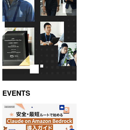
EVENTS