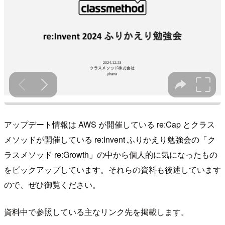
アップデート情報は AWS が開催している re:Cap とクラス
メソッドが開催している re:Invent ふりかえり勉強会の「ク
ラスメソッド re:Growth」の中から個人的に気になったもの
をピックアップしています。それらの資料も後述しています
ので、ぜひ御覧ください。
資料中で参照している主なリンク先を掲載します。