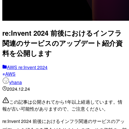
re:Invent 2024 前後におけるインフラ
関連のサービスのアップデート紹介資
料を公開します
AWS re:Invent 2024
AWS
yhana
2024.12.24
この記事は公開されてから1年以上経過しています。情
報が古い可能性がありますので、ご注意ください。
re:Invent 2024 前後におけるインフラ関連のサービスのアッ