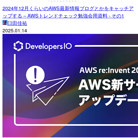
2024年12月くらいのAWS最新情報ブログとかをキャッチア
ップする – AWSトレンドチェック勉強会用資料 - その1
臼田佳祐
2025.01.14