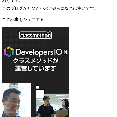
わりです。
このブログがどなたかのご参考になれば幸いです。
この記事をシェアする