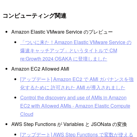
コンピューティング関連
Amazon Elastic VMware Service のプレビュー
「ついに来た！Amazon Elastic VMware Service の
爆速キャッチアップ」というタイトルで CM
re:Growth 2024 OSAKA に登壇しました
Amazon EC2 Allowed AMI
[アップデート] Amazon EC2 で AMI ガバナンスを強
化するために 許可された AMI が導入されました
Control the discovery and use of AMIs in Amazon
EC2 with Allowed AMIs - Amazon Elastic Compute
Cloud
AWS Step Functions が Variables と JSONata の変換
[アップデート] AWS Step Functions で変数が使える