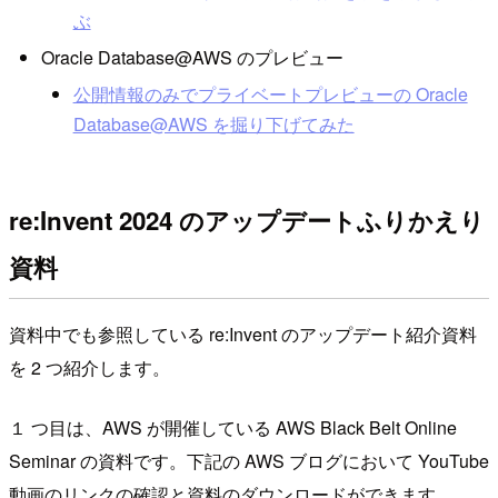
ぶ
Oracle Database@AWS のプレビュー
公開情報のみでプライベートプレビューの Oracle
Database@AWS を掘り下げてみた
re:Invent 2024 のアップデートふりかえり
資料
資料中でも参照している re:Invent のアップデート紹介資料
を 2 つ紹介します。
１ つ目は、AWS が開催している AWS Black Belt Online
Seminar の資料です。下記の AWS ブログにおいて YouTube
動画のリンクの確認と資料のダウンロードができます。