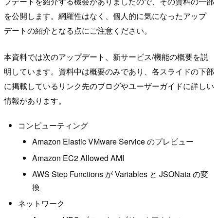
プデートを紹介する機会がありましたので、その資料の一部
を公開します。網羅性はなく、個人的に気になったアップ
デートの紹介となる点にご注意ください。
本資料では次のアップデート、新サービス/機能の概要を説
明しています。資料中は概要のみであり、各スライドの下部
に掲載しているリンク先のブログやユーザーガイドに詳しい
情報があります。
コンピューティング
Amazon Elastic VMware Service のプレビュー
Amazon EC2 Allowed AMI
AWS Step Functions が Variables と JSONata の変
換
ネットワーク