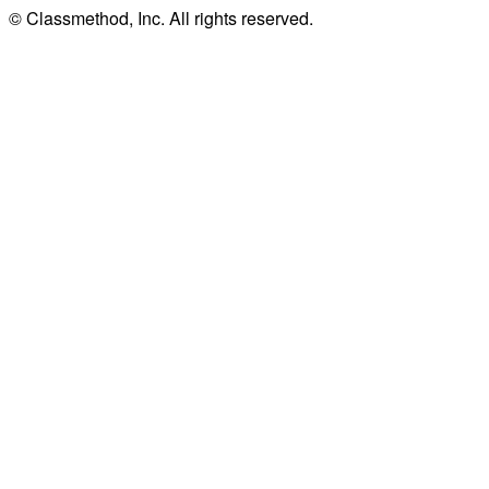
© Classmethod, Inc. All rights reserved.