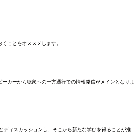
おくことをオススメします。
ピーカーから聴衆への一方通行での情報発信がメインとなりま
とディスカッションし、そこから新たな学びを得ることが推