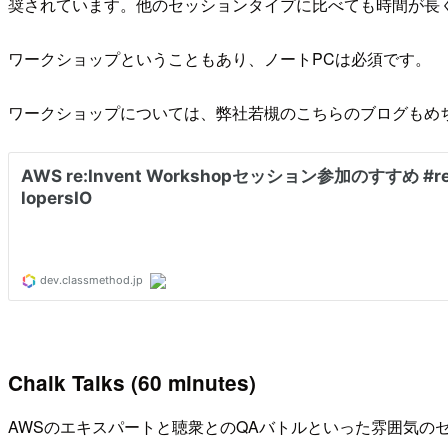
奨されています。他のセッションタイプに比べても時間が長
ワークショップということもあり、ノートPCは必須です。
ワークショップについては、弊社若槻のこちらのブログもめ
Chalk Talks (60 minutes)
AWSのエキスパートと聴衆とのQAバトルといった雰囲気の