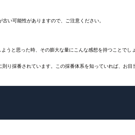
が古い可能性がありますので、ご注意ください。
ン予約しようと思った時、その膨大な量にこんな感想を持つことでし
に則り採番されています。この採番体系を知っていれば、お目