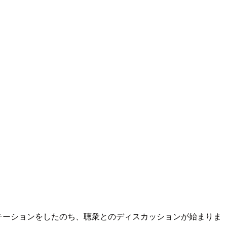
ンテーションをしたのち、聴衆とのディスカッションが始まりま