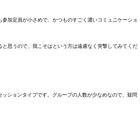
も参加定員が小さめで、かつものすごく濃いコミュニケーショ
ると思うので、我こそはという方は遠慮なく突撃してみてくだ
くセッションタイプです。グループの人数が少なめなので、疑問