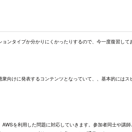
ションタイプか分かりにくかったりするので、今一度復習して
聴衆向けに発表するコンテンツとなっていて、、基本的にはス
、AWSを利用した問題に対応していきます。参加者同士や講師