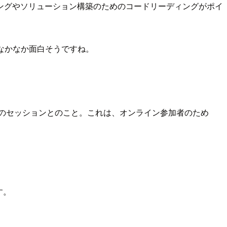
ングやソリューション構築のためのコードリーディングがポイ
もなかなか面白そうですね。
のセッションとのこと。これは、オンライン参加者のため
す。