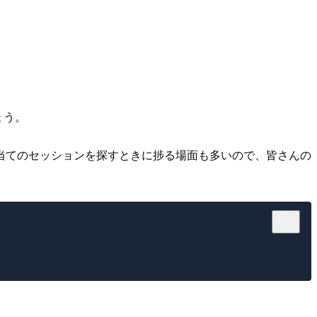
ょう。
当てのセッションを探すときに捗る場面も多いので、皆さんの