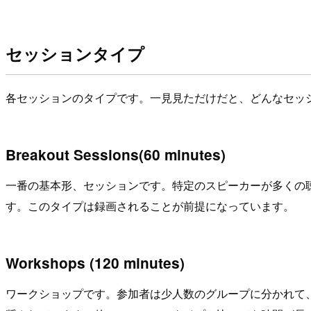
セッションタイプ
各セッションのタイプです。一見見ただけだと、どんなセッ
Breakout Sessions(60 minutes)
一番の基本形、セッションです。特定のスピーカーが多くの
す。このタイプは録画されることが前提になっています。
Workshops (120 minutes)
ワークショップです。参加者は少人数のグループに分かれて