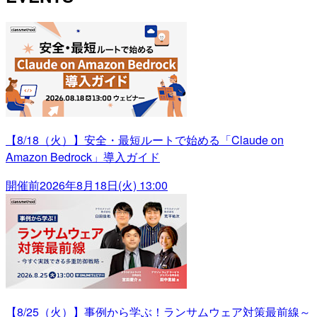
【8/18（火）】安全・最短ルートで始める「Claude on
Amazon Bedrock」導入ガイド
開催前
2026年8月18日(火) 13:00
【8/25（火）】事例から学ぶ！ランサムウェア対策最前線～