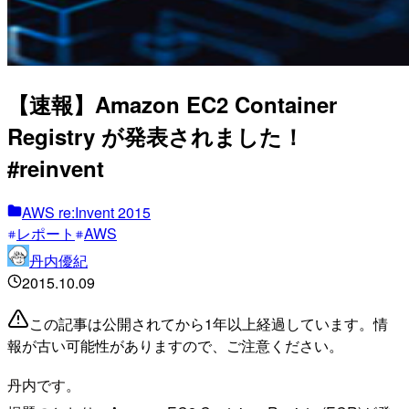
【速報】Amazon EC2 Container
Registry が発表されました！
#reinvent
AWS re:Invent 2015
レポート
AWS
丹内優紀
2015.10.09
この記事は公開されてから1年以上経過しています。情
報が古い可能性がありますので、ご注意ください。
丹内です。