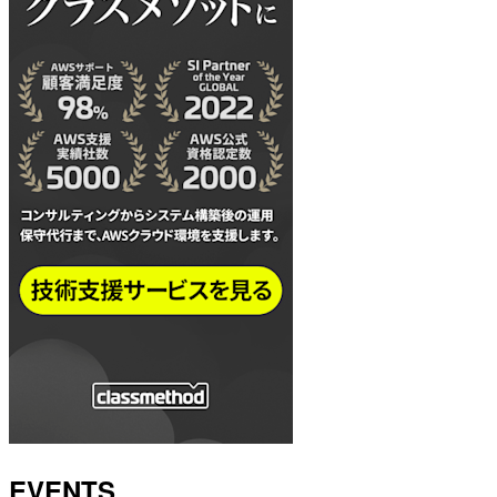
EVENTS