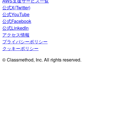
AWS支援サービス一覧
公式X(Twitter)
公式YouTube
公式Facebook
公式LinkedIn
アクセス情報
プライバシーポリシー
クッキーポリシー
© Classmethod, Inc. All rights reserved.