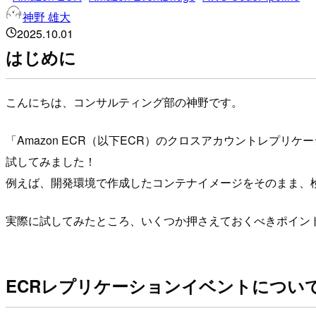
神野 雄大
2025.10.01
はじめに
こんにちは、コンサルティング部の神野です。
「Amazon ECR（以下ECR）のクロスアカウントレプリケーシ
試してみました！
例えば、開発環境で作成したコンテナイメージをそのまま、
実際に試してみたところ、いくつか押さえておくべきポイン
ECRレプリケーションイベントについ