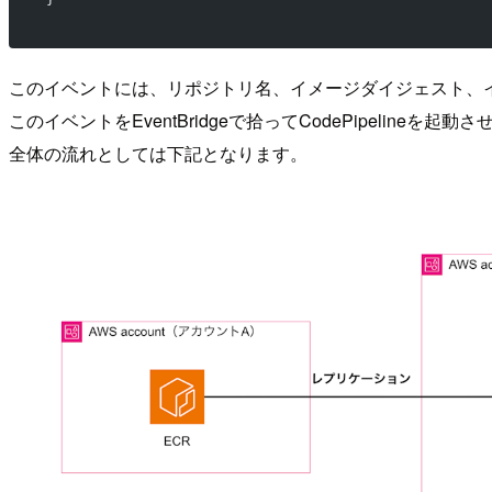
このイベントには、リポジトリ名、イメージダイジェスト、
このイベントをEventBridgeで拾ってCodePipelineを起動
全体の流れとしては下記となります。