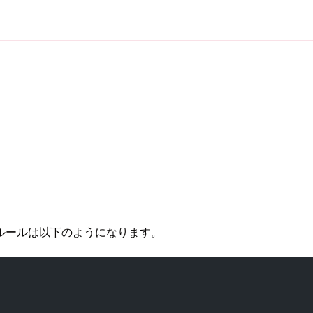
ルールは以下のようになります。