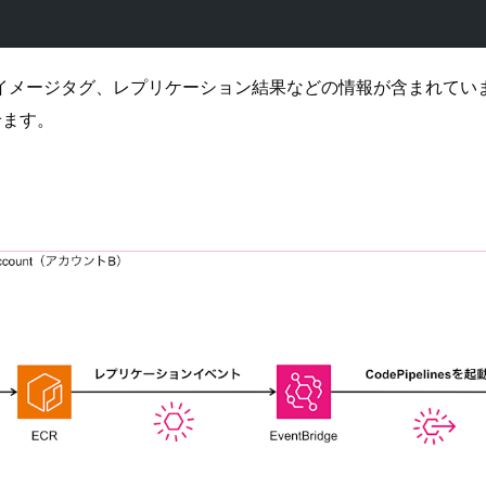
イメージタグ、レプリケーション結果などの情報が含まれてい
させます。