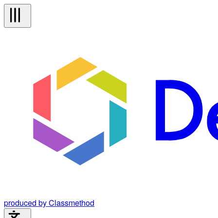
produced by Classmethod