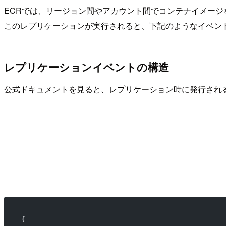
ECRでは、リージョン間やアカウント間でコンテナイメー
このレプリケーションが実行されると、下記のようなイベン
レプリケーションイベントの構造
公式ドキュメントを見ると、レプリケーション時に発行され
{