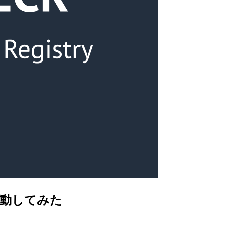
を起動してみた