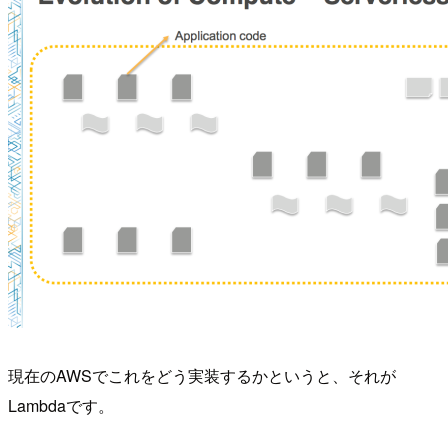
現在のAWSでこれをどう実装するかというと、それが
Lambdaです。