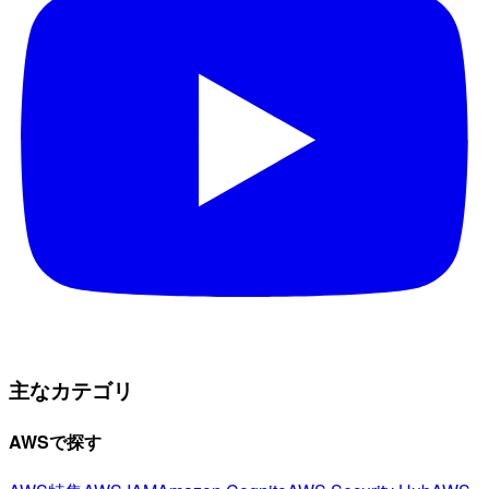
主なカテゴリ
AWSで探す