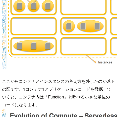
ここからコンテナとインスタンスの考え方を外したのが以下
の図です。1コンテナ1アプリケーションコードを徹底して
いくと、コンテナ内は「Function」と呼べる小さな単位の
コードになります。