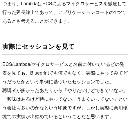
つまり、LambdaはECSによるマイクロサービスを徹底して
行った延長線上であって、アプリケーションコードの1つで
あるとも考えることができます。
実際にセッションを見て
ECS/Lambda/マイクロサービスと名前に付いているどの発
表を見ても、Blueprintでも何でもなく、実際にやってみてど
うだったかという事例に基づいたセッションでした。
聴講者が多かったあたりから「やりたいけどできていない」
「興味はあるけど特にやってない、うまくいってない」とい
う会社も多いのかなという印象ですが、しかし実際に商用環
境での実績が出始めているということだと思います。