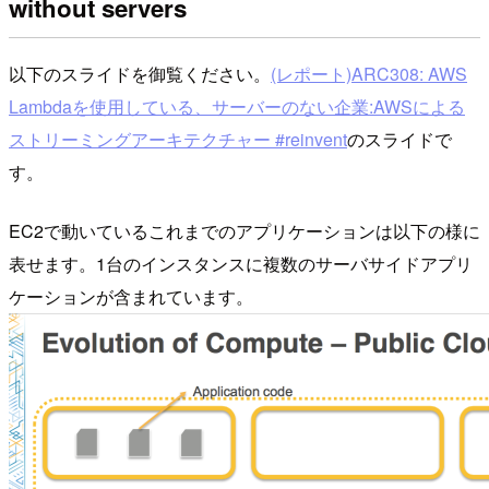
without servers
以下のスライドを御覧ください。
(レポート)ARC308: AWS
Lambdaを使用している、サーバーのない企業:AWSによる
ストリーミングアーキテクチャー #reinvent
のスライドで
す。
EC2で動いているこれまでのアプリケーションは以下の様に
表せます。1台のインスタンスに複数のサーバサイドアプリ
ケーションが含まれています。