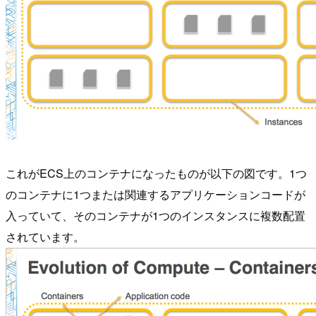
これがECS上のコンテナになったものが以下の図です。1つ
のコンテナに1つまたは関連するアプリケーションコードが
入っていて、そのコンテナが1つのインスタンスに複数配置
されています。