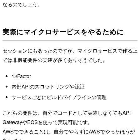
なるのでしょう。
実際にマイクロサービスをやるために
セッションにもあったのですが、マイクロサービスで作る上
では非機能要件の実装が多くありそうでした。
12Factor
内部APIのスロットリングや認証
サービスごとにビルドパイプラインの管理
これらの要件は、自分でコードとして実装しなくてもAPI
GatewayやECSを使って実現可能です。
AWSでできることは、自分でやらずにAWSでやったほうが