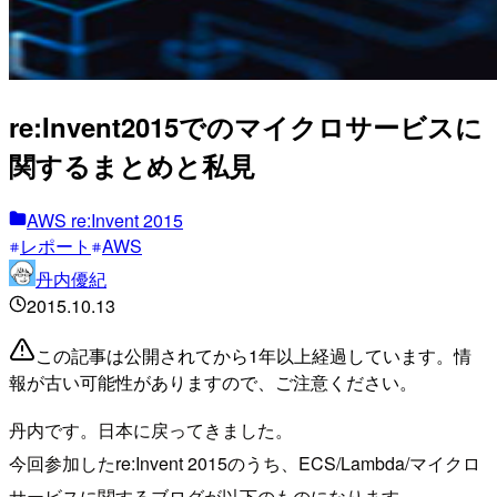
re:Invent2015でのマイクロサービスに
関するまとめと私見
AWS re:Invent 2015
レポート
AWS
丹内優紀
2015.10.13
この記事は公開されてから1年以上経過しています。情
報が古い可能性がありますので、ご注意ください。
丹内です。日本に戻ってきました。
今回参加したre:Invent 2015のうち、ECS/Lambda/マイクロ
サービスに関するブログが以下のものになります。