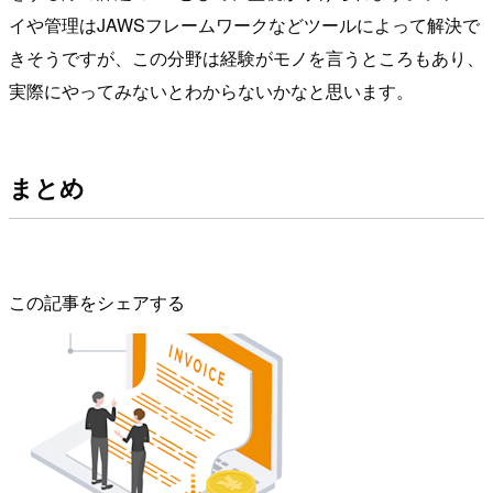
イや管理はJAWSフレームワークなどツールによって解決で
きそうですが、この分野は経験がモノを言うところもあり、
実際にやってみないとわからないかなと思います。
まとめ
この記事をシェアする