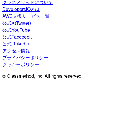
クラスメソッドについて
DevelopersIOとは
AWS支援サービス一覧
公式X(Twitter)
公式YouTube
公式Facebook
公式LinkedIn
アクセス情報
プライバシーポリシー
クッキーポリシー
© Classmethod, Inc. All rights reserved.