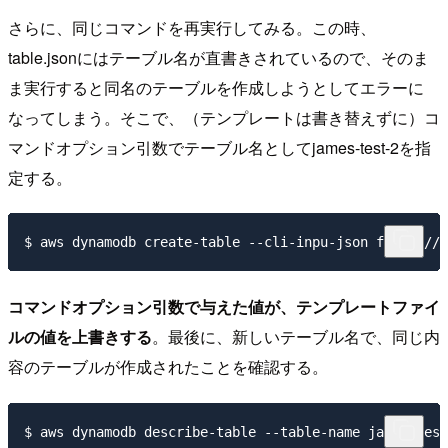
さらに、同じコマンドを再実行してみる。この時、
table.jsonにはテーブル名が直書きされているので、そのま
ま実行すると同名のテーブルを作成しようとしてエラーに
なってしまう。そこで、（テンプレートは書き替えずに）コ
マンドオプション引数でテーブル名としてjames-test-2を指
定する。
コマンドオプション引数で与えた値が、テンプレートファイ
ルの値を上書きする
。最後に、新しいテーブル名で、同じ内
容のテーブルが作成されたことを確認する。