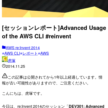
[セッションレポート]Advanced Usage
of the AWS CLI #reinvent
AWS re:Invent 2014
AWS CLI
レポート
AWS
虎塚
2014.11.25
この記事は公開されてから1年以上経過しています。情
報が古い可能性がありますので、ご注意ください。
こんにちは、虎塚です。
今日は、re:Invent 2014のセッション「
DEV301: Advanced