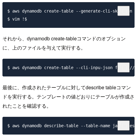
$ aws dynamodb create-table --generate-cli-skeleten >
それから、dynamodb create-tableコマンドのオプション
に、上のファイルを与えて実行する。
最後に、作成されたテーブルに対してdescribe tableコマン
ドを実行する。テンプレートの値どおりにテーブルが作成さ
れたことを確認する。