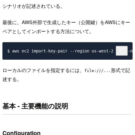
シナリオが記述されている。
最後に、AWS外部で生成したキー（公開鍵）をAWSにキー
ペアとしてインポートする方法について。
ローカルのファイルを指定するには、
形式で記
file:///...
述する。
基本 - 主要機能の説明
Configuration