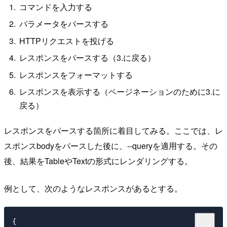
コマンドを入力する
パラメータをパースする
HTTPリクエストを投げる
レスポンスをパースする（3.に戻る）
レスポンスをフォーマットする
レスポンスを表示する（ページネーションのために3.に
戻る）
レスポンスをパースする箇所に着目してみる。ここでは、レ
スポンスbodyをパースした後に、--queryを適用する。その
後、結果をTableやTextの形式にレンダリングする。
例として、次のようなレスポンスがあるとする。
{
