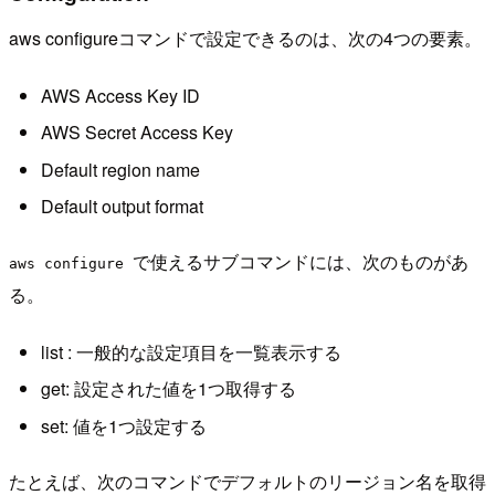
aws configureコマンドで設定できるのは、次の4つの要素。
AWS Access Key ID
AWS Secret Access Key
Default region name
Default output format
で使えるサブコマンドには、次のものがあ
aws configure
る。
list : 一般的な設定項目を一覧表示する
get: 設定された値を1つ取得する
set: 値を1つ設定する
たとえば、次のコマンドでデフォルトのリージョン名を取得