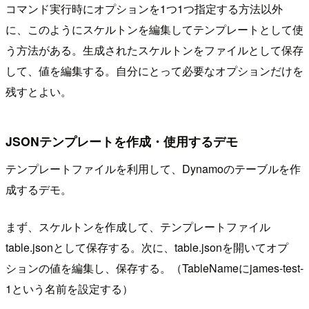
コマンド実行時にオプションを1つ1つ指定する方法以外
に、このようにスケルトンを編集してテンプレートとして使
う方法がある。生成されたスケルトンをファイルとして保存
して、値を編集する。自分にとって必要なオプションだけを
残すとよい。
JSONテンプレートを作成・使用するデモ
テンプレートファイルを利用して、Dynamoのテーブルを作
成するデモ。
まず、スケルトンを作成して、テンプレートファイル
table.jsonとして保存する。次に、table.jsonを開いてオプ
ションの値を編集し、保存する。（TableNameにjames-test-
1という名前を設定する）