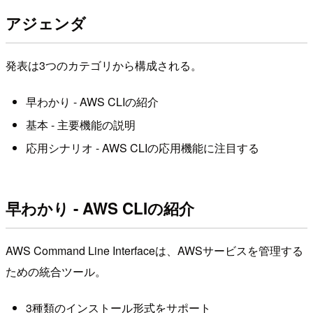
アジェンダ
発表は3つのカテゴリから構成される。
早わかり - AWS CLIの紹介
基本 - 主要機能の説明
応用シナリオ - AWS CLIの応用機能に注目する
早わかり - AWS CLIの紹介
AWS Command Line Interfaceは、AWSサービスを管理する
ための統合ツール。
3種類のインストール形式をサポート