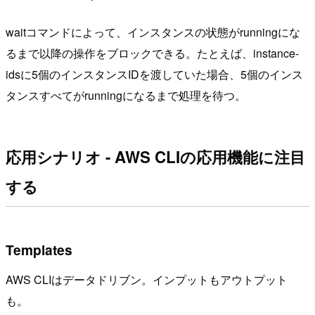
waitコマンドによって、インスタンスの状態がrunningにな
るまで以降の操作をブロックできる。たとえば、instance-
idsに5個のインスタンスIDを渡していた場合、5個のインス
タンスすべてがrunningになるまで処理を待つ。
応用シナリオ - AWS CLIの応用機能に注目
する
Templates
AWS CLIはデータドリブン。インプットもアウトプット
も。