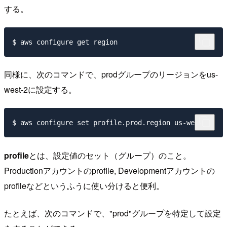
する。
同様に、次のコマンドで、prodグループのリージョンをus-
west-2に設定する。
profile
とは、設定値のセット（グループ）のこと。
Productionアカウントのprofile, Developmentアカウントの
profileなどというふうに使い分けると便利。
たとえば、次のコマンドで、"prod"グループを特定して設定