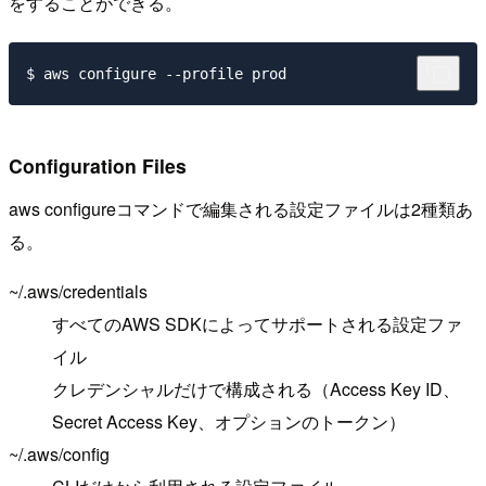
をすることができる。
Configuration Files
aws configureコマンドで編集される設定ファイルは2種類あ
る。
~/.aws/credentials
すべてのAWS SDKによってサポートされる設定ファ
イル
クレデンシャルだけで構成される（Access Key ID、
Secret Access Key、オプションのトークン）
~/.aws/config