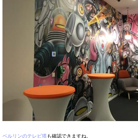
ベルリンのテレビ塔
も確認できますね。