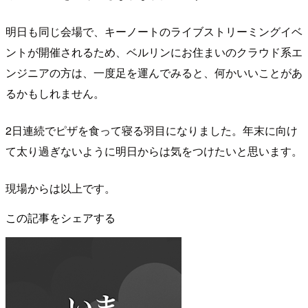
明日も同じ会場で、キーノートのライブストリーミングイベ
ントが開催されるため、ベルリンにお住まいのクラウド系エ
ンジニアの方は、一度足を運んでみると、何かいいことがあ
るかもしれません。
2日連続でピザを食って寝る羽目になりました。年末に向け
て太り過ぎないように明日からは気をつけたいと思います。
現場からは以上です。
この記事をシェアする