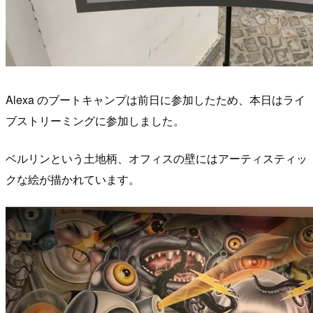
Alexa のブートキャンプは前日に参加したため、本日はライ
ブストリーミングに参加しました。
ベルリンという土地柄、オフィスの壁にはアーティスティッ
クな絵が描かれています。