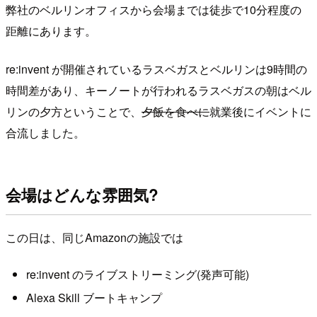
弊社のベルリンオフィスから会場までは徒歩で10分程度の
距離にあります。
re:invent が開催されているラスベガスとベルリンは9時間の
時間差があり、キーノートが行われるラスベガスの朝はベル
リンの夕方ということで、
夕飯を食べに
就業後にイベントに
合流しました。
会場はどんな雰囲気?
この日は、同じAmazonの施設では
re:invent のライブストリーミング(発声可能)
Alexa Skill ブートキャンプ