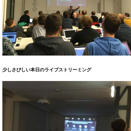
少しさびしい本日のライブストリーミング