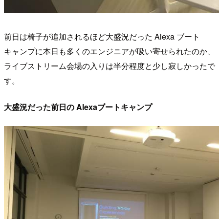
前日は椅子が追加されるほど大盛況だった Alexa ブート
キャンプに本日も多くのエンジニアが吸い寄せられたのか、
ライブストリーム会場の入りは半分程度と少し寂しかったで
す。
大盛況だった前日の Alexaブートキャンプ