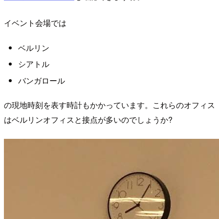
イベント会場では
ベルリン
シアトル
バンガロール
の現地時刻を表す時計もかかっています。これらのオフィス
はベルリンオフィスと接点が多いのでしょうか?