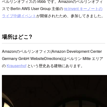
ベルリンオフィスの irbbb です。Amazonのベルリンオフィ
スで Berlin AWS User Group 主催の
re:invent キーノートの
ライブ中継イベント
が開催されたため、参加してきました。
場所はどこ?
Amazonのベルリンオフィス(Amazon Development Center
Germany GmbH WebsiteDirections)はベルリン Mitte エリア
の
Krausenhof
という歴史ある建物にあります。