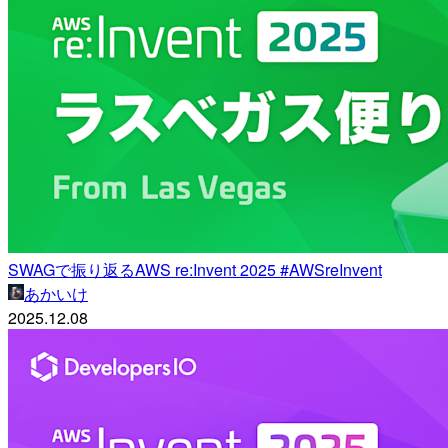
SWAGで振り返るAWS re:Invent 2025 #AWSreInvent
あかいけ
2025.12.08