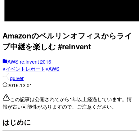
Amazonのベルリンオフィスからライ
ブ中継を楽しむ #reinvent
AWS re:Invent 2016
イベントレポート
AWS
quiver
2016.12.01
この記事は公開されてから1年以上経過しています。情
報が古い可能性がありますので、ご注意ください。
はじめに