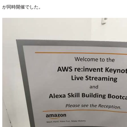
が同時開催でした。