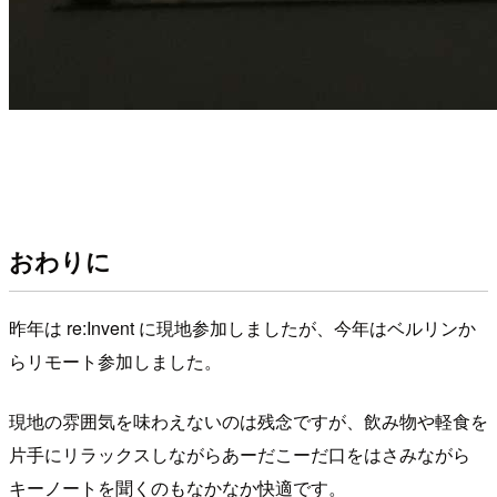
おわりに
昨年は re:Invent に現地参加しましたが、今年はベルリンか
らリモート参加しました。
現地の雰囲気を味わえないのは残念ですが、飲み物や軽食を
片手にリラックスしながらあーだこーだ口をはさみながら
キーノートを聞くのもなかなか快適です。