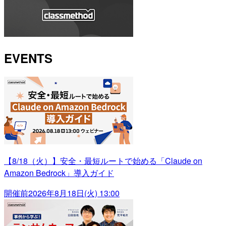
EVENTS
【8/18（火）】安全・最短ルートで始める「Claude on
Amazon Bedrock」導入ガイド
開催前
2026年8月18日(火) 13:00