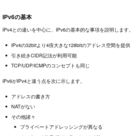
IPv6の基本
IPv4との違いを中心に、IPv6の基本的な事項を説明します。
IPv4の32bitより4倍大きな128bitのアドレス空間を提供
引き続きCIDR記法が利用可能
TCP/UDP/ICMPのコンセプトも同じ
IPv6がIPv4と違う点を次に示します。
アドレスの書き方
NATがない
その他諸々
プライベートアドレッシングが異なる