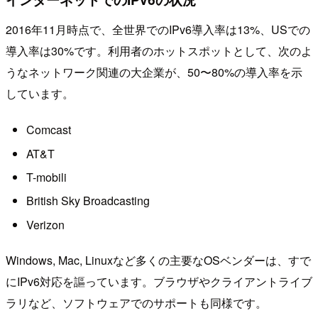
2016年11月時点で、全世界でのIPv6導入率は13%、USでの
導入率は30%です。利用者のホットスポットとして、次のよ
うなネットワーク関連の大企業が、50〜80%の導入率を示
しています。
Comcast
AT&T
T-mobili
British Sky Broadcasting
Verizon
Windows, Mac, Linuxなど多くの主要なOSベンダーは、すで
にIPv6対応を謳っています。ブラウザやクライアントライブ
ラリなど、ソフトウェアでのサポートも同様です。