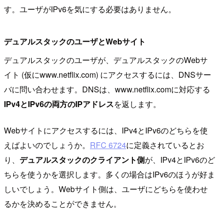
す。ユーザがIPv6を気にする必要はありません。
デュアルスタックのユーザとWebサイト
デュアルスタックのユーザが、デュアルスタックのWebサ
イト (仮にwww.netflix.com) にアクセスするには、DNSサー
バに問い合わせます。DNSは、www.netflix.comに対応する
IPv4とIPv6の両方のIPアドレス
を返します。
Webサイトにアクセスするには、IPv4とIPv6のどちらを使
えばよいのでしょうか。
RFC 6724
に定義されているとお
り、
デュアルスタックのクライアント側
が、IPv4とIPv6のど
ちらを使うかを選択します。多くの場合はIPv6のほうが好ま
しいでしょう。Webサイト側は、ユーザにどちらを使わせ
るかを決めることができません。