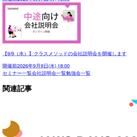
【9/9（水）】クラスメソッドの会社説明会を開催します
開催前
2026年9月9日(水) 18:00
セミナー一覧
会社説明会一覧
勉強会一覧
関連記事