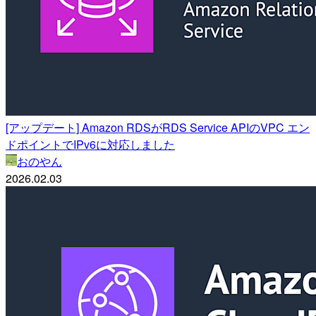
[アップデート] Amazon RDSがRDS Service APIのVPC エン
ドポイントでIPv6に対応しました
おのやん
2026.02.03