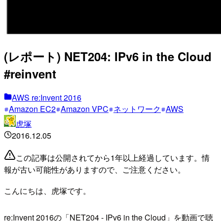
(レポート) NET204: IPv6 in the Cloud
#reinvent
AWS re:Invent 2016
Amazon EC2
Amazon VPC
ネットワーク
AWS
虎塚
2016.12.05
この記事は公開されてから1年以上経過しています。情
報が古い可能性がありますので、ご注意ください。
こんにちは、虎塚です。
re:Invent 2016の「NET204 - IPv6 in the Cloud」を動画で聴