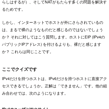
らしはするが）、そしてNATがもたらす多くの問題を解決す
るためです。
しかし、インターネットでホストが外にさらされているの
は、まるで裸のようなものだと感じるのではないでしょう
か？ それに対してはこう質問します。ホストにEIP (IPv4の
パブリックIPアドレス) を付けるよりも、裸だと感じます
か？ これらは同じことです。
ここでクイズです
IPv4だけを持つホストは、IPv6だけを持つホストに直接アク
セスできるでしょうか。正解は「できません」です。他の組
み合わせでは、次のようになります。