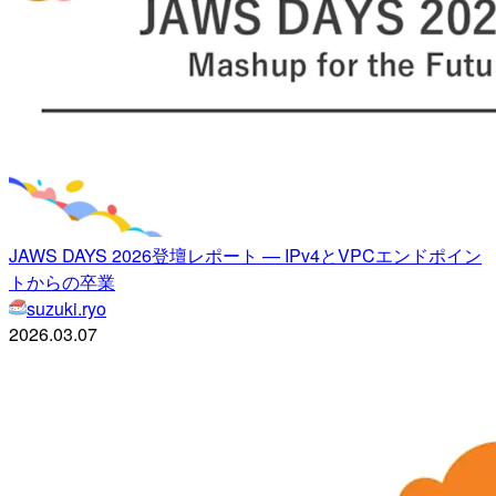
JAWS DAYS 2026登壇レポート — IPv4とVPCエンドポイン
トからの卒業
suzuki.ryo
2026.03.07