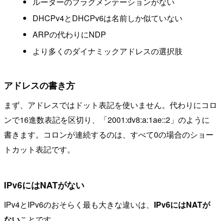
ルーターのフラグメンテーションがない
DHCPv4とDHCPv6は名前しか似ていない
ARPの代わりにNDP
より多くのダイナミックアドレスの選択肢
アドレスの書き方
まず、アドレスではドット表記を使いません。代わりにコロ
ンで16進数表記を区切り、「2001:dv8:a:1ae::2」のように
書きます。コロンが連続するのは、すべて0の場合のショー
トカット表記です。
IPv6にはNATがない
IPv4とIPv6のおそらく最も大きな違いは、
IPv6にはNATが
ない
ことです。