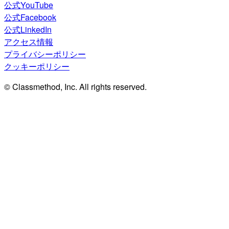
公式YouTube
公式Facebook
公式LinkedIn
アクセス情報
プライバシーポリシー
クッキーポリシー
© Classmethod, Inc. All rights reserved.