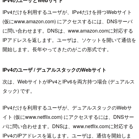
IPv4のユーザとWebサイト
IPv4だけを利用するユーザが、IPv4だけを持つWebサイト
(仮にwww.amazon.com) にアクセスするには、DNSサーバ
に問い合わせます。DNSは、www.amazon.comに対応する
IPアドレスを返します。ユーザは、ソケットを開いて通信を
開始します。長年やってきたのがこの形式です。
IPv4のユーザ / デュアルスタックのWebサイト
次は、WebサイトがIPv4とIPv6を両方持つ場合 (デュアルス
タック) です。
IPv4だけを利用するユーザが、デュアルスタックのWebサ
イト (仮にwww.netflix.com) にアクセスするには、DNSサー
バに問い合わせます。DNSは、www.netflix.comに対応する
IPv4のIPアドレスを返します。ユーザは、通信を開始しま