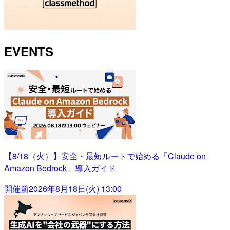
EVENTS
【8/18（火）】安全・最短ルートで始める「Claude on
Amazon Bedrock」導入ガイド
開催前
2026年8月18日(火) 13:00