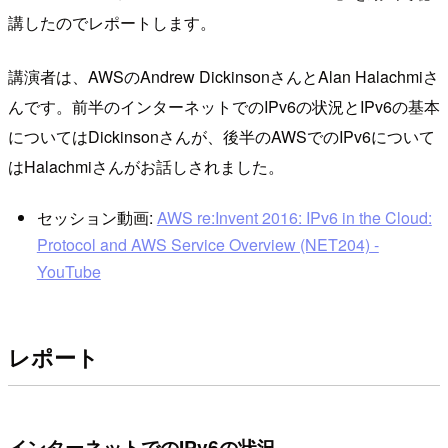
講したのでレポートします。
講演者は、AWSのAndrew DickinsonさんとAlan Halachmiさ
んです。前半のインターネットでのIPv6の状況とIPv6の基本
についてはDickinsonさんが、後半のAWSでのIPv6について
はHalachmiさんがお話しされました。
セッション動画:
AWS re:Invent 2016: IPv6 in the Cloud:
Protocol and AWS Service Overview (NET204) -
YouTube
レポート
インターネットでのIPv6の状況