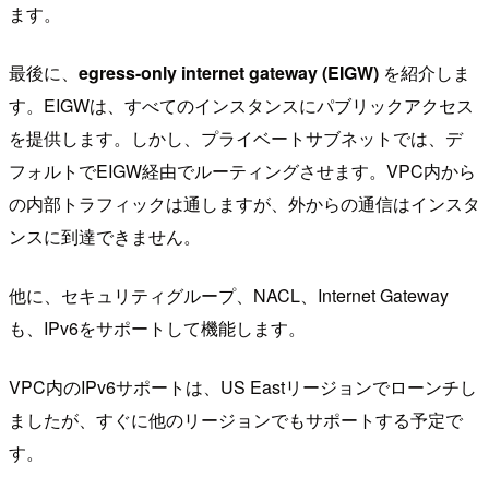
ます。
最後に、
egress-only internet gateway (EIGW)
を紹介しま
す。EIGWは、すべてのインスタンスにパブリックアクセス
を提供します。しかし、プライベートサブネットでは、デ
フォルトでEIGW経由でルーティングさせます。VPC内から
の内部トラフィックは通しますが、外からの通信はインスタ
ンスに到達できません。
他に、セキュリティグループ、NACL、Internet Gateway
も、IPv6をサポートして機能します。
VPC内のIPv6サポートは、US Eastリージョンでローンチし
ましたが、すぐに他のリージョンでもサポートする予定で
す。