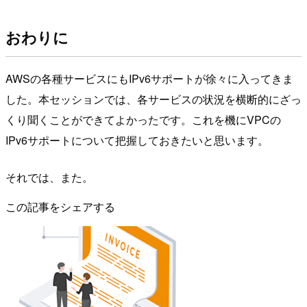
おわりに
AWSの各種サービスにもIPv6サポートが徐々に入ってきま
した。本セッションでは、各サービスの状況を横断的にざっ
くり聞くことができてよかったです。これを機にVPCの
IPv6サポートについて把握しておきたいと思います。
それでは、また。
この記事をシェアする