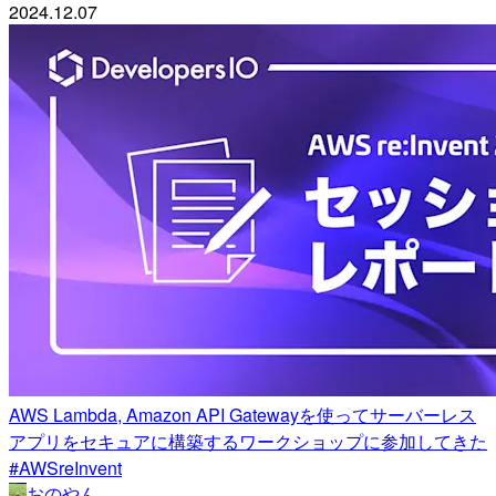
2024.12.07
AWS Lambda, Amazon API Gatewayを使ってサーバーレス
アプリをセキュアに構築するワークショップに参加してきた
#AWSreInvent
おのやん