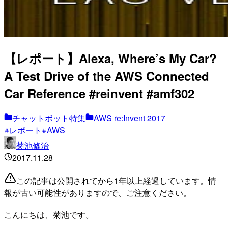
【レポート】Alexa, Where’s My Car?
A Test Drive of the AWS Connected
Car Reference #reinvent #amf302
チャットボット特集
AWS re:Invent 2017
レポート
AWS
菊池修治
2017.11.28
この記事は公開されてから1年以上経過しています。情
報が古い可能性がありますので、ご注意ください。
こんにちは、菊池です。