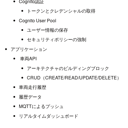
Cognito認証
トークンとクレデンシャルの取得
Cognito User Pool
ユーザー情報の保存
セキュリティポリシーの強制
アプリケーション
車両API
アーキテクチャのビルディングブロック
CRUD（CREATE/READ/UPDATE/DELETE）
車両走行履歴
履歴データ
MQTTによるプッシュ
リアルタイムダッシュボード