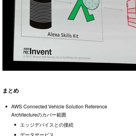
まとめ
AWS Connected Vehicle Solution Reference
Architectureのカバー範囲
エッジデバイスとの接続
データサービス