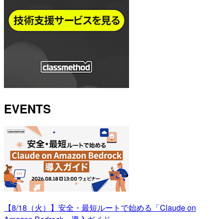
EVENTS
【8/18（火）】安全・最短ルートで始める「Claude on