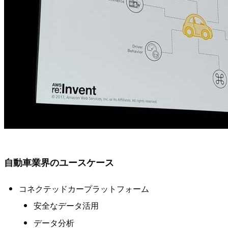
自動車業界のユースケース
コネクテッドカープラットフォーム
安全なデータ活用
データ分析