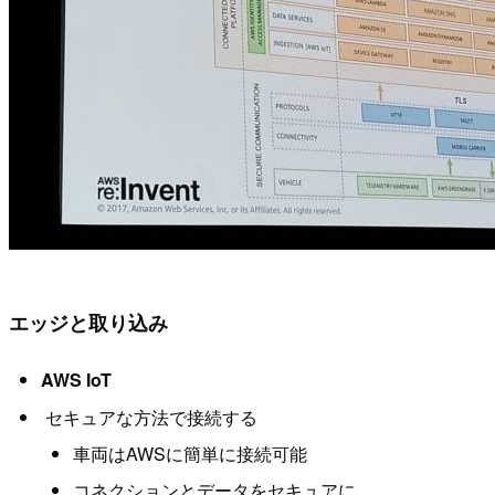
エッジと取り込み
AWS IoT
セキュアな方法で接続する
車両はAWSに簡単に接続可能
コネクションとデータをセキュアに