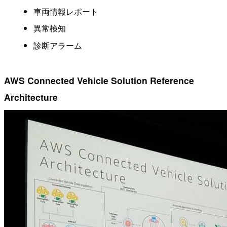
車両情報レポート
異常検知
診断アラーム
AWS Connected Vehicle Solution Reference
Architecture