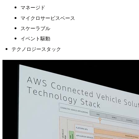
マネージド
マイクロサービスベース
スケーラブル
イベント駆動
テクノロジースタック