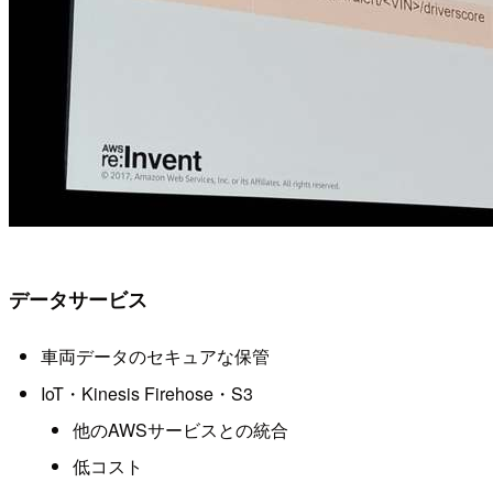
データサービス
車両データのセキュアな保管
IoT・Kinesis Firehose・S3
他のAWSサービスとの統合
低コスト