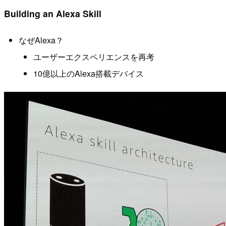
Building an Alexa Skill
なぜAlexa？
ユーザーエクスペリエンスを再考
10億以上のAlexa搭載デバイス