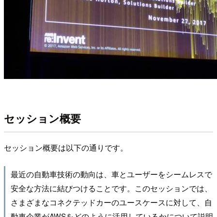
セッション概要
セッション概要は以下の通りです。
最近の自動車技術の動向は、車とユーザーをシームレスで
安全な方法に結びつけることです。このセッションでは、
さまざまなコネクテッドカーのユースケースに対して、自
動車企業がAWSをどのように活用しているかについて説明