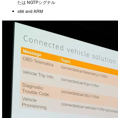
たは NGTPシグナル
x86 and ARM