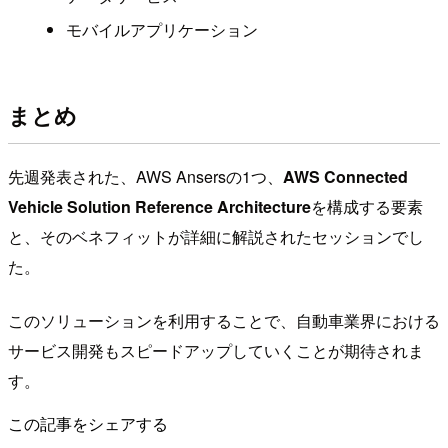
モバイルアプリケーション
まとめ
先週発表された、AWS Ansersの1つ、
AWS Connected
Vehicle Solution Reference Architecture
を構成する要素
と、そのベネフィットが詳細に解説されたセッションでし
た。
このソリューションを利用することで、自動車業界における
サービス開発もスピードアップしていくことが期待されま
す。
この記事をシェアする