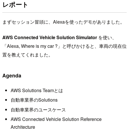
レポート
まずセッション冒頭に、Alexaを使ったデモがありました。
AWS Connected Vehicle Solution Simulator
を使い、
「Alexa, Where is my car ?」と呼びかけると、車両の現在位
置を教えてくれました。
Agenda
AWS Solutions Teamとは
自動車業界のSolutions
自動車業界のユースケース
AWS Connected Vehicle Solution Reference
Architecture