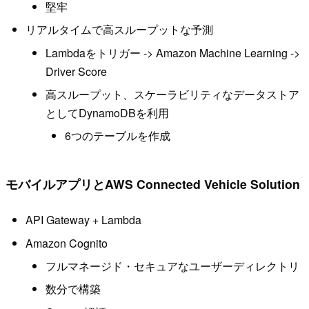
堅牢
リアルタイムで高スループットな予測
Lambdaをトリガー -> Amazon Machine Learning ->
Driver Score
高スループット、スケーラビリティなデータストア
としてDynamoDBを利用
6つのテーブルを作成
モバイルアプリとAWS Connected Vehicle Solution
API Gateway + Lambda
Amazon Cognito
フルマネージド・セキュアなユーザーディレクトリ
数分で構築