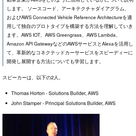
します。 ソースコード、アーキテクチャダイアグラム、
およびAWS Connected Vehicle Reference Architectureを適
用して独自のプロトタイプを構築する方法を理解していき
ます。AWS IOT、AWS Greengrass、AWS Lambda、
Amazon API GatewayなどのAWSサービスとAlexaを活用し
て、革新的なコネクテッドカーサービスをスピーディーに
開発し展開する方法についても学習します。
スピーカーは、以下の2人。
Thomas Horton - Solutions Builder, AWS
John Stamper - Principal Solutions Builder, AWS