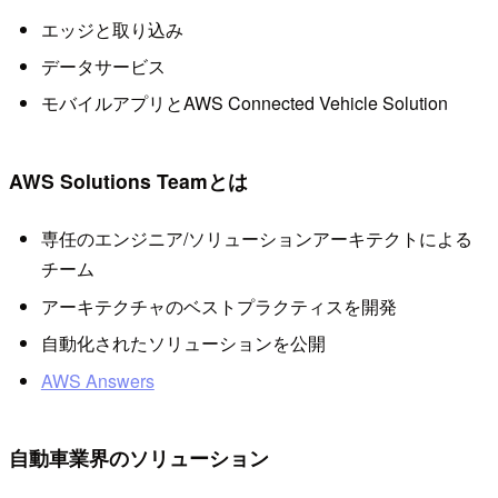
エッジと取り込み
データサービス
モバイルアプリとAWS Connected Vehicle Solution
AWS Solutions Teamとは
専任のエンジニア/ソリューションアーキテクトによる
チーム
アーキテクチャのベストプラクティスを開発
自動化されたソリューションを公開
AWS Answers
自動車業界のソリューション