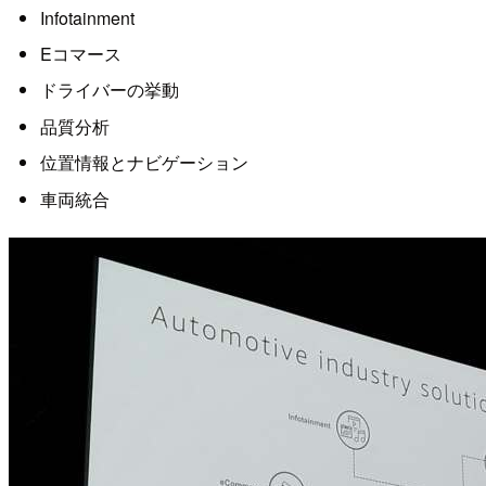
Infotainment
Eコマース
ドライバーの挙動
品質分析
位置情報とナビゲーション
車両統合