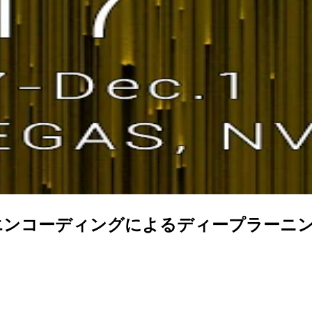
コーディングによるディープラーニングベー