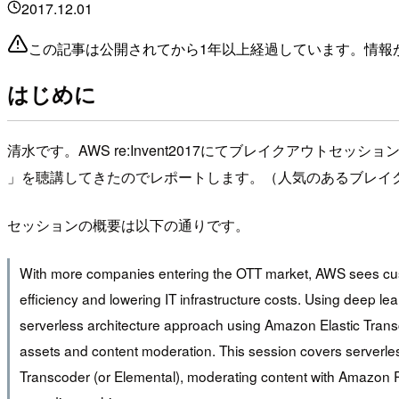
2017.12.01
この記事は公開されてから1年以上経過しています。情報
はじめに
清水です。AWS re:Invent2017にてブレイクアウトセッション「ARC311-R - [
」を聴講してきたのでレポートします。（人気のあるブレイ
セッションの概要は以下の通りです。
With more companies entering the OTT market, AWS sees custom
efficiency and lowering IT infrastructure costs. Using deep 
serverless architecture approach using Amazon Elastic Tran
assets and content moderation. This session covers serverle
Transcoder (or Elemental), moderating content with Amazon 