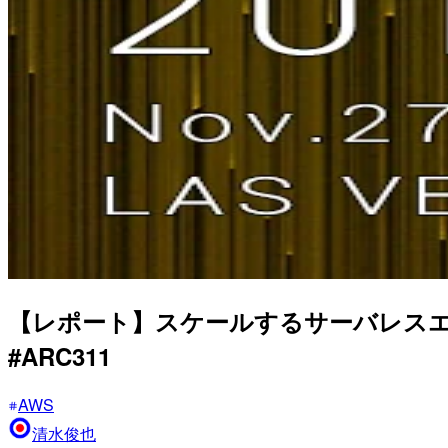
【レポート】スケールするサーバレスエン
#ARC311
AWS
清水俊也