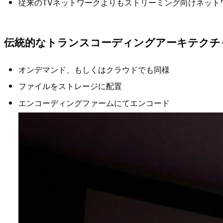
従来のTVネットワークよりもストリーミング向けネッ
伝統的なトランスコーディングアーキテクチ
オンデマンド、もしくはクラウドでも同様
ファイルをストレージに配置
エンコーディングファームにてエンコード