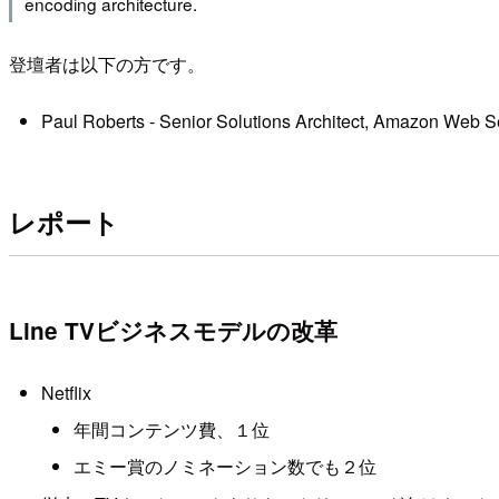
encoding architecture.
登壇者は以下の方です。
Paul Roberts - Senior Solutions Architect, Amazon Web S
レポート
Line TVビジネスモデルの改革
Netflix
年間コンテンツ費、１位
エミー賞のノミネーション数でも２位