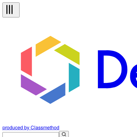
produced by Classmethod