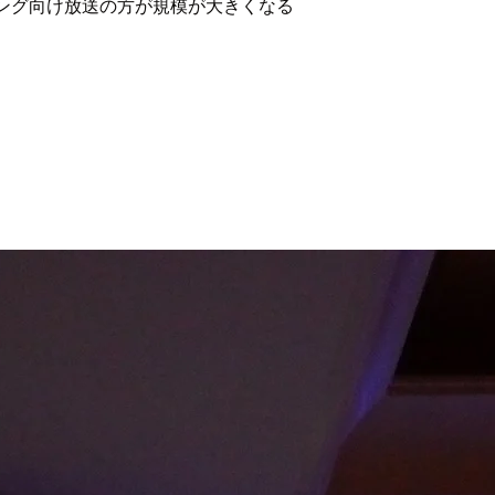
ング向け放送の方が規模が大きくなる