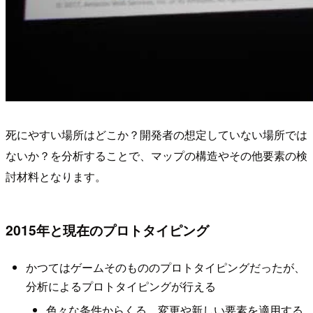
死にやすい場所はどこか？開発者の想定していない場所では
ないか？を分析することで、マップの構造やその他要素の検
討材料となります。
2015年と現在のプロトタイピング
かつてはゲームそのもののプロトタイピングだったが、
分析によるプロトタイピングが行える
色々な条件からくる、変更や新しい要素を適用する