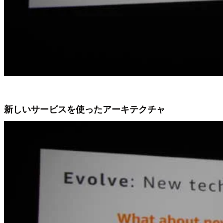
新しいサービスを使ったアーキテクチャ