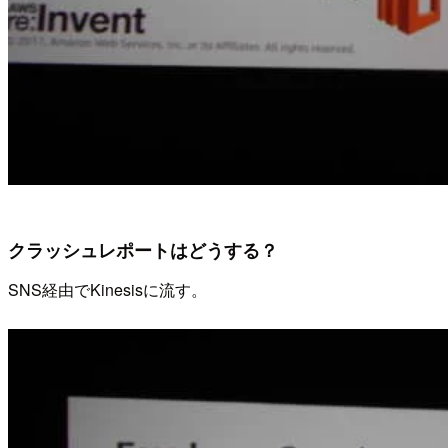
クラッシュレポートはどうする？
SNS経由でKinesisに流す。