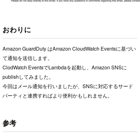
おわりに
Amazon GuardDuty はAmazon CloudWatch Eventsに基づい
て通知を送信します。
ClodWatch EventsでLambdaを起動し、Amazon SNSに
publishしてみました。
今回はメール通知を行いましたが、SNSに対応するサード
パーティと連携すればより便利かもしれません。
参考