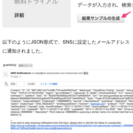
以下のようにJSON形式で、SNSに設定したメールアドレス
に通知されました。