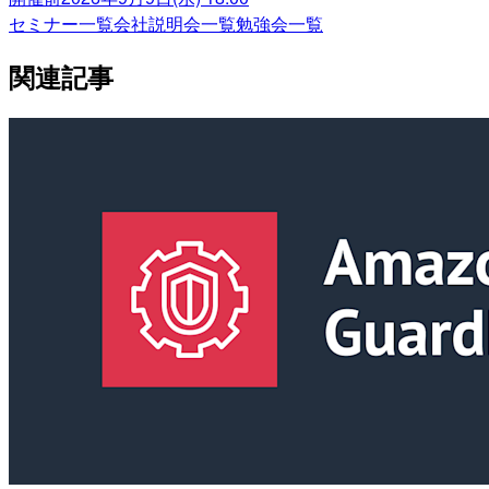
セミナー一覧
会社説明会一覧
勉強会一覧
関連記事