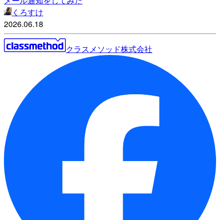
メール通知をしてみた
くろすけ
2026.06.18
クラスメソッド株式会社