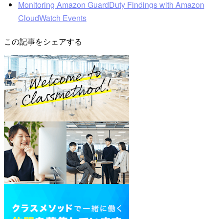
Monitoring Amazon GuardDuty Findings with Amazon
CloudWatch Events
この記事をシェアする