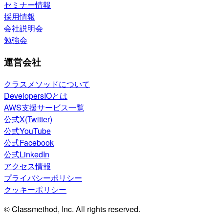
セミナー情報
採用情報
会社説明会
勉強会
運営会社
クラスメソッドについて
DevelopersIOとは
AWS支援サービス一覧
公式X(Twitter)
公式YouTube
公式Facebook
公式LinkedIn
アクセス情報
プライバシーポリシー
クッキーポリシー
© Classmethod, Inc. All rights reserved.