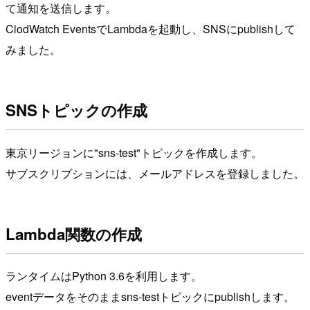
て通知を送信します。
ClodWatch EventsでLambdaを起動し、SNSにpublishして
みました。
SNSトピックの作成
東京リージョンに"sns-test"トピックを作成します。
サブスクリプションには、メールアドレスを登録しました。
Lambda関数の作成
ランタイムはPython 3.6を利用します。
eventデータをそのままsns-testトピックにpublishします。