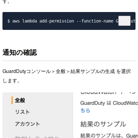
す。
通知の確認
GuardDutyコンソール＞全般＞結果サンプルの生成 を選択
します。