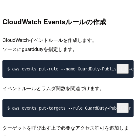
CloudWatch Eventsルールの作成
CloudWatchイベントルールを作成します。
ソースにguarddutyを指定します。
イベントルールとラムダ関数を関連づけます。
ターゲットを呼び出す上で必要なアクセス許可を追加しま