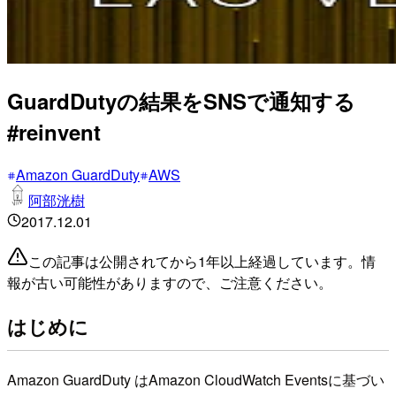
GuardDutyの結果をSNSで通知する
#reinvent
Amazon GuardDuty
AWS
阿部洸樹
2017.12.01
この記事は公開されてから1年以上経過しています。情
報が古い可能性がありますので、ご注意ください。
はじめに
Amazon GuardDuty はAmazon CloudWatch Eventsに基づい