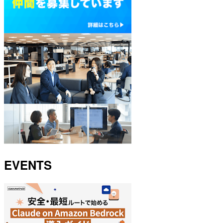
EVENTS