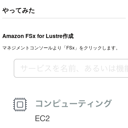
やってみた
Amazon FSx for Lustre作成
マネジメントコンソールより「FSx」をクリックします。