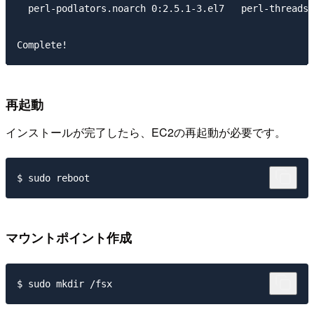
  perl-podlators.noarch 0:2.5.1-3.el7   perl-threads.
再起動
インストールが完了したら、EC2の再起動が必要です。
マウントポイント作成