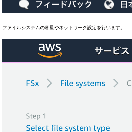
ファイルシステムの容量やネットワーク設定を行います。