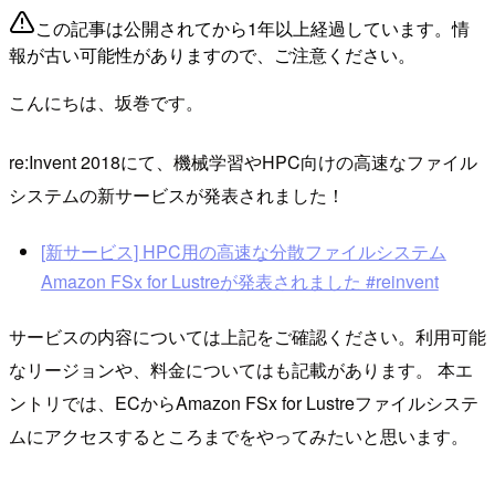
この記事は公開されてから1年以上経過しています。情
報が古い可能性がありますので、ご注意ください。
こんにちは、坂巻です。
re:Invent 2018にて、機械学習やHPC向けの高速なファイル
システムの新サービスが発表されました！
[新サービス] HPC用の高速な分散ファイルシステム
Amazon FSx for Lustreが発表されました #reinvent
サービスの内容については上記をご確認ください。利用可能
なリージョンや、料金についてはも記載があります。 本エ
ントリでは、ECからAmazon FSx for Lustreファイルシステ
ムにアクセスするところまでをやってみたいと思います。