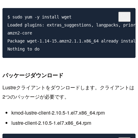
$ sudo yum -y install wget

Loaded plugins: extras_suggestions, langpacks, priori
amzn2-core                                           
Package wget-1.14-15.amzn2.1.1.x86_64 already install
パッケージダウンロード
Lustreクライアントをダウンロードします。クライアントは
2つのパッケージが必要です。
kmod-lustre-client-2.10.5-1.el7.x86_64.rpm
lustre-client-2.10.5-1.el7.x86_64.rpm