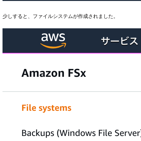
少しすると、ファイルシステムが作成されました。