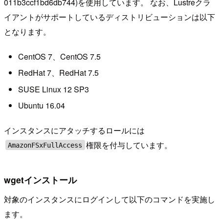
011b3ccf1bd6db744)を使用しています。 なお、Lustreクラ
イアントがサポートしているディストリビューションは以下
となります。
CentOS 7、CentOS 7.5
RedHat 7、RedHat 7.5
SUSE Linux 12 SP3
Ubuntu 16.04
インスタンスにアタッチするロールには
権限を付与しています。
AmazonFSxFullAccess
wgetインストール
対象のインスタンスにログインして以下のコマンドを実施し
ます。