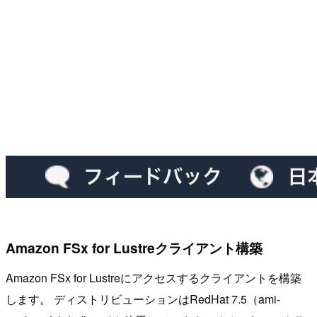
Amazon FSx for Lustreクライアント構築
Amazon FSx for Lustreにアクセスするクライアントを構築
します。 ディストリビューションはRedHat 7.5（ami-