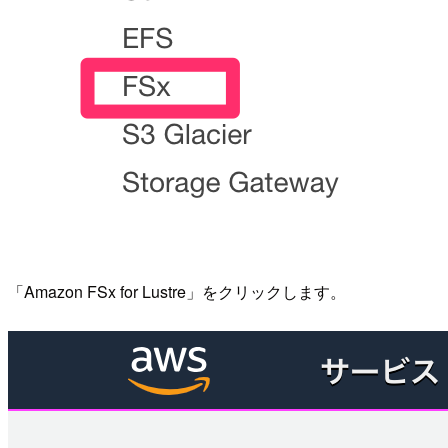
「Amazon FSx for Lustre」をクリックします。