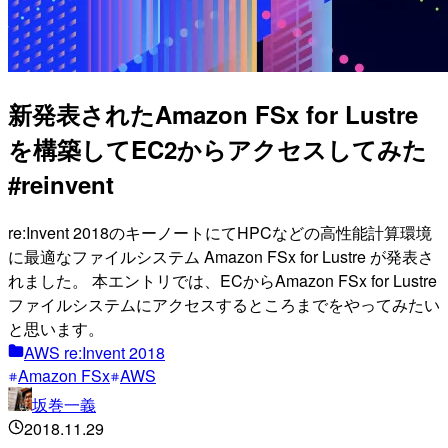
新発表されたAmazon FSx for Lustre
を構築してEC2からアクセスしてみた
#reinvent
re:Invent 2018のキーノートにてHPCなどの高性能計算環境
に最適なファイルシステム Amazon FSx for Lustre が発表さ
れました。 本エントリでは、ECからAmazon FSx for Lustre
ファイルシステムにアクセスするところまでをやってみたい
と思います。
AWS re:Invent 2018
Amazon FSx
AWS
坂巻一義
2018.11.29