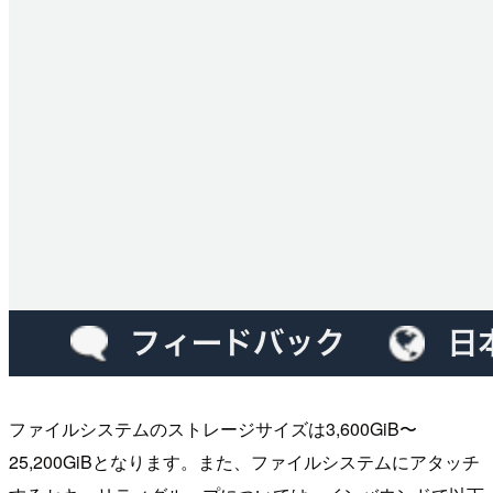
ファイルシステムのストレージサイズは3,600GiB〜
25,200GiBとなります。また、ファイルシステムにアタッチ