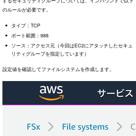
するセキュリティグループについては、インバウンドで以下
のルールが必要です。
タイプ：TCP
ポート範囲：988
ソース：アクセス元（今回はEC2にアタッチしたセキュ
リティグループを指定しています）
設定値を確認してファイルシステムを作成します。