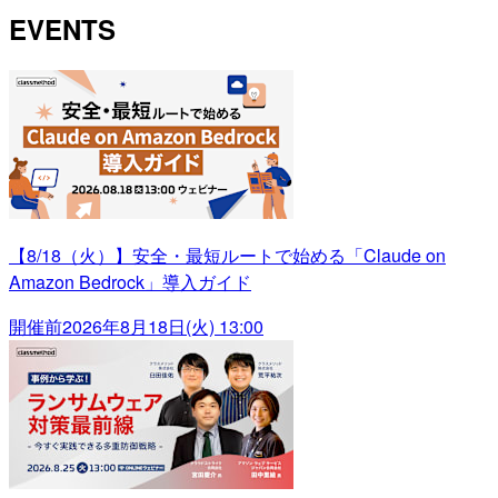
EVENTS
【8/18（火）】安全・最短ルートで始める「Claude on
Amazon Bedrock」導入ガイド
開催前
2026年8月18日(火) 13:00