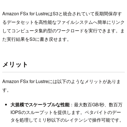
Amazon FSx for LustreはS3と統合されていて長期間保存す
るデータセットを高性能なファイルシステムへ簡単にリンク
してコンピュータ集約型のワークロードを実行できます。ま
た実行結果をS3に書き戻せます。
メリット
Amazon FSx for Lustreには以下のようなメリットがありま
す。
大規模でスケーラブルな性能
：最大数百GB/秒、数百万
IOPSのスループットを提供します。ペタバイトのデー
タを処理してミリ秒以下のレイテンシで操作可能です。