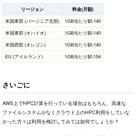
リージョン
料金(月額)
米国東部 (バージニア北部)
1GB当たり$0.140
米国東部 (オハイオ)
1GB当たり$0.140
米国西部 (オレゴン)
1GB当たり$0.140
EU (アイルランド)
1GB当たり$0.154
さいごに
AWS上でHPC計算を行っている場合はもちろん、高速な
ファイルシステムがなくクラウド上のHPC利用をしていな
かった方々は利用を検討してみては如何でしょうか？