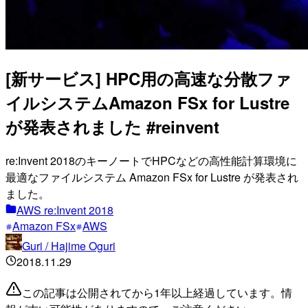
[新サービス] HPC用の高速な分散ファ
イルシステムAmazon FSx for Lustre
が発表されました #reinvent
re:Invent 2018のキーノートでHPCなどの高性能計算環境に
最適なファイルシステム Amazon FSx for Lustre が発表され
ました。
AWS re:Invent 2018
Amazon FSx
AWS
Guri / Hajime Oguri
2018.11.29
この記事は公開されてから1年以上経過しています。情