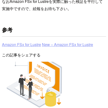
なおAmazon FSx for Lustreを実際に触った検証を平行して
実施中ですので、続報をお待ち下さい。
参考
Amazon FSx for Lustre
New – Amazon FSx for Lustre
この記事をシェアする