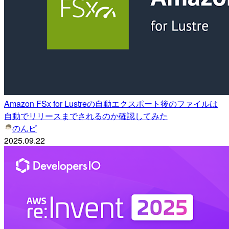
Amazon FSx for Lustreの自動エクスポート後のファイルは
自動でリリースまでされるのか確認してみた
のんピ
2025.09.22