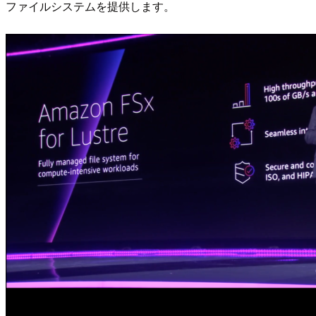
ファイルシステムを提供します。