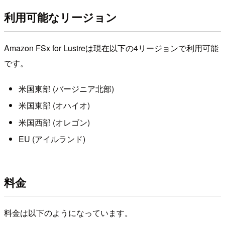
利用可能なリージョン
Amazon FSx for Lustreは現在以下の4リージョンで利用可能
です。
米国東部 (バージニア北部)
米国東部 (オハイオ)
米国西部 (オレゴン)
EU (アイルランド)
料金
料金は以下のようになっています。