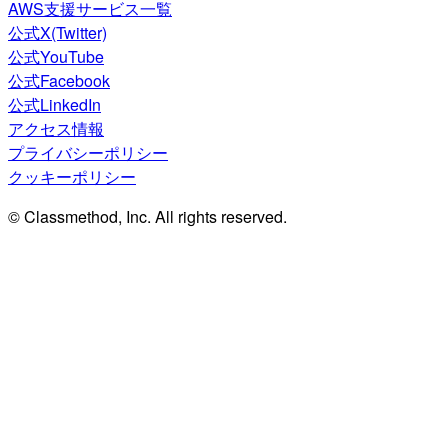
AWS支援サービス一覧
公式X(Twitter)
公式YouTube
公式Facebook
公式LinkedIn
アクセス情報
プライバシーポリシー
クッキーポリシー
© Classmethod, Inc. All rights reserved.