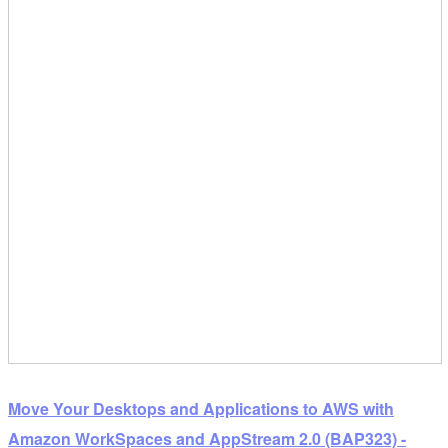
Move Your Desktops and Applications to AWS with
Amazon WorkSpaces and AppStream 2.0 (BAP323) -