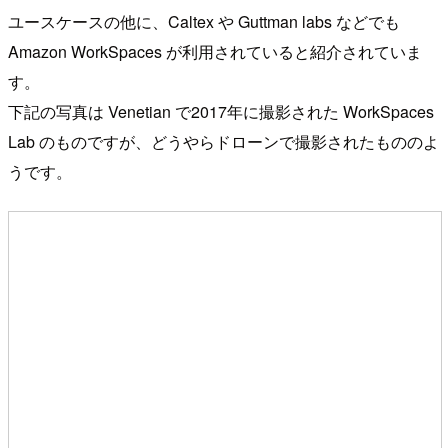
ユースケースの他に、Caltex や Guttman labs などでも
Amazon WorkSpaces が利用されていると紹介されていま
す。
下記の写真は Venetian で2017年に撮影された WorkSpaces
Lab のものですが、どうやらドローンで撮影されたもののよ
うです。