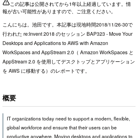
この記事は公開されてから1年以上経過しています。情
報が古い可能性がありますので、ご注意ください。
こんにちは。池田です。本記事は現地時間2018/11/26-30で
行われた re:Invent 2018 のセッション BAP323 - Move Your
Desktops and Applications to AWS with Amazon
WorkSpaces and AppStream 2.0（ Amazon WorkSpaces と
AppStream 2.0 を使用してデスクトップとアプリケーション
を AWS に移動する）のレポートです。
概要
IT organizations today need to support a modern, flexible,
global workforce and ensure that their users can be
productive anywhere. Moving desktops and applications to