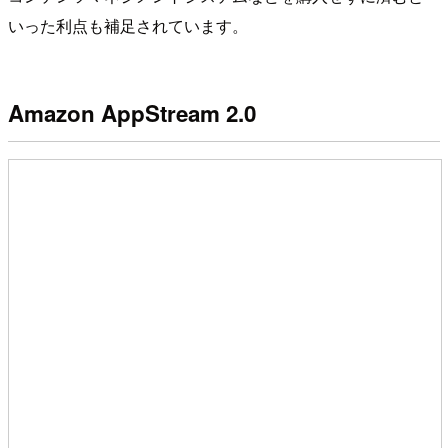
いった利点も補足されています。
Amazon AppStream 2.0