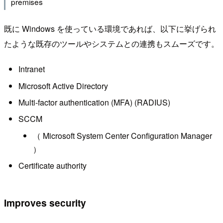
premises
既に Windows を使っている環境であれば、以下に挙げられ
たような既存のツールやシステムとの連携もスムーズです。
Intranet
Microsoft Active Directory
Multi-factor authentication (MFA) (RADIUS)
SCCM
（ Microsoft System Center Configuration Manager
）
Certificate authority
Improves security