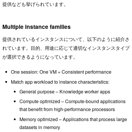
提供なども挙げられています。
Multiple instance families
提供されているインスタンスについて、以下のように紹介さ
れています。目的、用途に応じて適切なインスタンスタイプ
が選択できるようになっています。
One session: One VM = Consistent performance
Match app workload to instance characteristics:
General purpose – Knowledge worker apps
Compute optimized – Compute-bound applications
that benefit from high-performance processors
Memory optimized – Applications that process large
datasets in memory