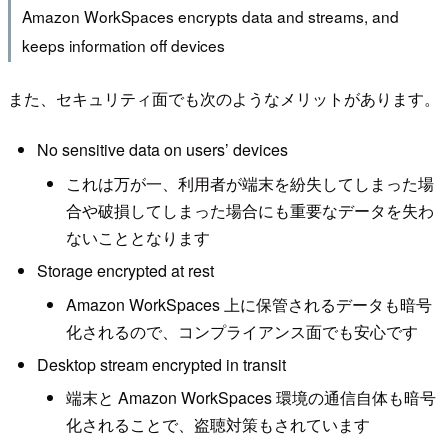
Amazon WorkSpaces encrypts data and streams, and
keeps information off devices
また、セキュリティ面でも次のようなメリットがあります。
No sensitive data on users’ devices
これは万が一、利用者が端末を紛失してしまった場
合や破損してしまった場合にも重要なデータを失わ
ないこととなります
Storage encrypted at rest
Amazon WorkSpaces 上に保管されるデータも暗号
化されるので、コンプライアンス面でも安心です
Desktop stream encrypted in transit
端末と Amazon WorkSpaces 環境の通信自体も暗号
化されることで、盗聴対策もされています