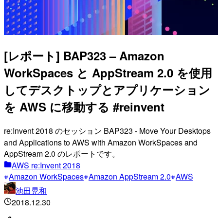
[レポート] BAP323 – Amazon
WorkSpaces と AppStream 2.0 を使用
してデスクトップとアプリケーション
を AWS に移動する #reinvent
re:Invent 2018 のセッション BAP323 - Move Your Desktops
and Applications to AWS with Amazon WorkSpaces and
AppStream 2.0 のレポートです。
AWS re:Invent 2018
Amazon WorkSpaces
Amazon AppStream 2.0
AWS
池田晃和
2018.12.30