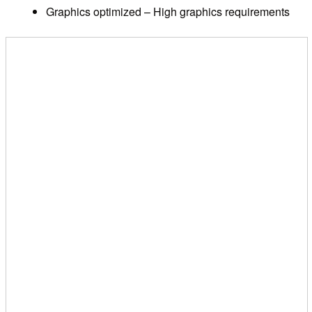
Graphics optimized – High graphics requirements