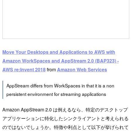
Move Your Desktops and Applications to AWS with
Amazon WorkSpaces and AppStream 2.0 (BAP323) -
AWS re:Invent 2018
from
Amazon Web Services
AppStream differs from WorkSpaces in that it is a non
persistent environment for streaming applications
Amazon AppStream 2.0 は例えるなら、特定のデスクトップ
アプリケーションに特化したシンクライアントと考えられる
のではないでしょうか。特徴や利点として以下が挙げられて