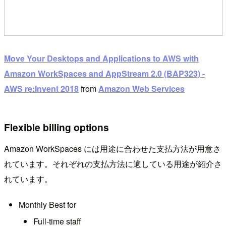
Move Your Desktops and Applications to AWS with
Amazon WorkSpaces and AppStream 2.0 (BAP323) -
AWS re:Invent 2018
from
Amazon Web Services
Flexible billing options
Amazon WorkSpaces には用途に合わせた支払方法が用意さ
れています。それぞれの支払方法に適している用途が紹介さ
れています。
Monthly Best for
Full-time staff