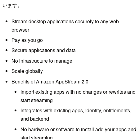
います。
Stream desktop applications securely to any web
browser
Pay as you go
Secure applications and data
No infrastructure to manage
Scale globally
Benefits of Amazon AppStream 2.0
Import existing apps with no changes or rewrites and
start streaming
Integrates with existing apps, identity, entitlements,
and backend
No hardware or software to install add your apps and
start streaming