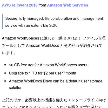
AWS re:Invent 2018
from
Amazon Web Services
Secure, fully managed, file collaboration and management
service with an extensible SDK
Amazon WorkSpaces に適した（統合された）ファイル管理
ツールとして Amazon WorkDocs とその利点が紹介されて
います。
50 GB free tier for Amazon WorkSpaces users
Upgrade to 1 TB for $2 per user / month
Amazon WorkDocs Drive can be a default user storage
solution
上記のほか、必要以上の機能を備えたエンタープライズ向け
コンテンツマネジメントシステムなどを購入せずに済むと