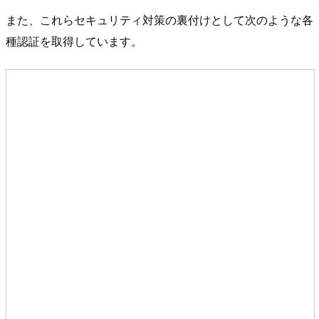
また、これらセキュリティ対策の裏付けとして次のような各
種認証を取得しています。