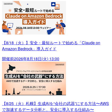
【8/18（火）】安全・最短ルートで始める「Claude on
Amazon Bedrock」導入ガイド
開催前
2026年8月18日(火) 13:00
【8/25（火）札幌】生成AIを“会社の武器”にする方法〜AWS
で加速するデータ分析と、安全に導入する仕組み〜