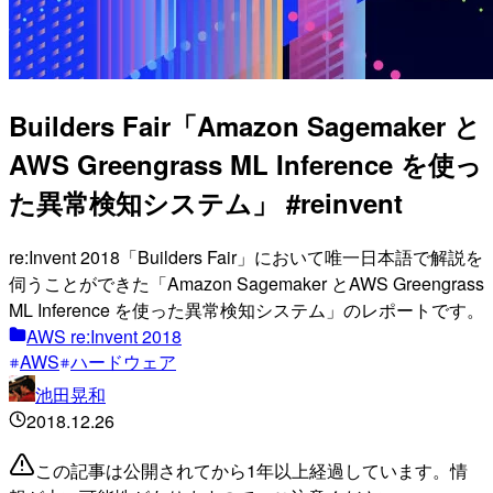
Builders Fair「Amazon Sagemaker と
AWS Greengrass ML Inference を使っ
た異常検知システム」 #reinvent
re:Invent 2018「Builders Fair」において唯一日本語で解説を
伺うことができた「Amazon Sagemaker とAWS Greengrass
ML Inference を使った異常検知システム」のレポートです。
AWS re:Invent 2018
AWS
ハードウェア
池田晃和
2018.12.26
この記事は公開されてから1年以上経過しています。情