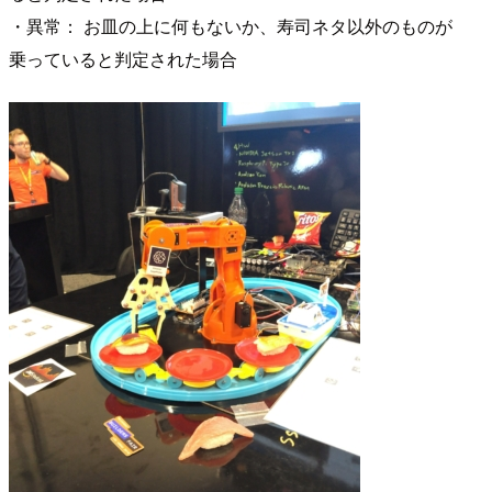
・異常： お皿の上に何もないか、寿司ネタ以外のものが
乗っていると判定された場合