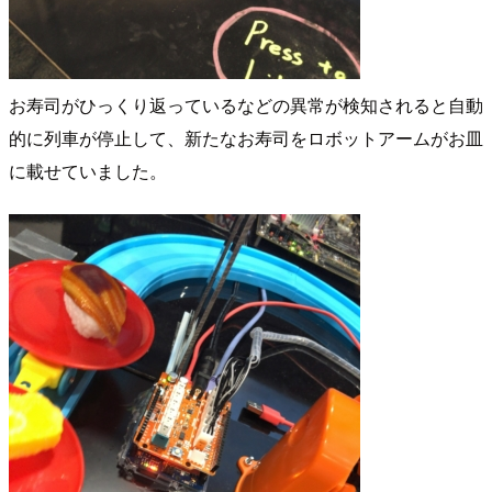
お寿司がひっくり返っているなどの異常が検知されると自動
的に列車が停止して、新たなお寿司をロボットアームがお皿
に載せていました。