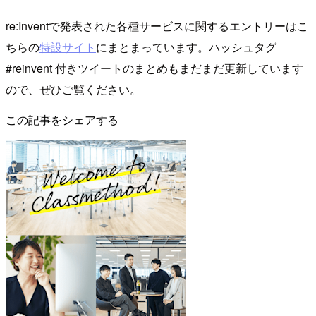
re:Inventで発表された各種サービスに関するエントリーはこ
ちらの
特設サイト
にまとまっています。ハッシュタグ
#reinvent 付きツイートのまとめもまだまだ更新しています
ので、ぜひご覧ください。
この記事をシェアする