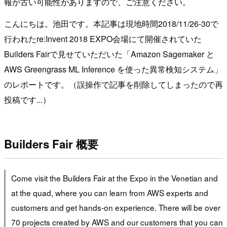
報が古い可能性がありますので、ご注意ください。
こんにちは。池田です。本記事は現地時間2018/11/26-30で
行われたre:Invent 2018 EXPO会場にて開催されていた
Builders Fairで見せていただいた「Amazon Sagemaker と
AWS Greengrass ML Inference を使った異常検知システム」
のレポートです。（誤操作で記事を削除してしまったので再
投稿です...）
Builders Fair 概要
Come visit the Builders Fair at the Expo in the Venetian and
at the quad, where you can learn from AWS experts and
customers and get hands-on experience. There will be over
70 projects created by AWS and our customers that you can