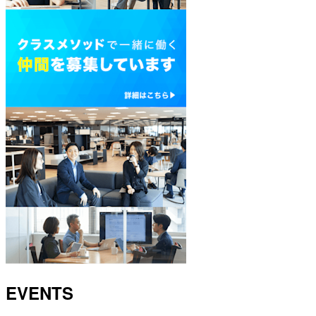
EVENTS