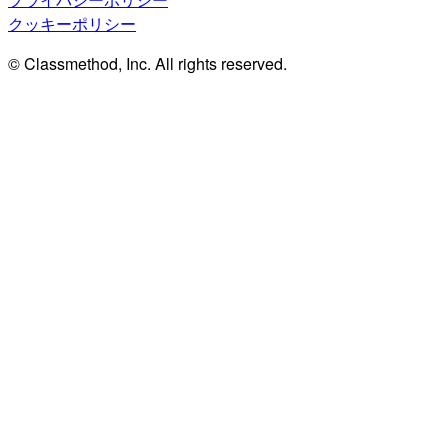
クッキーポリシー
© Classmethod, Inc. All rights reserved.