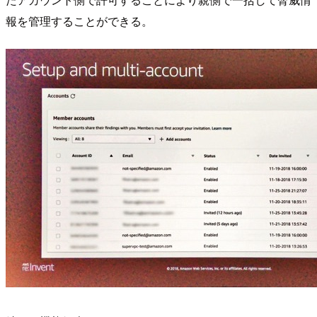
報を管理することができる。