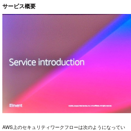
サービス概要
AWS上のセキュリティワークフローは次のようになってい