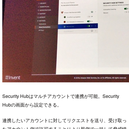
Security Hubはマルチアカウントで連携が可能。Security
Hubの画面から設定できる。
連携したいアカウントに対してリクエストを送り、受け取っ
たアカウント側で許可することにより親側で一括して脅威情