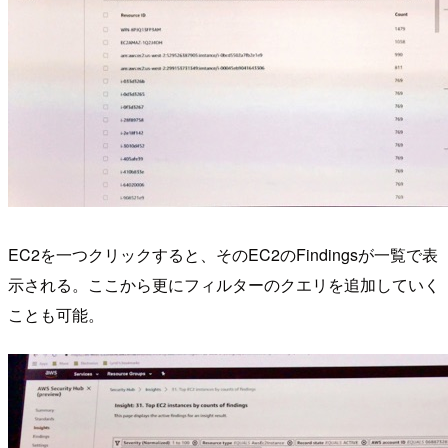
EC2を一つクリックすると、そのEC2のFindingsが一覧で表
示される。ここから更にフィルターのクエリを追加していく
ことも可能。