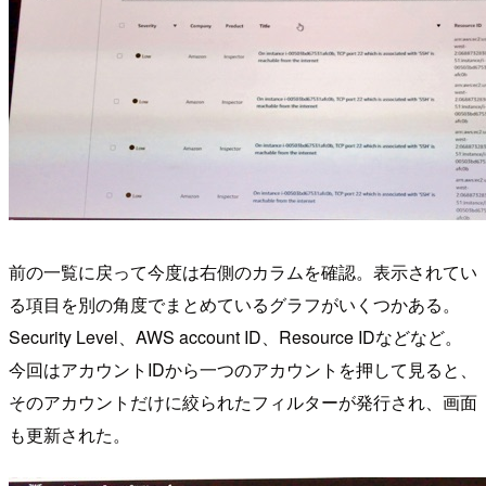
前の一覧に戻って今度は右側のカラムを確認。表示されてい
る項目を別の角度でまとめているグラフがいくつかある。
Security Level、AWS account ID、Resource IDなどなど。
今回はアカウントIDから一つのアカウントを押して見ると、
そのアカウントだけに絞られたフィルターが発行され、画面
も更新された。