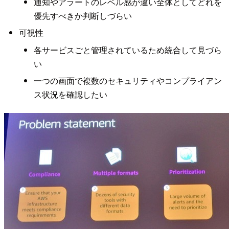
通知やアラートのレベル感が違い全体としてどれを
優先すべきか判断しづらい
可視性
各サービスごと管理されているため統合して見づら
い
一つの画面で複数のセキュリティやコンプライアン
ス状況を確認したい