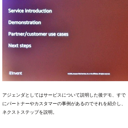
アジェンダとしてはサービスについて説明した後デモ、すで
にパートナーやカスタマーの事例があるのでそれを紹介し、
ネクストステップを説明。