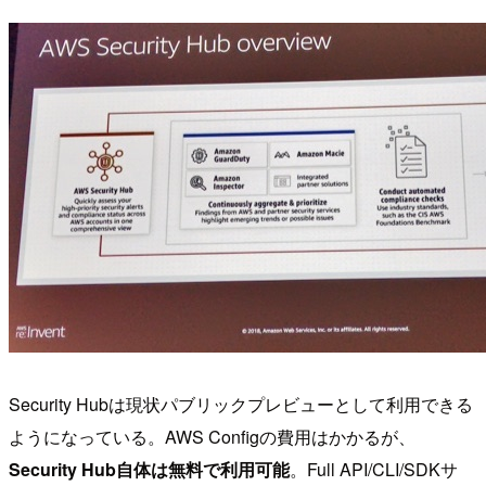
Security Hubは現状パブリックプレビューとして利用できる
ようになっている。AWS Configの費用はかかるが、
Security Hub自体は無料で利用可能
。Full API/CLI/SDKサ