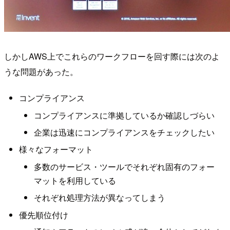
しかしAWS上でこれらのワークフローを回す際には次のよ
うな問題があった。
コンプライアンス
コンプライアンスに準拠しているか確認しづらい
企業は迅速にコンプライアンスをチェックしたい
様々なフォーマット
多数のサービス・ツールでそれぞれ固有のフォー
マットを利用している
それぞれ処理方法が異なってしまう
優先順位付け