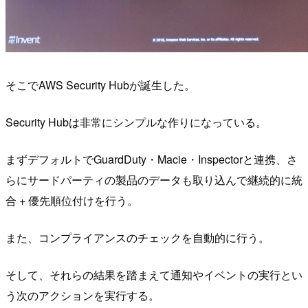
そこでAWS Security Hubが誕生した。
Security Hubは非常にシンプルな作りになっている。
まずデフォルトでGuardDuty・Macie・Inspectorと連携、さ
らにサードパーティの製品のデータも取り込んで継続的に統
合 + 優先順位付けを行う。
また、コンプライアンスのチェックを自動的に行う。
そして、それらの結果を踏まえて通知やイベントの実行とい
う次のアクションを実行する。