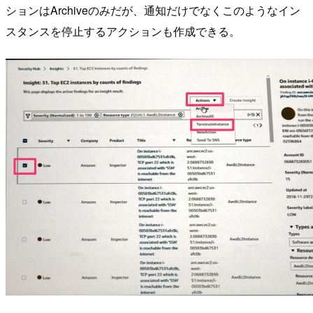
ションはArchiveのみだが、通知だけでなくこのようなイン
スタンスを停止するアクションも作成できる。