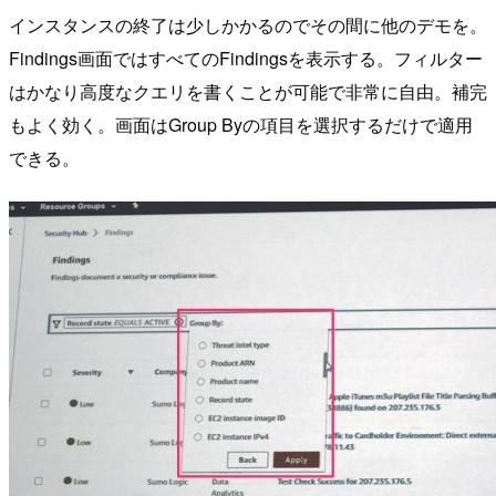
インスタンスの終了は少しかかるのでその間に他のデモを。
Findings画面ではすべてのFindingsを表示する。フィルター
はかなり高度なクエリを書くことが可能で非常に自由。補完
もよく効く。画面はGroup Byの項目を選択するだけで適用
できる。