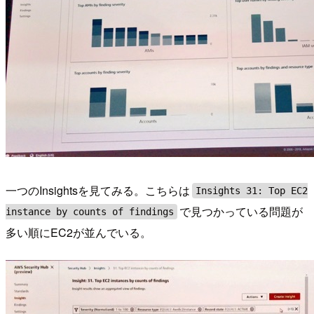
一つのInsightsを見てみる。こちらは
Insights 31: Top EC2
で見つかっている問題が
instance by counts of findings
多い順にEC2が並んでいる。