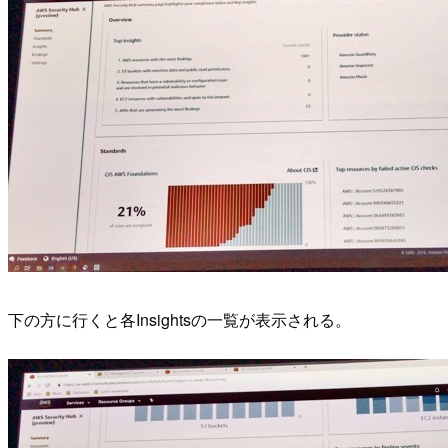
下の方に行くと各Insightsの一覧が表示される。