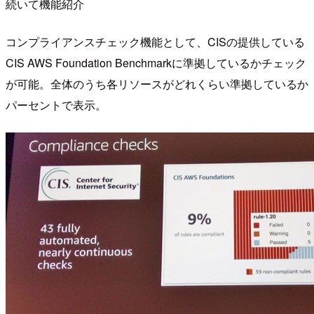
続いて機能紹介
コンプライアンスチェック機能として、CISの提供している
CIS AWS Foundation Benchmarkに準拠しているかチェック
が可能。全体のうち各リソースがどれくらい準拠しているか
パーセントで表示。