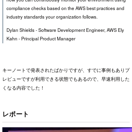
compliance checks based on the AWS best practices and
industry standards your organization follows.
Dylan Shields - Software Development Engineer, AWS Ely
Kahn - Principal Product Manager
キーノートで発表されたばかりですが、すでに事例もありプ
レビューですが利用できる状態でもあるので、早速利用した
くなる内容でした！
レポート