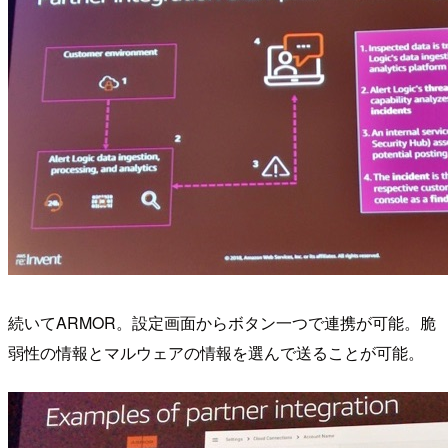
続いてARMOR。設定画面からボタン一つで連携が可能。脆
弱性の情報とマルウェアの情報を選んで送ることが可能。