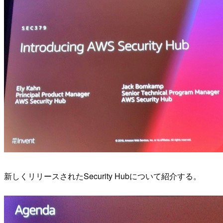
新しくリリースされたSecurity Hubについて紹介する。