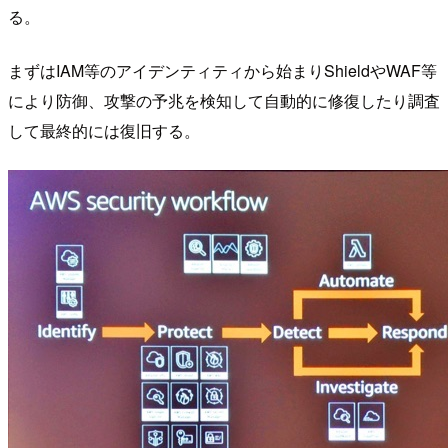
る。
まずはIAM等のアイデンティティから始まりShieldやWAF等
により防御、攻撃の予兆を検知して自動的に修復したり調査
して最終的には復旧する。