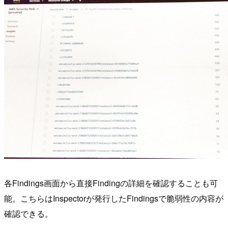
各Findings画面から直接Findingの詳細を確認することも可
能。こちらはInspectorが発行したFindingsで脆弱性の内容が
確認できる。