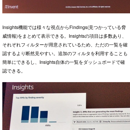
Insights機能では様々な視点からFindings(見つかっている脅
威情報)をまとめて表示できる。Insightsの項目は多数あり、
それぞれフィルターが用意されているため、ただの一覧を確
認するより断然見やすい。追加のフィルタを利用することも
簡単にできるし、Insights自体の一覧をダッシュボードで確
認できる。