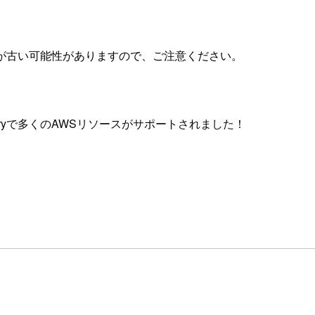
が古い可能性がありますので、ご注意ください。
epositoryで多くのAWSリソースがサポートされました！