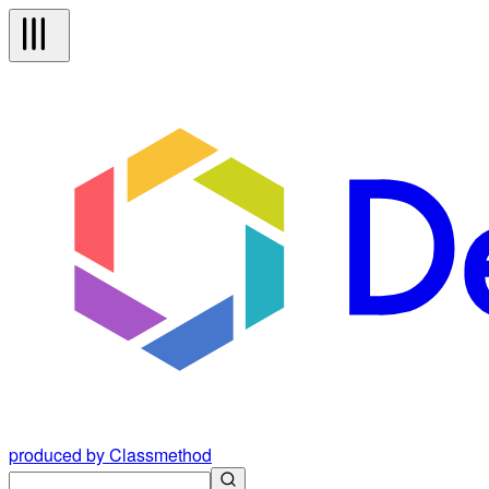
produced by Classmethod