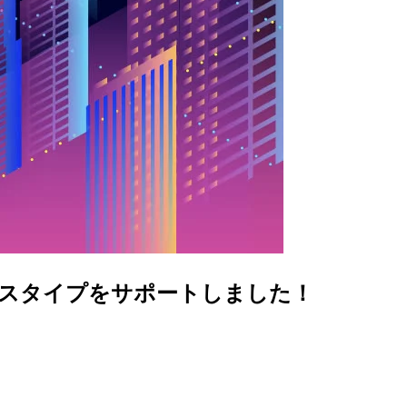
ろんなリソースタイプをサポートしました！