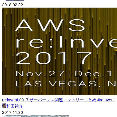
2018.02.22
re:Invent 2017 サーバーレス関連エントリーまとめ #reinvent
和田祐介
2017.11.30