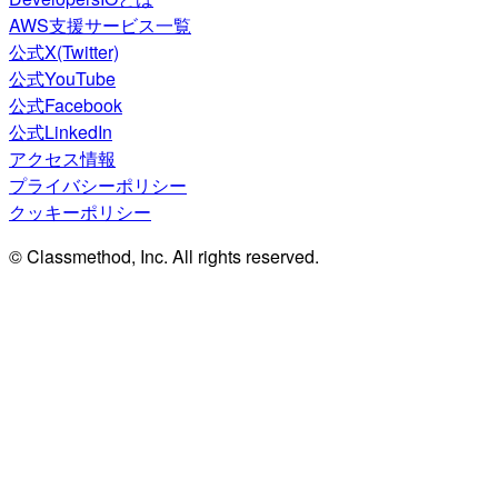
AWS支援サービス一覧
公式X(Twitter)
公式YouTube
公式Facebook
公式LinkedIn
アクセス情報
プライバシーポリシー
クッキーポリシー
© Classmethod, Inc. All rights reserved.