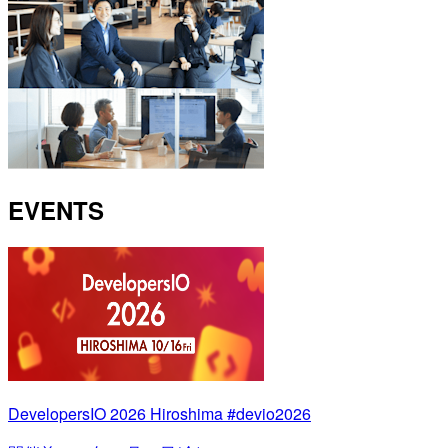
EVENTS
DevelopersIO 2026 Hiroshima #devio2026