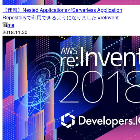
【速報】Nested ApplicationsがServerless Application
Repositoryで利用できるようになりました #reinvent
me
2018.11.30