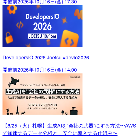
開催前
2026年10月16日(金) 17:30
DevelopersIO 2026 Joetsu #devio2026
開催前
2026年10月16日(金) 14:00
【8/25（火）札幌】生成AIを“会社の武器”にする方法〜AWS
で加速するデータ分析と、安全に導入する仕組み〜