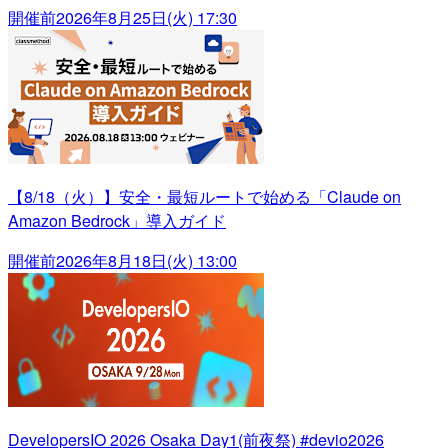
開催前
2026年8月25日(火) 17:30
【8/18（火）】安全・最短ルートで始める「Claude on
Amazon Bedrock」導入ガイド
開催前
2026年8月18日(火) 13:00
DevelopersIO 2026 Osaka Day1(前夜祭) #devio2026