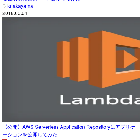
knakayama
2018.03.01
【公開】AWS Serverless Application Repositoryにアプリケ
ーションを公開してみた