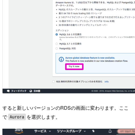
すると新しいバージョンのRDSの画面に変わります。ここ
で
を選択します。
Aurora