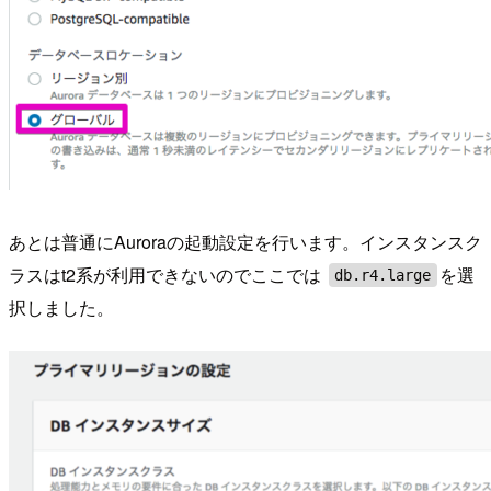
あとは普通にAuroraの起動設定を行います。インスタンスク
ラスはt2系が利用できないのでここでは
を選
db.r4.large
択しました。