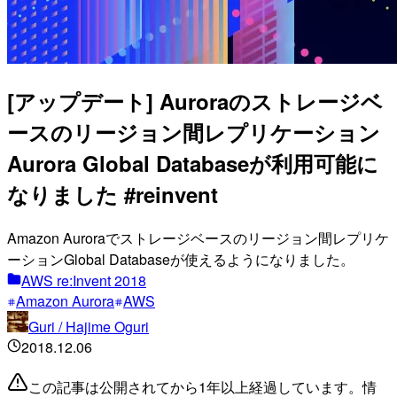
[アップデート] Auroraのストレージベ
ースのリージョン間レプリケーション
Aurora Global Databaseが利用可能に
なりました #reinvent
Amazon Auroraでストレージベースのリージョン間レプリケ
ーションGlobal Databaseが使えるようになりました。
AWS re:Invent 2018
Amazon Aurora
AWS
Guri / Hajime Oguri
2018.12.06
この記事は公開されてから1年以上経過しています。情