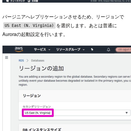
バージニアへレプリケーションさせるため、リージョンで
を選択します。あとは普通に
US East (N. Virginia)
Auroraの起動設定を行います。