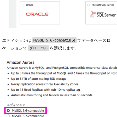
エディションは
でデータベースロ
MySQL 5.6-compatible
ケーションで
を選択します。
グローバル