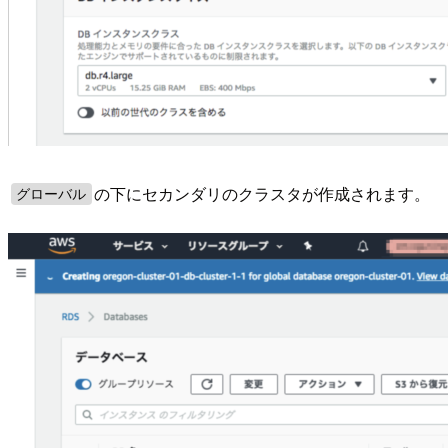
の下にセカンダリのクラスタが作成されます。
グローバル