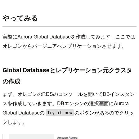
やってみる
実際にAurora Global Databaseを作成してみます。ここでは
オレゴンからバージニアへレプリケーションさせます。
Global Databaseとレプリケーション元クラスタ
の作成
まず、オレゴンのRDSのコンソールを開いてDBインスタン
スを作成していきます。DBエンジンの選択画面にAurora
Global Databaseの
のボタンがあるのでクリッ
Try it now
クします。