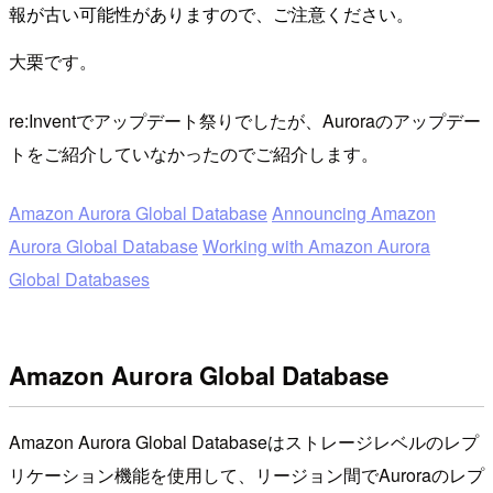
報が古い可能性がありますので、ご注意ください。
大栗です。
re:Inventでアップデート祭りでしたが、Auroraのアップデー
トをご紹介していなかったのでご紹介します。
Amazon Aurora Global Database
Announcing Amazon
Aurora Global Database
Working with Amazon Aurora
Global Databases
Amazon Aurora Global Database
Amazon Aurora Global Databaseはストレージレベルのレプ
リケーション機能を使用して、リージョン間でAuroraのレプ