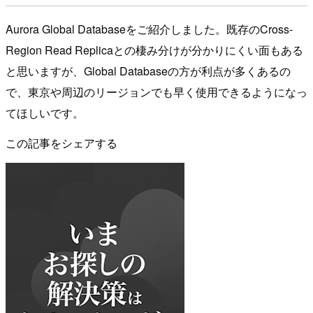
Aurora Global Databaseをご紹介しました。既存のCross-
Region Read Replicaとの棲み分けが分かりにくい面もある
と思いますが、Global Databaseの方が利点が多くあるの
で、東京や周辺のリージョンでも早く使用できるようになっ
てほしいです。
この記事をシェアする