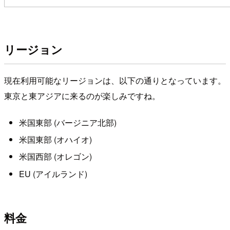
リージョン
現在利用可能なリージョンは、以下の通りとなっています。
東京と東アジアに来るのが楽しみですね。
米国東部 (バージニア北部)
米国東部 (オハイオ)
米国西部 (オレゴン)
EU (アイルランド)
料金