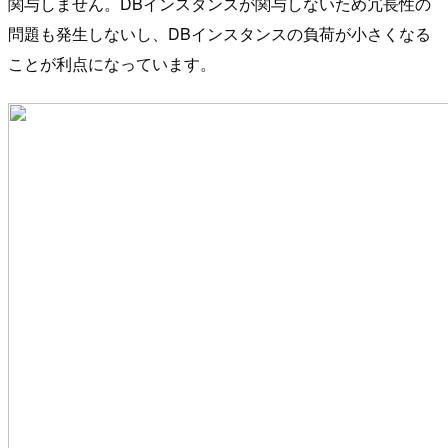
関与しません。DBインスタンスが関与しないため冗長性の
問題も発生しないし、DBインスタンスの負荷が小さくなる
ことが利点になっています。