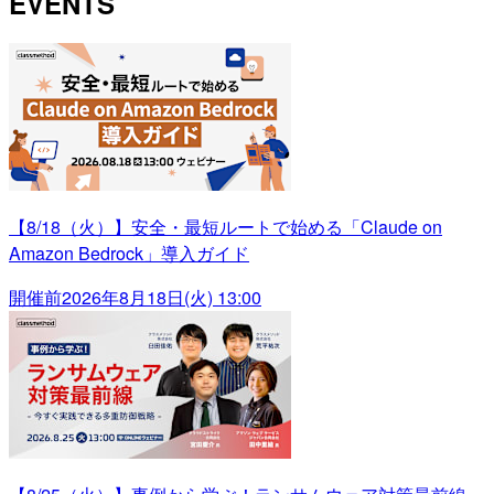
EVENTS
【8/18（火）】安全・最短ルートで始める「Claude on
Amazon Bedrock」導入ガイド
開催前
2026年8月18日(火) 13:00