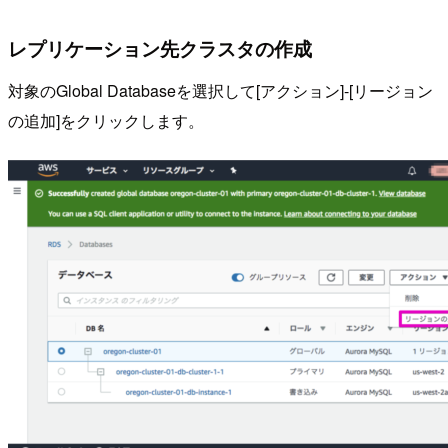
レプリケーション先クラスタの作成
対象のGlobal Databaseを選択して[アクション]-[リージョン
の追加]をクリックします。