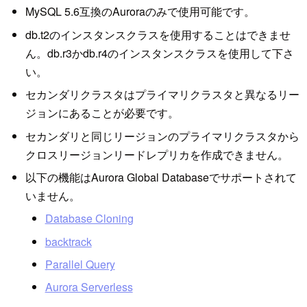
MySQL 5.6互換のAuroraのみで使用可能です。
db.t2のインスタンスクラスを使用することはできませ
ん。db.r3かdb.r4のインスタンスクラスを使用して下さ
い。
セカンダリクラスタはプライマリクラスタと異なるリー
ジョンにあることが必要です。
セカンダリと同じリージョンのプライマリクラスタから
クロスリージョンリードレプリカを作成できません。
以下の機能はAurora Global Databaseでサポートされて
いません。
Database Cloning
backtrack
Parallel Query
Aurora Serverless