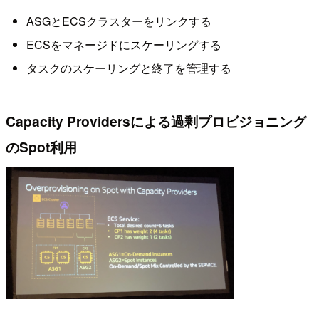
ASGとECSクラスターをリンクする
ECSをマネージドにスケーリングする
タスクのスケーリングと終了を管理する
Capacity Providersによる過剰プロビジョニング
のSpot利用