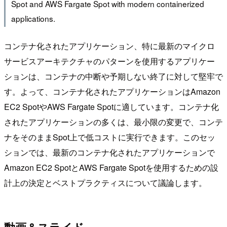
Spot and AWS Fargate Spot with modern containerized
applications.
コンテナ化されたアプリケーション、特に最新のマイクロ
サービスアーキテクチャのパターンを使用するアプリケー
ションは、コンテナの中断や予期しない終了に対して堅牢で
す。よって、コンテナ化されたアプリケーションはAmazon
EC2 SpotやAWS Fargate Spotに適しています。コンテナ化
されたアプリケーションの多くは、最小限の変更で、コンテ
ナをそのままSpot上で低コストに実行できます。このセッ
ションでは、最新のコンテナ化されたアプリケーションで
Amazon EC2 SpotとAWS Fargate Spotを使用するための設
計上の決定とベストプラクティスについて議論します。