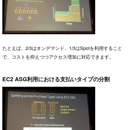
たとえば、2/3はオンデマンド、1/3はSpotを利用すること
で、コストを抑えつつアクセス増加に対応できます。
EC2 ASG利用における支払いタイプの分割