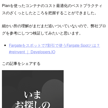
Planを使ったコンテナのコスト最適化のベストプラクティ
スのざくっとしたところを把握することができました。
細かい所の理解がまだまだ追いついていないので、弊社ブロ
グを参考にしつつ検証してみたいと思います。
Fargateをスポットで7割引で使うFargate Spotとは？
#reinvent ｜ Developers.IO
この記事をシェアする