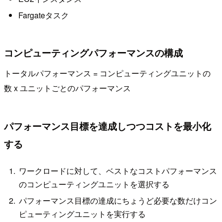
Fargateタスク
コンピューティングパフォーマンスの構成
トータルパフォーマンス = コンピューティングユニットの
数 x ユニットごとのパフォーマンス
パフォーマンス目標を達成しつつコストを最小化
する
ワークロードに対して、ベストなコストパフォーマンス
のコンピューティングユニットを選択する
パフォーマンス目標の達成にちょうど必要な数だけコン
ピューティングユニットを実行する