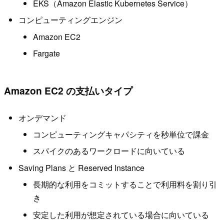
EKS（Amazon Elastic Kubernetes Service）
コンピューティングエンジン
Amazon EC2
Fargate
Amazon EC2 の支払いタイプ
オンデマンド
コンピューティングキャパシティを秒単位で課金
スパイクのあるワークロードに向いている
Saving Plans と Reserved Instance
長期的な利用をコミットすることで利用料を割り引
き
安定した利用が想定されている場合に向いている