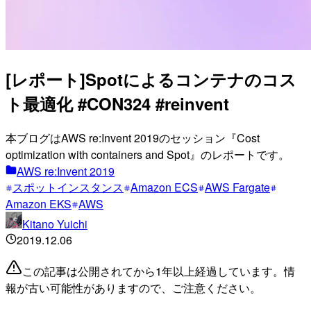
[レポート]Spotによるコンテナのコス
ト最適化 #CON324 #reinvent
本ブログはAWS re:Invent 2019のセッション『Cost
optimization with containers and Spot』のレポートです。
AWS re:Invent 2019
スポットインスタンス
Amazon ECS
AWS Fargate
Amazon EKS
AWS
Kitano Yuichi
2019.12.06
この記事は公開されてから1年以上経過しています。情
報が古い可能性がありますので、ご注意ください。