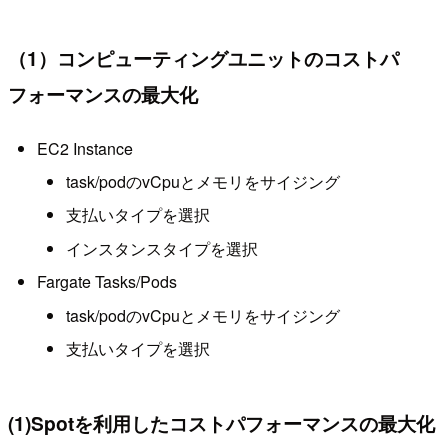
（1）コンピューティングユニットのコストパ
フォーマンスの最大化
EC2 Instance
task/podのvCpuとメモリをサイジング
支払いタイプを選択
インスタンスタイプを選択
Fargate Tasks/Pods
task/podのvCpuとメモリをサイジング
支払いタイプを選択
(1)Spotを利用したコストパフォーマンスの最大化