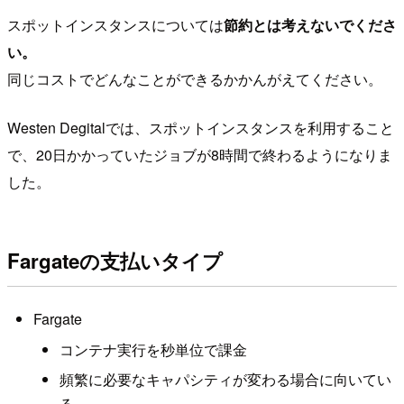
スポットインスタンスについては
節約とは考えないでくださ
い。
同じコストでどんなことができるかかんがえてください。
Westen Degitalでは、スポットインスタンスを利用すること
で、20日かかっていたジョブが8時間で終わるようになりま
した。
Fargateの支払いタイプ
Fargate
コンテナ実行を秒単位で課金
頻繁に必要なキャパシティが変わる場合に向いてい
る