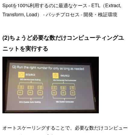
Spotを100%利用するのに最適なケース - ETL（Extract,
Transform, Load） - バッチプロセス - 開発・検証環境
(2)ちょうど必要な数だけコンピューティングユ
ニットを実行する
オートスケーリングすることで、必要な数だけコンピュー