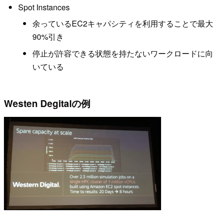
Spot Instances
余っているEC2キャパシティを利用することで最大
90%引き
停止が許容できる状態を持たないワークロードに向
いている
Westen Degitalの例