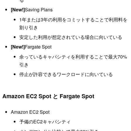
[New!]
Saving Plans
1年または3年の利用をコミットすることで利用料を
割り引き
安定した利用が想定されている場合に向いている
[New!]
Fargate Spot
余っているキャパシティを利用することで最大70%
引き
停止が許容できるワークロードに向いている
Amazon EC2 Spot と Fargate Spot
Amazon EC2 Spot
予備のEC2キャパシティ