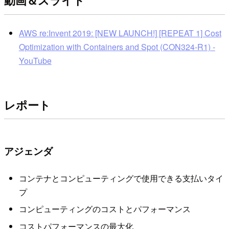
動画＆スライド
AWS re:Invent 2019: [NEW LAUNCH!] [REPEAT 1] Cost
Optimization with Containers and Spot (CON324-R1) -
YouTube
レポート
アジェンダ
コンテナとコンピューティングで使用できる支払いタイ
プ
コンピューティングのコストとパフォーマンス
コストパフォーマンスの最大化