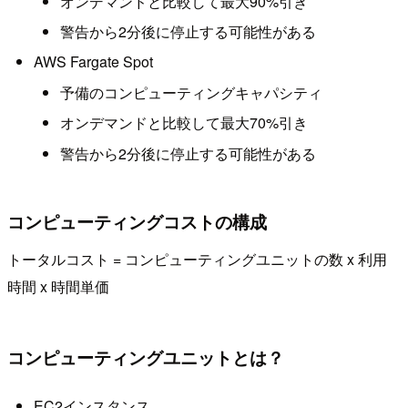
オンデマンドと比較して最大90%引き
警告から2分後に停止する可能性がある
AWS Fargate Spot
予備のコンピューティングキャパシティ
オンデマンドと比較して最大70%引き
警告から2分後に停止する可能性がある
コンピューティングコストの構成
トータルコスト = コンピューティングユニットの数 x 利用
時間 x 時間単価
コンピューティングユニットとは？
EC2インスタンス