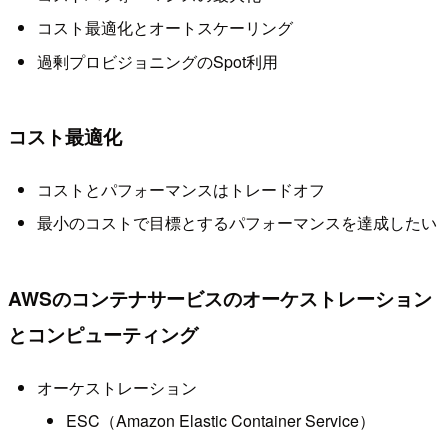
コスト最適化とオートスケーリング
過剰プロビジョニングのSpot利用
コスト最適化
コストとパフォーマンスはトレードオフ
最小のコストで目標とするパフォーマンスを達成したい
AWSのコンテナサービスのオーケストレーション
とコンピューティング
オーケストレーション
ESC（Amazon Elastic Container Service）