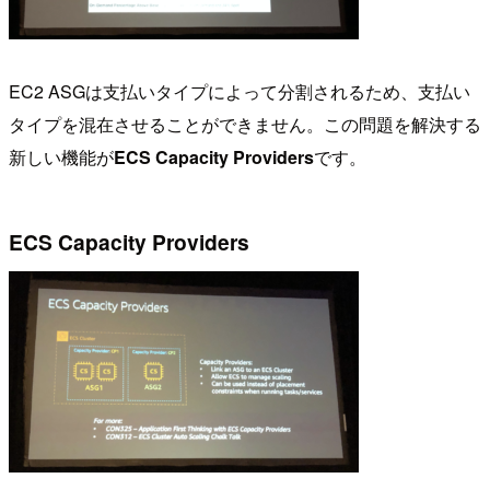
EC2 ASGは支払いタイプによって分割されるため、支払い
タイプを混在させることができません。この問題を解決する
新しい機能が
ECS Capacity Providers
です。
ECS Capacity Providers