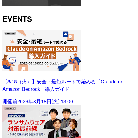
EVENTS
【8/18（火）】安全・最短ルートで始める「Claude on
Amazon Bedrock」導入ガイド
開催前
2026年8月18日(火) 13:00