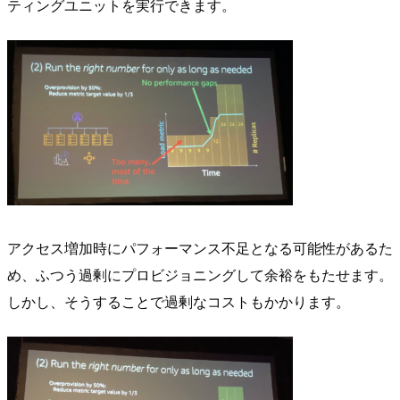
ティングユニットを実行できます。
アクセス増加時にパフォーマンス不足となる可能性があるた
め、ふつう過剰にプロビジョニングして余裕をもたせます。
しかし、そうすることで過剰なコストもかかります。