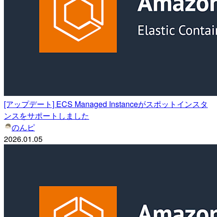
[アップデート] ECS Managed Instanceがスポットインスタ
ンスをサポートしました
のんピ
2026.01.05