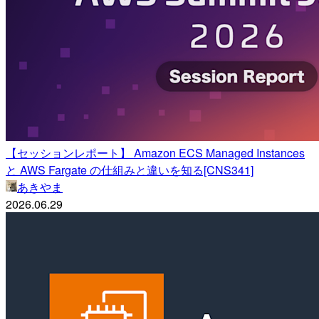
【セッションレポート】 Amazon ECS Managed Instances
と AWS Fargate の仕組みと違いを知る[CNS341]
あきやま
2026.06.29