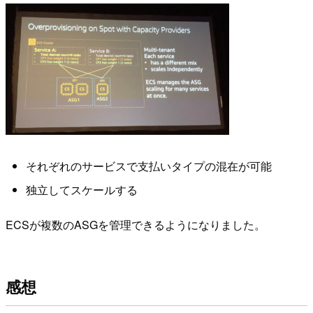
それぞれのサービスで支払いタイプの混在が可能
独立してスケールする
ECSが複数のASGを管理できるようになりました。
感想