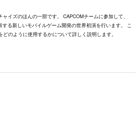
ャイズのほんの一部です。 CAPCOMチームに参加して、
新する新しいモバイルゲーム開発の世界初演を行います。 こ
DBなどのサービスをどのように使用するかについて詳しく説明します。