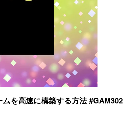
ムを高速に構築する方法 #GAM302