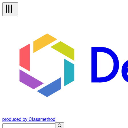
produced by Classmethod