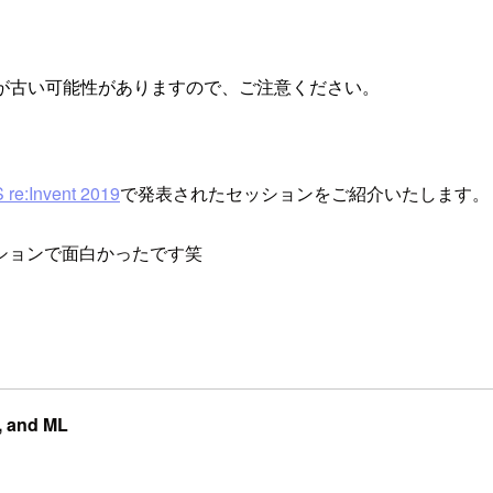
が古い可能性がありますので、ご注意ください。
re:Invent 2019
で発表されたセッションをご紹介いたします。
ションで面白かったです笑
, and ML