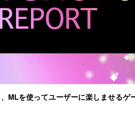
タ、MLを使ってユーザーに楽しませるゲー