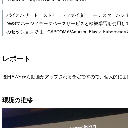
バイオハザード、ストリートファイター、モンスターハンター
AWSマネージドデータベースサービスと機械学習を使用し
のセッションでは、CAPCOMがAmazon Elastic Kuber
レポート
後日AWSから動画がアップされる予定ですので、個人的に
環境の推移