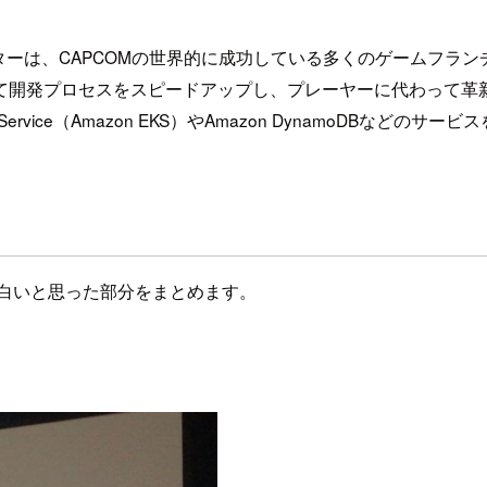
は、CAPCOMの世界的に成功している多くのゲームフランチ
て開発プロセスをスピードアップし、プレーヤーに代わって革
netes Service（Amazon EKS）やAmazon Dynamo
面白いと思った部分をまとめます。