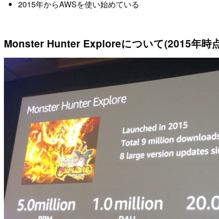
2015年からAWSを使い始めている
Monster Hunter Exploreについて(2015年時