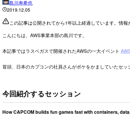
島川寿希也
2019.12.05
この記事は公開されてから1年以上経過しています。情報
こんにちは、AWS事業本部の島川です。
本記事ではラスベガスで開催されたAWSの一大イベント
AWS 
冒頭、日本のカプコンの社員さんがボケをかましていたセッ
今回紹介するセッション
How CAPCOM builds fun games fast with containers, data