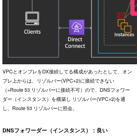
VPCとオンプレをDX接続してる構成があったとして、オン
プレ上からは、リゾルバー(VPC+2)に接続できない
（=Route 53 リゾルバーに接続不可）ので、DNSフォワー
ダー（インスタンス）を構築し リゾルバー(VPC+2)を通
し、Route 53 リゾルバーに照会。
DNSフォワーダー（インスタンス）：良い