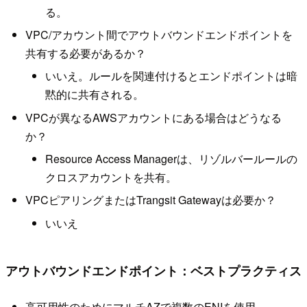
る。
VPC/アカウント間でアウトバウンドエンドポイントを
共有する必要があるか？
いいえ。ルールを関連付けるとエンドポイントは暗
黙的に共有される。
VPCが異なるAWSアカウントにある場合はどうなる
か？
Resource Access Managerは、リゾルバールールの
クロスアカウントを共有。
VPCピアリングまたはTrangsit Gatewayは必要か？
いいえ
アウトバウンドエンドポイント：ベストプラクティス
高可用性のためにマルチAZで複数のENIを使用