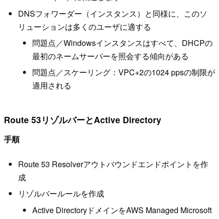
DNSフォワーダー（インスタンス）と同様に、このソ
リューションは多くのユーザに適する
問題点／Windowsインスタンスはすべて、DHCPの
最初のネームサーバーを照会する傾向がある
問題点／スケーリング：VPC+2の1024 ppsの制限が
適用される
Route 53リゾルバーとActive Directory
手順
Route 53 Resolverアウトバウンドエンドポイントを作
成
リゾルバールールを作成
Active DirectoryドメインをAWS Managed Microsoft