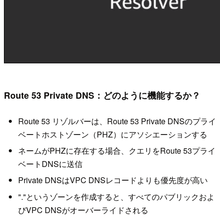
Route 53 Private DNS：どのように機能するか？
Route 53 リゾルバーは、Route 53 Private DNSのプライ
ベートホストゾーン（PHZ）にアソシエーションする
ネームがPHZに存在する場合、クエリをRoute 53プライ
ベートDNSに送信
Private DNSはVPC DNSレコードよりも優先度が高い
"."というゾーンを作成すると、すべてのパブリックおよ
びVPC DNSがオーバーライドされる