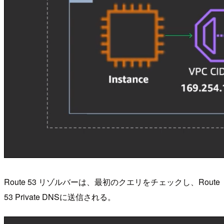
Route 53 リゾルバーは、最初のクエリをチェックし、Route
53 Private DNSに送信される。