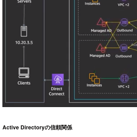
Active Directoryの信頼関係