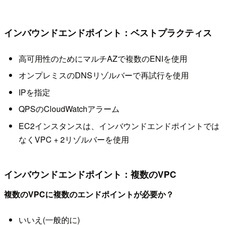
インバウンドエンドポイント：ベストプラクティス
高可用性のためにマルチAZで複数のENIを使用
オンプレミスのDNSリゾルバーで再試行を使用
IPを指定
QPSのCloudWatchアラーム
EC2インスタンスは、インバウンドエンドポイントでは
なくVPC + 2リゾルバーを使用
インバウンドエンドポイント：複数のVPC
複数のVPCに複数のエンドポイントが必要か？
いいえ(一般的に)