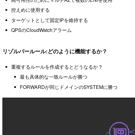
控えめに使用する
ターゲットとして固定IPを維持する
QPSのCloudWatchアラーム
リゾルバールール:どのように機能するか？
重複するルールを作成するとどうなるか？
最も具体的な一致ルールが勝つ
FORWARDが同じドメインのSYSTEMに勝つ