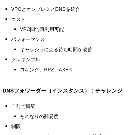
VPCとオンプレミスDNSを統合
コスト
VPC間で再利用可能
パフォーマンス
キャッシュによる待ち時間が改善
フレキシブル
ロギング、RPZ、AXFR
DNSフォワーダー（インスタンス）：チャレンジ
自前で構築
それなりの難易度
制限