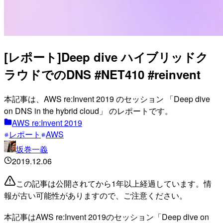
[レポート]Deep dive ハイブリッドク
ラウドでのDNS #NET410 #reinvent
本記事は、AWS re:Invent 2019 のセッション 「Deep dive
on DNS in the hybrid cloud」 のレポートです。
AWS re:Invent 2019
レポート
AWS
坂巻一義
2019.12.06
この記事は公開されてから1年以上経過しています。情
報が古い可能性がありますので、ご注意ください。
本記事はAWS re:Invent 2019のセッション「Deep dive on