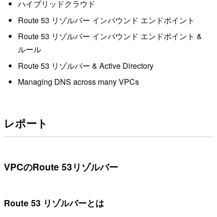
ハイブリッドクラウド
Route 53 リゾルバー インバウンド エンドポイント
Route 53 リゾルバー インバウンド エンドポイント &
ルール
Route 53 リゾルバー & Active Directory
Managing DNS across many VPCs
レポート
VPCのRoute 53リゾルバー
Route 53 リゾルバーとは