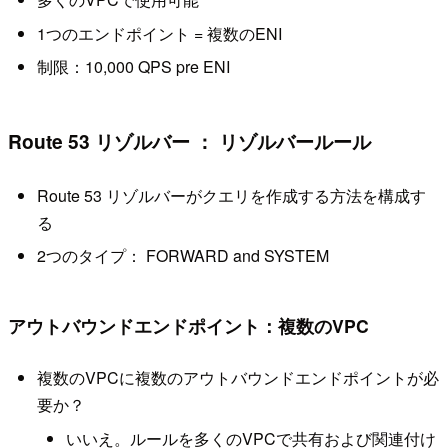
1つのエンドポイント = 複数のENI
制限：10,000 QPS pre ENI
Route 53 リゾルバー ： リゾルバールール
Route 53 リゾルバーがクエリを作成する方法を構成す
る
2つのタイプ： FORWARD and SYSTEM
アウトバウンドエンドポイント：複数のVPC
複数のVPCに複数のアウトバウンドエンドポイントが必
要か？
いいえ。ルールを多くのVPCで共有および関連付け