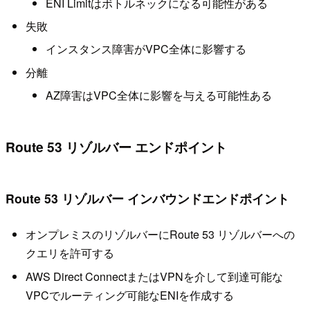
ENI Limitはボトルネックになる可能性がある
失敗
インスタンス障害がVPC全体に影響する
分離
AZ障害はVPC全体に影響を与える可能性ある
Route 53 リゾルバー エンドポイント
Route 53 リゾルバー インバウンドエンドポイント
オンプレミスのリゾルバーにRoute 53 リゾルバーへの
クエリを許可する
AWS Direct ConnectまたはVPNを介して到達可能な
VPCでルーティング可能なENIを作成する