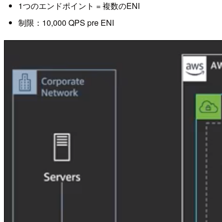
1つのエンドポイント = 複数のENI
制限：10,000 QPS pre ENI