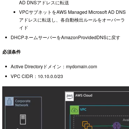
AD DNSアドレスに転送
VPCサブネットをAWS Managed Microsoft AD DNS
アドレスに転送し、各自動検出ルールをオーバーラ
イド
DHCPネームサーバーをAmazonProvidedDNSに戻す
必須条件
Active Directoryドメイン：mydomain.com
VPC CIDR：10.10.0.0/23