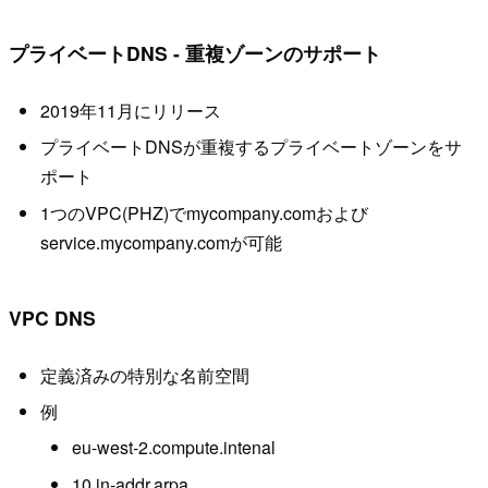
プライベートDNS - 重複ゾーンのサポート
2019年11月にリリース
プライベートDNSが重複するプライベートゾーンをサ
ポート
1つのVPC(PHZ)でmycompany.comおよび
service.mycompany.comが可能
VPC DNS
定義済みの特別な名前空間
例
eu-west-2.compute.intenal
10.in-addr.arpa...