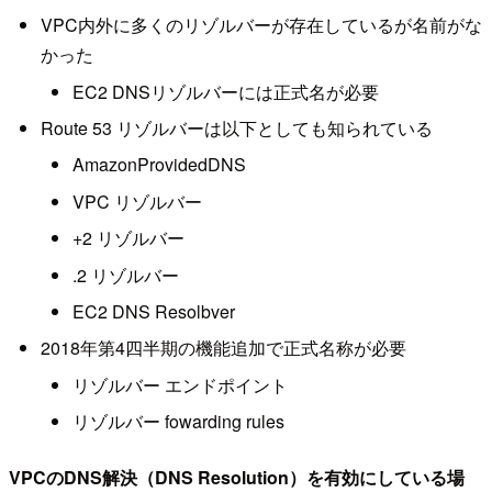
VPC内外に多くのリゾルバーが存在しているが名前がな
かった
EC2 DNSリゾルバーには正式名が必要
Route 53 リゾルバーは以下としても知られている
AmazonProvidedDNS
VPC リゾルバー
+2 リゾルバー
.2 リゾルバー
EC2 DNS Resolbver
2018年第4四半期の機能追加で正式名称が必要
リゾルバー エンドポイント
リゾルバー fowarding rules
VPCのDNS解決（DNS Resolution）を有効にしている場