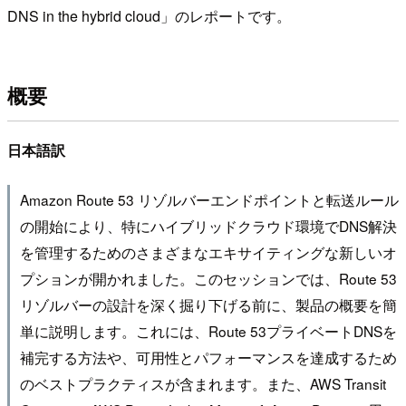
DNS in the hybrid cloud」のレポートです。
概要
日本語訳
Amazon Route 53 リゾルバーエンドポイントと転送ルール
の開始により、特にハイブリッドクラウド環境でDNS解決
を管理するためのさまざまなエキサイティングな新しいオ
プションが開かれました。このセッションでは、Route 53
リゾルバーの設計を深く掘り下げる前に、製品の概要を簡
単に説明します。これには、Route 53プライベートDNSを
補完する方法や、可用性とパフォーマンスを達成するため
のベストプラクティスが含まれます。また、AWS Transit