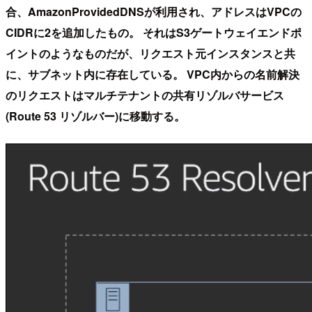
合、AmazonProvidedDNSが利用され、アドレスはVPCの
CIDRに2を追加したもの。
それはS3ゲートウェイエンドポ
イントのようなものだが、リクエスト元インスタンスと共
に、サブネット内に存在している。
VPC内からの名前解決
のリクエストはマルチテナントの共有リゾルバサービス
(Route 53 リゾルバー)に移動する。