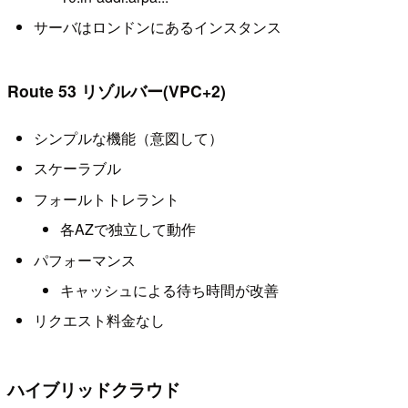
サーバはロンドンにあるインスタンス
Route 53 リゾルバー(VPC+2)
シンプルな機能（意図して）
スケーラブル
フォールトトレラント
各AZで独立して動作
パフォーマンス
キャッシュによる待ち時間が改善
リクエスト料金なし
ハイブリッドクラウド