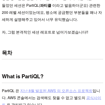
들었던 세션은 PartiQL(
파티클
이라고 발음하더군요) 관련한
200 레벨 세션이었는데요, 평소에 궁금했던 부분들을 꽤나 자
세하게 설명해주고 있어서 너무 유익했습니다.
자, 그럼 본격적인 세션 레포트로 넘어가보겠습니다!!
목차
What is PartiQL?
PartiQL 은
지난 8월 발표된 AWS 의 오픈소스 프로젝트
입니
다. AWS 콘솔에서는 검색해도 찾을 수 없고 별도의
공식사이
트
로 관리되고 있습니다.