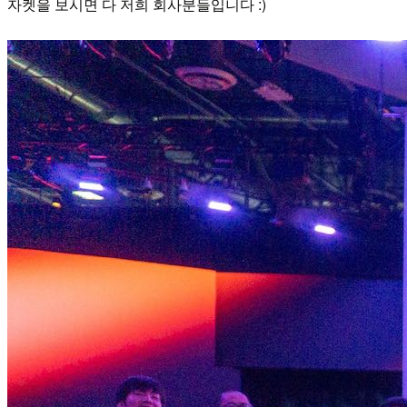
자켓을 보시면 다 저희 회사분들입니다 :)