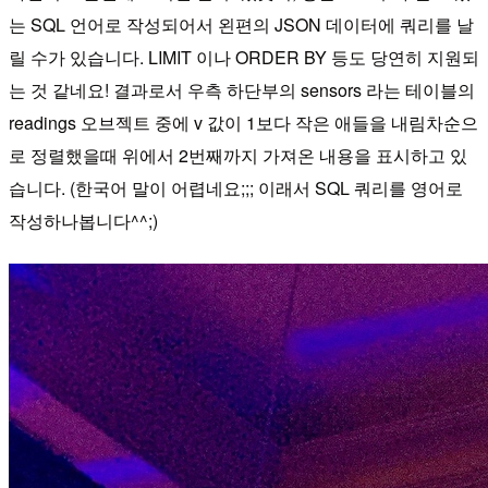
는 SQL 언어로 작성되어서 왼편의 JSON 데이터에 쿼리를 날
릴 수가 있습니다. LIMIT 이나 ORDER BY 등도 당연히 지원되
는 것 같네요! 결과로서 우측 하단부의 sensors 라는 테이블의
readings 오브젝트 중에 v 값이 1보다 작은 애들을 내림차순으
로 정렬했을때 위에서 2번째까지 가져온 내용을 표시하고 있
습니다. (한국어 말이 어렵네요;;; 이래서 SQL 쿼리를 영어로
작성하나봅니다^^;)