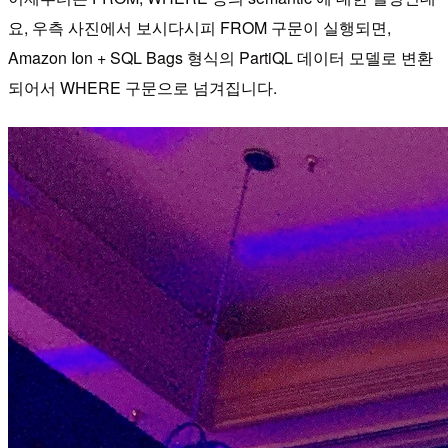
요, 우측 사진에서 보시다시피 FROM 구문이 실행되면,
Amazon Ion + SQL Bags 형식의 PartiQL 데이터 모델로 변환
되어서 WHERE 구문으로 넘겨집니다.