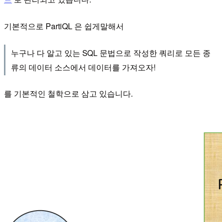
기본적으로 PartiQL 은 쉽게말해서
누구나 다 알고 있는 SQL 문법으로 작성한 쿼리로 모든 종
류의 데이터 소스에서 데이터를 가져오자!
를 기본적인 철학으로 삼고 있습니다.