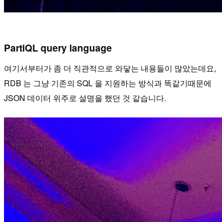
PartiQL query language
여기서부터가 좀 더 직관적으로 와닿는 내용들이 많았는데요,
RDB 는 그냥 기존의 SQL 을 지원하는 방식과 똑같기때문에
JSON 데이터 위주로 설명을 했던 것 같습니다.