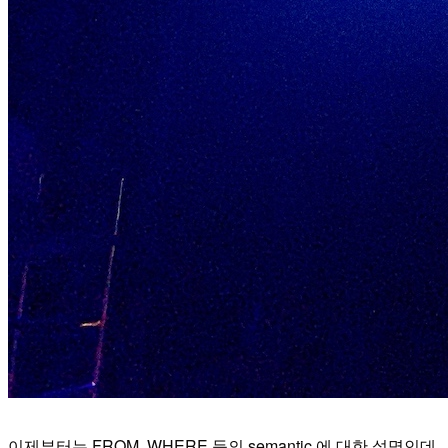
이제부터는 FROM, WHERE 등의 semantic 에 대한 설명인데