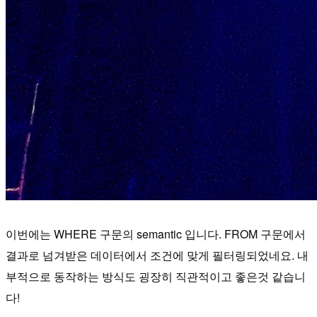
이번에는 WHERE 구문의 semantic 입니다. FROM 구문에서
결과로 넘겨받은 데이터에서 조건에 맞게 필터링되었네요. 내
부적으로 동작하는 방식도 굉장히 직관적이고 좋은것 같습니
다!