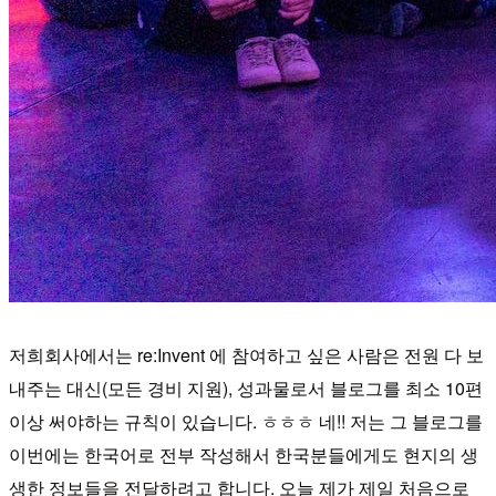
저희회사에서는 re:Invent 에 참여하고 싶은 사람은 전원 다 보
내주는 대신(모든 경비 지원), 성과물로서 블로그를 최소 10편
이상 써야하는 규칙이 있습니다. ㅎㅎㅎ 네!! 저는 그 블로그를
이번에는 한국어로 전부 작성해서 한국분들에게도 현지의 생
생한 정보들을 전달하려고 합니다. 오늘 제가 제일 처음으로