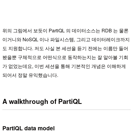
위의 그림에서 보듯이 PartiQL 의 데이터소스는 RDB 는 물론
이거니와 NoSQL 이나 파일시스템, 그리고 데이터레이크까지
도 지원합니다. 저도 사실 본 세션을 듣기 전에는 이름만 들어
봤을뿐 구체적으로 어떤식으로 동작하는지는 잘 알아볼 기회
가 없었는데요, 이번 세션을 통해 기본적인 개념은 이해하게
되어서 정말 유익했습니다.
A walkthrough of PartiQL
PartiQL data model