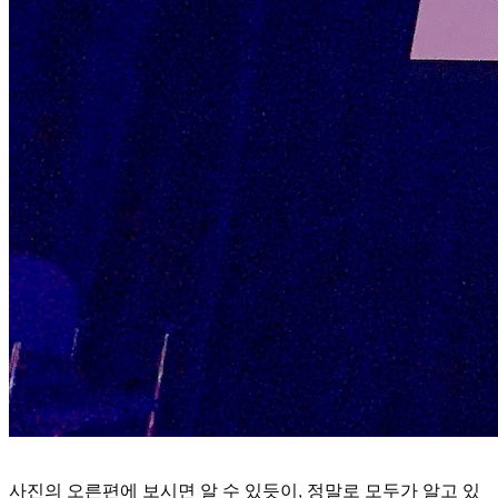
사진의 오른편에 보시면 알 수 있듯이, 정말로 모두가 알고 있