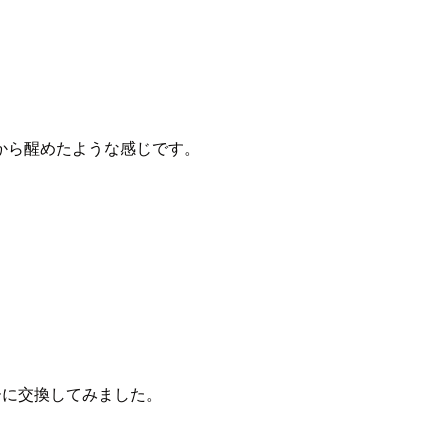
から醒めたような感じです。
ーに交換してみました。