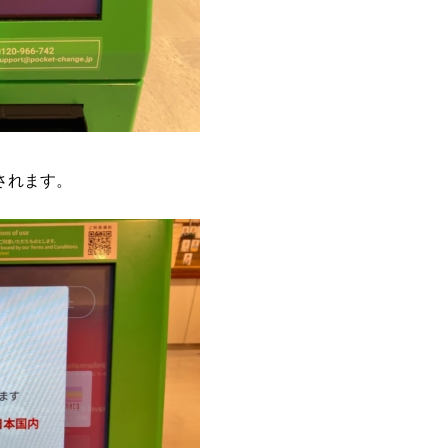
されます。