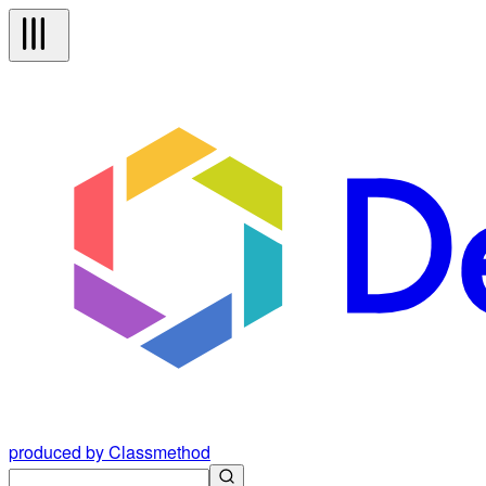
produced by Classmethod