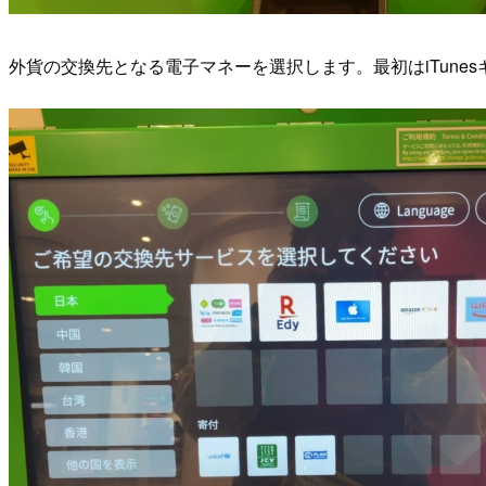
外貨の交換先となる電子マネーを選択します。最初はiTune