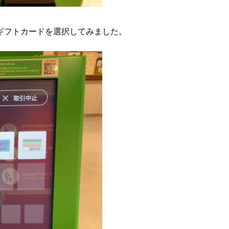
sギフトカードを選択してみました。