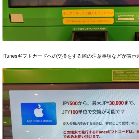
iTunesギフトカードへの交換をする際の注意事項などが表示