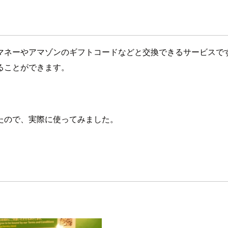
マネーやアマゾンのギフトコードなどと交換できるサービスで
ることができます。
たので、実際に使ってみました。