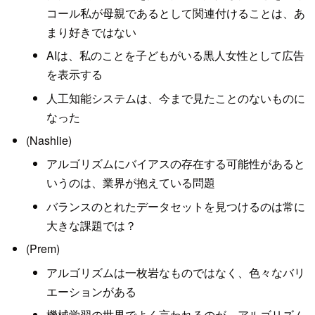
コール私が母親であるとして関連付けることは、あ
まり好きではない
AIは、私のことを子どもがいる黒人女性として広告
を表示する
人工知能システムは、今まで見たことのないものに
なった
(Nashlie)
アルゴリズムにバイアスの存在する可能性があると
いうのは、業界が抱えている問題
バランスのとれたデータセットを見つけるのは常に
大きな課題では？
(Prem)
アルゴリズムは一枚岩なものではなく、色々なバリ
エーションがある
機械学習の世界でよく言われるのが、アルゴリズム