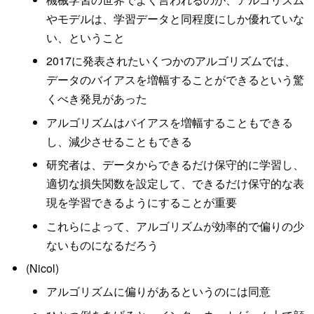
やモデルは、学習データと同程度にしか優れていな
い、ということ
2017に発表されたいくつかのアルゴリズムでは、
データのバイアスを増幅することができるという驚
くべき発見があった
アルゴリズムはバイアスを増幅することもできる
し、減少させることもできる
研究者は、データからできるだけ保守的に学習し、
適切な損失関数を設定して、できるだけ保守的な表
現を学習できるようにすることが重要
これらによって、アルゴリズムが効率的で偏りの少
ないものになるだろう
(Nicol)
アルゴリズムに偏りがあるというのには同意