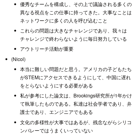
優秀なチームを構成し、その上で議論される多くの
異なる視点をこの仕事に持ってきた。大事なことは
ネットワークに多くの人を呼び込むこと
これらの問題は大きなチャレンジであり、我々は
チャレンジで終わらないように毎日努力している
アウトリーチ活動が重要
(Nicol)
本当に難しい問題だと思う。アメリカの子どもたち
がSTEMにアクセスできるようにして、中国に遅れ
をとらないようにする必要がある
私が参考にした論文は、Brookings研究所が1年かけ
て執筆したものである。私達は社会学者であり、弁
護士であり、エンジニアでもある
文化の多様性が大事ではあるが、残念ながらシリコ
ンバレーではうまくいっていない