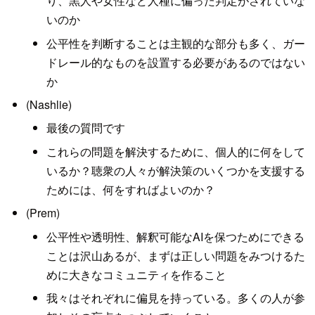
り、黒人や女性など人種に偏った判定がされていな
いのか
公平性を判断することは主観的な部分も多く、ガー
ドレール的なものを設置する必要があるのではない
か
(Nashlie)
最後の質問です
これらの問題を解決するために、個人的に何をして
いるか？聴衆の人々が解決策のいくつかを支援する
ためには、何をすればよいのか？
(Prem)
公平性や透明性、解釈可能なAIを保つためにできる
ことは沢山あるが、まずは正しい問題をみつけるた
めに大きなコミュニティを作ること
我々はそれぞれに偏見を持っている。多くの人が参