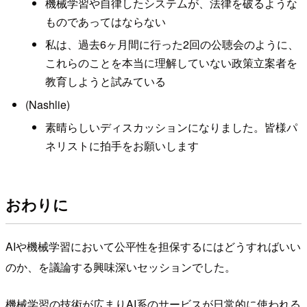
機械学習や自律したシステムが、法律を破るような
ものであってはならない
私は、過去6ヶ月間に行った2回の公聴会のように、
これらのことを本当に理解していない政策立案者を
教育しようと試みている
(Nashlie)
素晴らしいディスカッションになりました。皆様パ
ネリストに拍手をお願いします
おわりに
AIや機械学習において公平性を担保するにはどうすればいい
のか、を議論する興味深いセッションでした。
機械学習の技術が広まりAI系のサービスが日常的に使われる