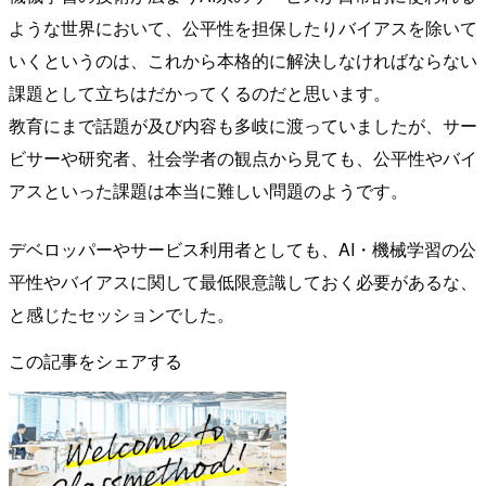
ような世界において、公平性を担保したりバイアスを除いて
いくというのは、これから本格的に解決しなければならない
課題として立ちはだかってくるのだと思います。
教育にまで話題が及び内容も多岐に渡っていましたが、サー
ビサーや研究者、社会学者の観点から見ても、公平性やバイ
アスといった課題は本当に難しい問題のようです。
デベロッパーやサービス利用者としても、AI・機械学習の公
平性やバイアスに関して最低限意識しておく必要があるな、
と感じたセッションでした。
この記事をシェアする