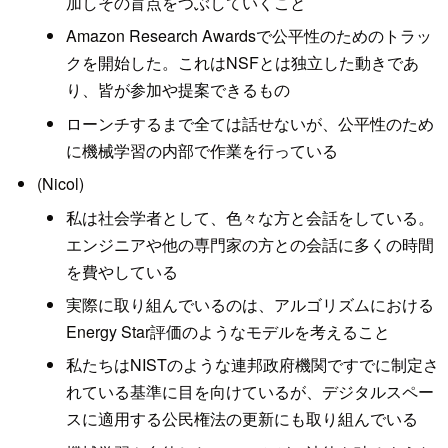
加しその盲点をつぶしていくこと
Amazon Research Awardsで公平性のためのトラッ
クを開始した。これはNSFとは独立した動きであ
り、皆が参加や提案できるもの
ローンチするまで全ては話せないが、公平性のため
に機械学習の内部で作業を行っている
(Nicol)
私は社会学者として、色々な方と会話をしている。
エンジニアや他の専門家の方との会話に多くの時間
を費やしている
実際に取り組んでいるのは、アルゴリズムにおける
Energy Star評価のようなモデルを考えること
私たちはNISTのような連邦政府機関ですでに制定さ
れている基準に目を向けているが、デジタルスペー
スに適用する公民権法の更新にも取り組んでいる