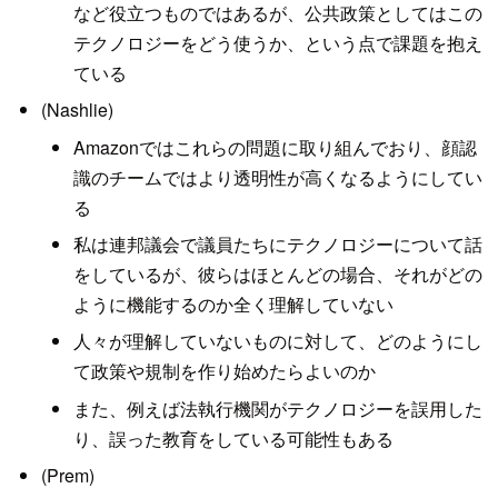
など役立つものではあるが、公共政策としてはこの
テクノロジーをどう使うか、という点で課題を抱え
ている
(Nashlie)
Amazonではこれらの問題に取り組んでおり、顔認
識のチームではより透明性が高くなるようにしてい
る
私は連邦議会で議員たちにテクノロジーについて話
をしているが、彼らはほとんどの場合、それがどの
ように機能するのか全く理解していない
人々が理解していないものに対して、どのようにし
て政策や規制を作り始めたらよいのか
また、例えば法執行機関がテクノロジーを誤用した
り、誤った教育をしている可能性もある
(Prem)