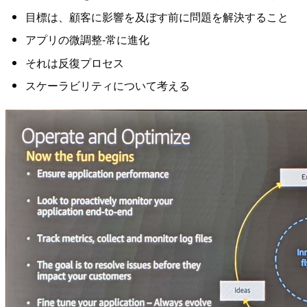
目標は、顧客に影響を及ぼす前に問題を解決すること
アプリの微調整-常に進化
それは反復プロセス
スケーラビリティについて考える