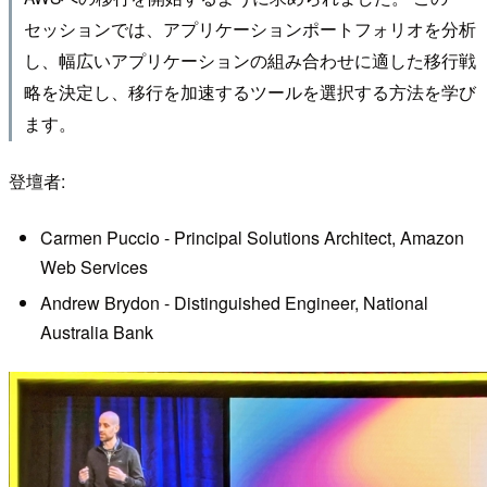
セッションでは、アプリケーションポートフォリオを分析
し、幅広いアプリケーションの組み合わせに適した移行戦
略を決定し、移行を加速するツールを選択する方法を学び
ます。
登壇者:
Carmen Puccio - Principal Solutions Architect, Amazon
Web Services
Andrew Brydon - Distinguished Engineer, National
Australia Bank