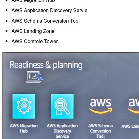
AWS Application Discovery Servie
AWS Schema Conversion Tool
AWS Landing Zone
AWS Controle Tower