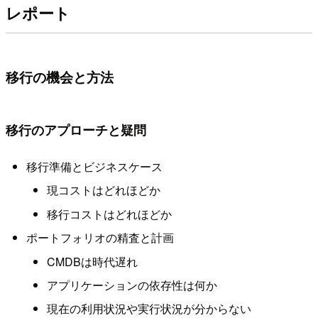
レポート
移行の機会と方法
移行のアプローチと疑問
移行準備とビジネスケース
現コストはどれほどか
移行コストはどれほどか
ポートフォリオの精査と計画
CMDBは時代遅れ
アプリケーションの依存性は何か
現在の利用状況や実行状況が分からない