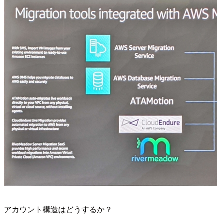
アカウント構造はどうするか？