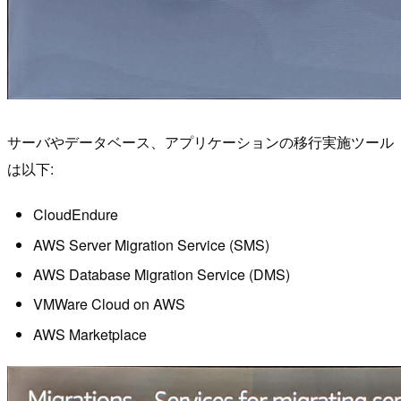
サーバやデータベース、アプリケーションの移行実施ツール
は以下:
CloudEndure
AWS Server Migration Service (SMS)
AWS Database Migration Service (DMS)
VMWare Cloud on AWS
AWS Marketplace