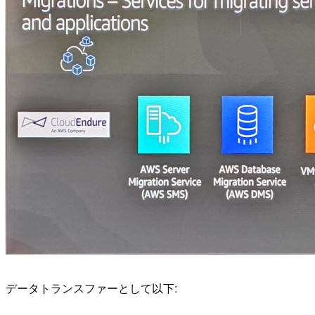
データトランスファーとして以下: