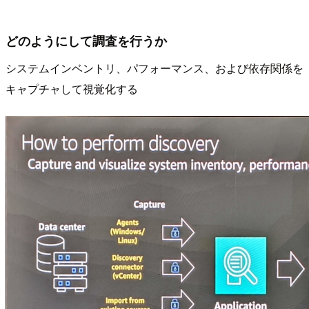
どのようにして調査を行うか
システムインベントリ、パフォーマンス、および依存関係を
キャプチャして視覚化する