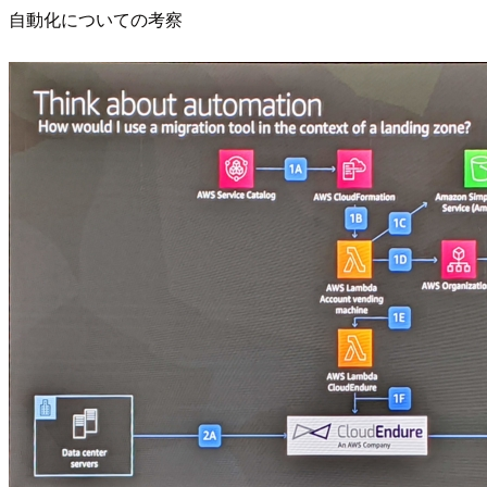
自動化についての考察