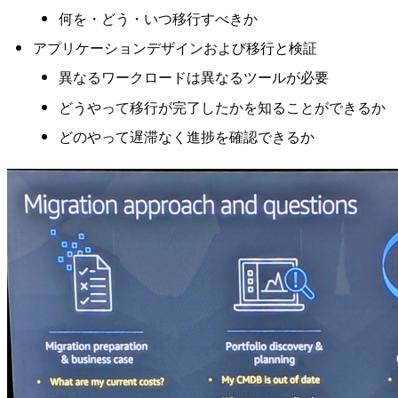
何を・どう・いつ移行すべきか
アプリケーションデザインおよび移行と検証
異なるワークロードは異なるツールが必要
どうやって移行が完了したかを知ることができるか
どのやって遅滞なく進捗を確認できるか