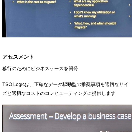
アセスメント
移行のためにビジネスケースを開発
TSO Logicは、正確なデータ駆動型の推奨事項を適切なサイ
ズと適切なコストのコンピューティングに提供します