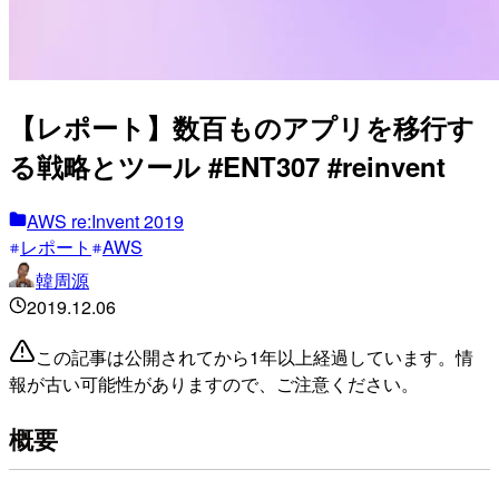
【レポート】数百ものアプリを移行す
る戦略とツール #ENT307 #reinvent
AWS re:Invent 2019
レポート
AWS
韓周源
2019.12.06
この記事は公開されてから1年以上経過しています。情
報が古い可能性がありますので、ご注意ください。
概要