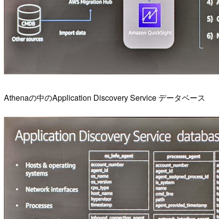
Athenaの中のApplication Discovery Service データベース