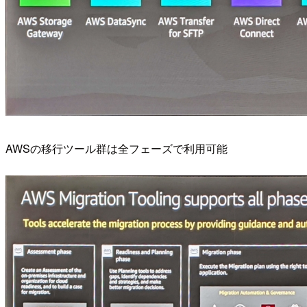
AWSの移行ツール群は全フェーズで利用可能