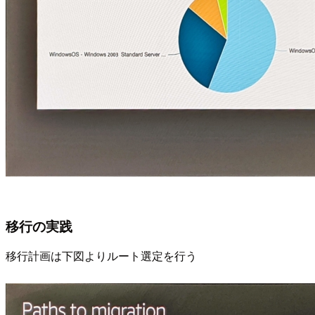
移行の実践
移行計画は下図よりルート選定を行う