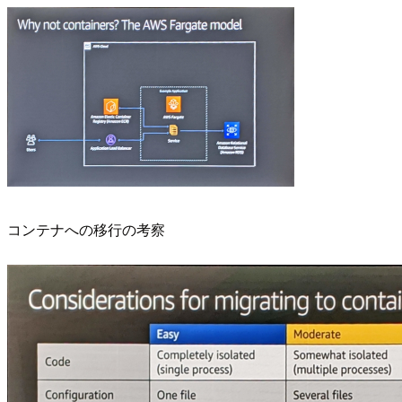
コンテナへの移行の考察