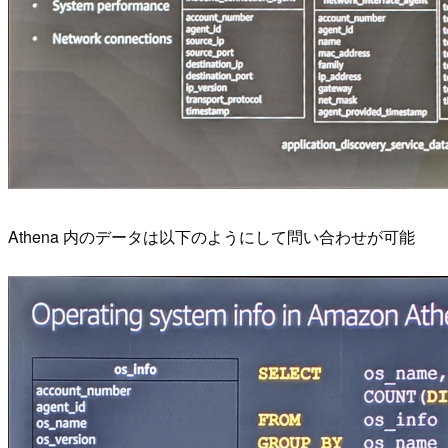
Athena 内のデータは以下のようにして問い合わせが可能