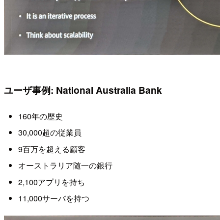
ユーザ事例: National Australia Bank
160年の歴史
30,000超の従業員
9百万を超える顧客
オーストラリア随一の銀行
2,100アプリを持ち
11,000サーバを持つ