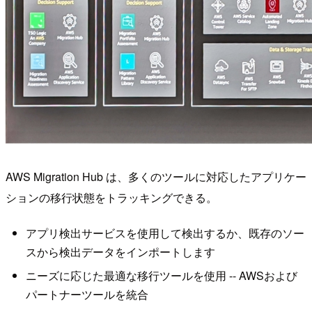
AWS Migration Hub は、多くのツールに対応したアプリケー
ションの移行状態をトラッキングできる。
アプリ検出サービスを使用して検出するか、既存のソー
スから検出データをインポートします
ニーズに応じた最適な移行ツールを使用 -- AWSおよび
パートナーツールを統合