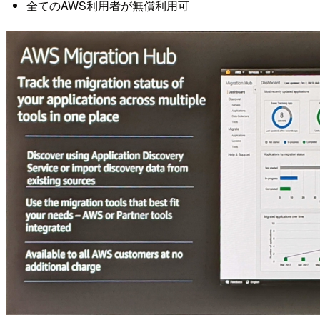
全てのAWS利用者が無償利用可