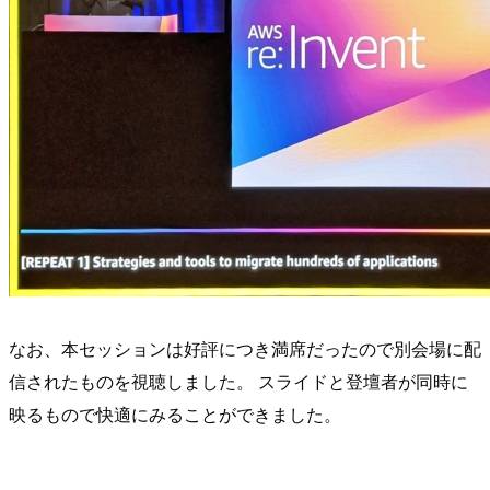
なお、本セッションは好評につき満席だったので別会場に配
信されたものを視聴しました。 スライドと登壇者が同時に
映るもので快適にみることができました。