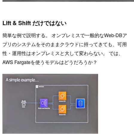
Lift & Shift だけではない
簡単な例で説明する。 オンプレミスで一般的なWeb-DBア
プリのシステムをそのままクラウドに持ってきても、可用
性・運用性はオンプレミスと大して変わらない。 では、
AWS Fargateを使うモデルはどうだろうか？