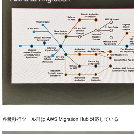
各種移行ツール群は AWS Migration Hub 対応している