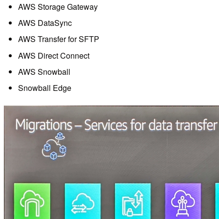
AWS Storage Gateway
AWS DataSync
AWS Transfer for SFTP
AWS Direct Connect
AWS Snowball
Snowball Edge