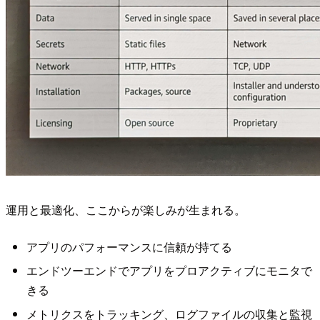
運用と最適化、ここからが楽しみが生まれる。
アプリのパフォーマンスに信頼が持てる
エンドツーエンドでアプリをプロアクティブにモニタで
きる
メトリクスをトラッキング、ログファイルの収集と監視