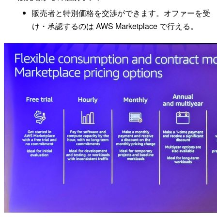
販売者と特別価格を交渉ができます。オファーを受
け・承認するのは AWS Marketplace で行える。