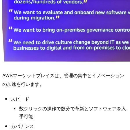
AWSマーケットプレイスは、管理の集中とイノベーション
の加速を行います。
スピード
数クリックの操作で数分で革新とソフトウェアを入
手可能
カバナンス