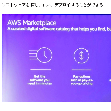
ソフトウェアを
探し
、買い、
デプロイ
することができる。