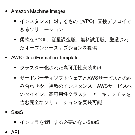
Amazon Machine Images
インスタンスに対するものでVPCに直接デプロイで
きるソリューション
柔軟なBYOL、従量課金版、無料試用版、厳選され
たオープンソースオプションを提供
AWS CloudFormation Template
クラスター化された高可用性実装向け
サードパーティソフトウェアとAWSサービスとの組
み合わせや、複数のインスタンス、AWSサービスへ
のタイイン、高可用性クラスターアーキテクチャを
含む完全なソリューションを実装可能
SaaS
インフラを管理する必要のないSaaS
API