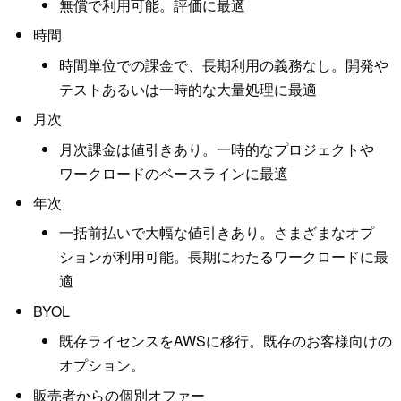
無償で利用可能。評価に最適
時間
時間単位での課金で、長期利用の義務なし。開発や
テストあるいは一時的な大量処理に最適
月次
月次課金は値引きあり。一時的なプロジェクトや
ワークロードのベースラインに最適
年次
一括前払いで大幅な値引きあり。さまざまなオプ
ションが利用可能。長期にわたるワークロードに最
適
BYOL
既存ライセンスをAWSに移行。既存のお客様向けの
オプション。
販売者からの個別オファー