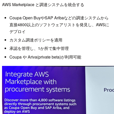
AWS Marketplace と調達システムを統合する
Coupa Open BuyやSAP Aribaなどの調達システムから
直接4800以上のソフトウェアリストを発見し、AWSに
デプロイ
カスタム調達ポリシーを適用
承認を管理し、1か所で集中管理
Coupa や Ariva(private beta)が利用可能