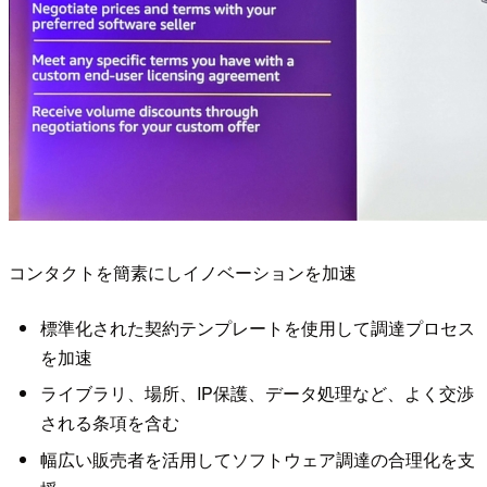
コンタクトを簡素にしイノベーションを加速
標準化された契約テンプレートを使用して調達プロセス
を加速
ライブラリ、場所、IP保護、データ処理など、よく交渉
される条項を含む
幅広い販売者を活用してソフトウェア調達の合理化を支