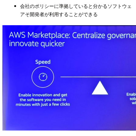
会社のポリシーに準拠していると分かるソフトウェ
アそ開発者が利用することができる