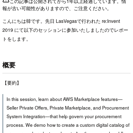
この記事は公開されてから1年以上経過しています。情
報が古い可能性がありますので、ご注意ください。
こんにちは韓です。先日 LasVegasで行われた re:Invent
2019 にて以下のセッションに参加いたしましたのでレポー
トをします。
概要
【要約】
In this session, learn about AWS Marketplace features—
Seller Private Offers, Private Marketplace, and Procurement
System Integration—that help govern your procurement
process. We demo how to create a custom digital catalog of