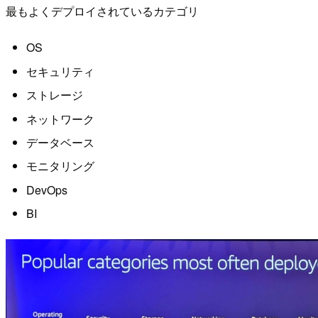
最もよくデプロイされているカテゴリ
OS
セキュリティ
ストレージ
ネットワーク
データベース
モニタリング
DevOps
BI