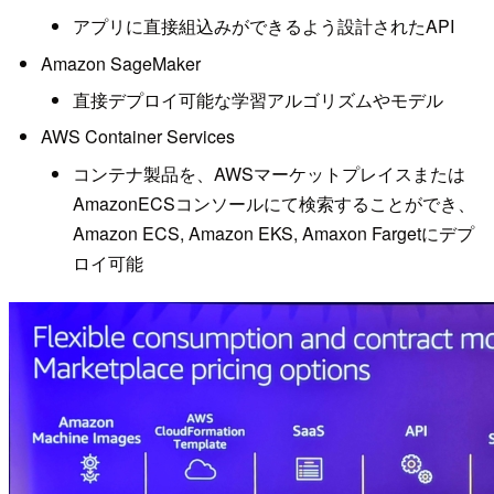
アプリに直接組込みができるよう設計されたAPI
Amazon SageMaker
直接デプロイ可能な学習アルゴリズムやモデル
AWS Container Services
コンテナ製品を、AWSマーケットプレイスまたは
AmazonECSコンソールにて検索することができ、
Amazon ECS, Amazon EKS, Amaxon Fargetにデプ
ロイ可能