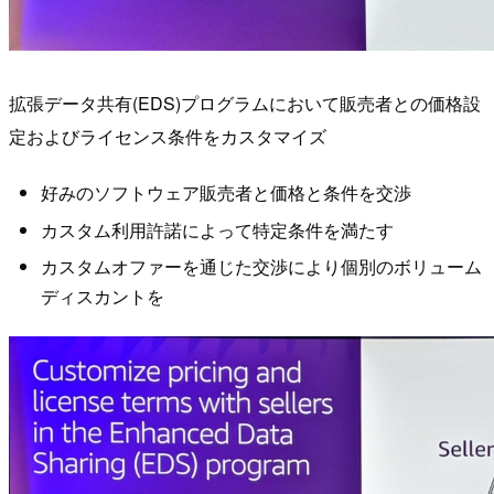
拡張データ共有(EDS)プログラムにおいて販売者との価格設
定およびライセンス条件をカスタマイズ
好みのソフトウェア販売者と価格と条件を交渉
カスタム利用許諾によって特定条件を満たす
カスタムオファーを通じた交渉により個別のボリューム
ディスカントを