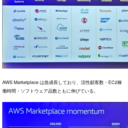
AWS Marketplace は急成長しており、活性顧客数・EC2稼
働時間・ソフトウェア品数ともに伸びている。