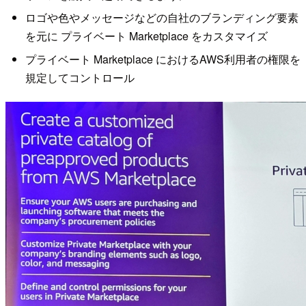
ロゴや色やメッセージなどの自社のブランディング要素
を元に プライベート Marketplace をカスタマイズ
プライベート Marketplace におけるAWS利用者の権限を
規定してコントロール