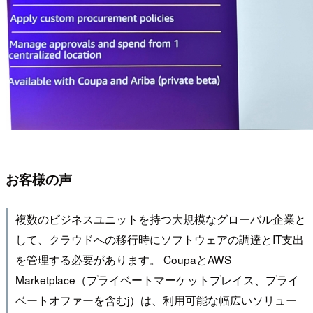
お客様の声
複数のビジネスユニットを持つ大規模なグローバル企業と
して、クラウドへの移行時にソフトウェアの調達とIT支出
を管理する必要があります。 CoupaとAWS
Marketplace（プライベートマーケットプレイス、プライ
ベートオファーを含むj）は、利用可能な幅広いソリュー