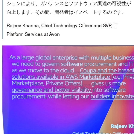
ションにより、ガバナンスとソフトウェア調達の可視性が
向上します。その間、開発者はイノベートするのです。
Rajeev Khanna, Chief Technology Officer and SVP, IT
Platform Services at Avon