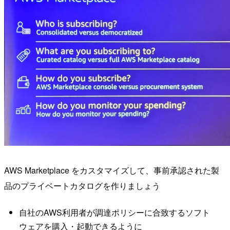
AWS Marketplace をカスタマイズして、事前承認された製
品のプライベートカタログを作りましょう
自社のAWS利用者が調達ポリシーに合致するソフト
ウェアを購入・起動できるように