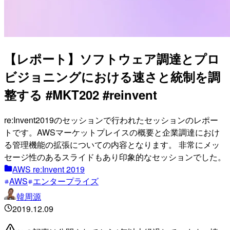
【レポート】ソフトウェア調達とプロ
ビジョニングにおける速さと統制を調
整する #MKT202 #reinvent
re:Invent2019のセッションで行われたセッションのレポー
トです。AWSマーケットプレイスの概要と企業調達におけ
る管理機能の拡張についての内容となります。 非常にメッ
セージ性のあるスライドもあり印象的なセッションでした。
AWS re:Invent 2019
AWS
エンタープライズ
韓周源
2019.12.09