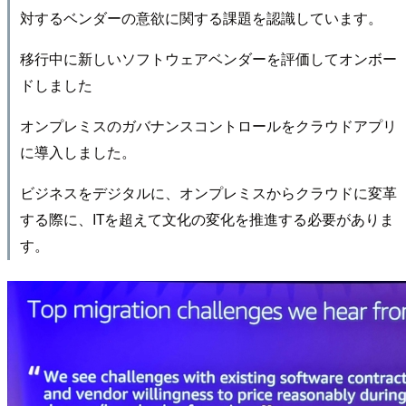
対するベンダーの意欲に関する課題を認識しています。
移行中に新しいソフトウェアベンダーを評価してオンボー
ドしました
オンプレミスのガバナンスコントロールをクラウドアプリ
に導入しました。
ビジネスをデジタルに、オンプレミスからクラウドに変革
する際に、ITを超えて文化の変化を推進する必要がありま
す。