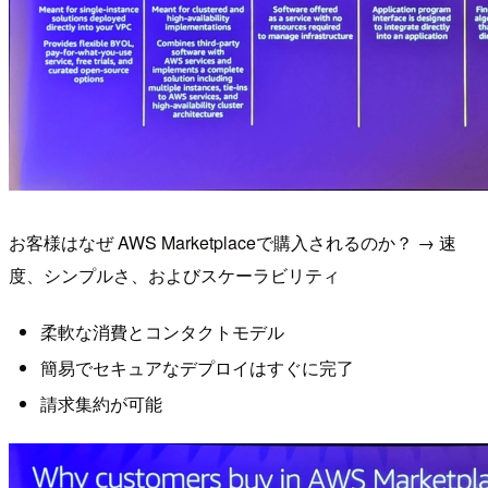
お客様はなぜ AWS Marketplaceで購入されるのか？ → 速
度、シンプルさ、およびスケーラビリティ
柔軟な消費とコンタクトモデル
簡易でセキュアなデプロイはすぐに完了
請求集約が可能