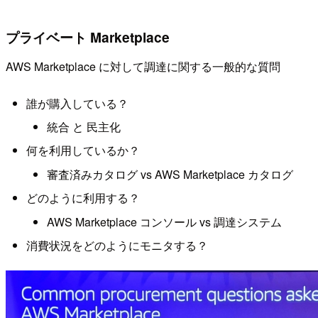
プライベート Marketplace
AWS Marketplace に対して調達に関する一般的な質問
誰が購入している？
統合 と 民主化
何を利用しているか？
審査済みカタログ vs AWS Marketplace カタログ
どのように利用する？
AWS Marketplace コンソール vs 調達システム
消費状況をどのようにモニタする？