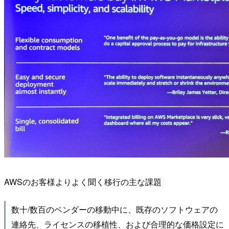
AWSのお客様よりよく聞く移行の主な課題
数十/数百のベンダーの移動中に、既存のソフトウェアの
連絡先、ライセンスの移植性、および合理的な価格設定に