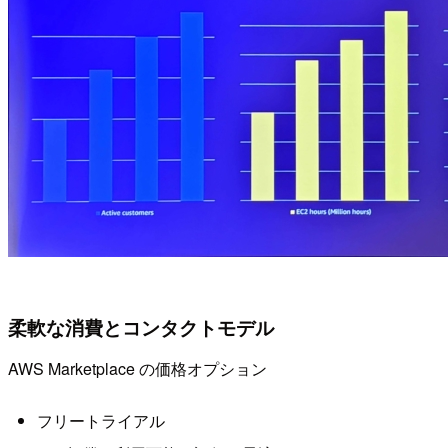
柔軟な消費とコンタクトモデル
AWS Marketplace の価格オプション
フリートライアル