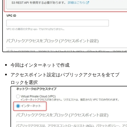
今回はインターネットで作成
アクセスポイント設定はパブリックアクセスを全てブ
ロックを選択