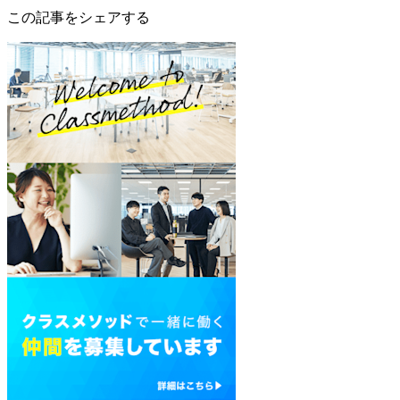
この記事をシェアする