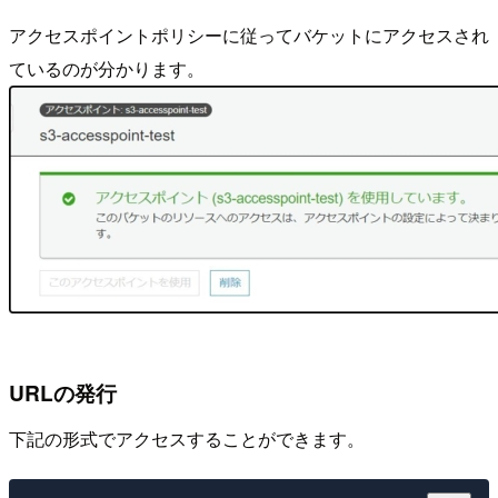
アクセスポイントポリシーに従ってバケットにアクセスされ
ているのが分かります。
URLの発行
下記の形式でアクセスすることができます。