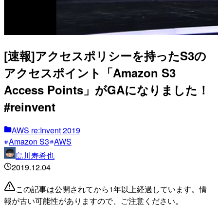
[速報]アクセスポリシーを持ったS3の
アクセスポイント「Amazon S3
Access Points」がGAになりました！
#reinvent
AWS re:Invent 2019
Amazon S3
AWS
島川寿希也
2019.12.04
この記事は公開されてから1年以上経過しています。情
報が古い可能性がありますので、ご注意ください。