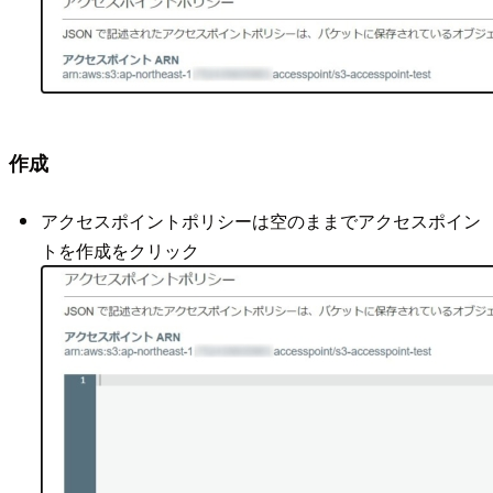
作成
アクセスポイントポリシーは空のままでアクセスポイン
トを作成をクリック