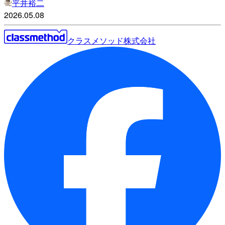
平井裕二
2026.05.08
クラスメソッド株式会社