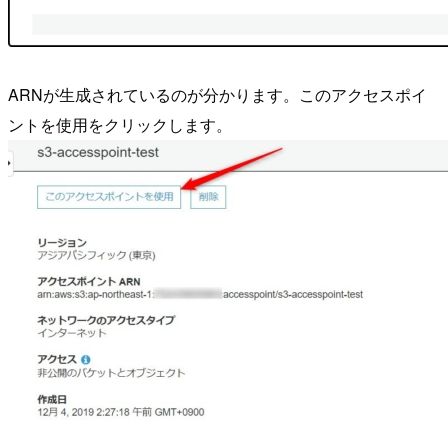
ARNが生成されているのが分かります。このアクセスポイ
ントを使用をクリックします。