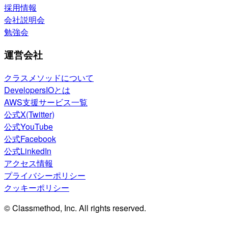
採用情報
会社説明会
勉強会
運営会社
クラスメソッドについて
DevelopersIOとは
AWS支援サービス一覧
公式X(Twitter)
公式YouTube
公式Facebook
公式LinkedIn
アクセス情報
プライバシーポリシー
クッキーポリシー
© Classmethod, Inc. All rights reserved.