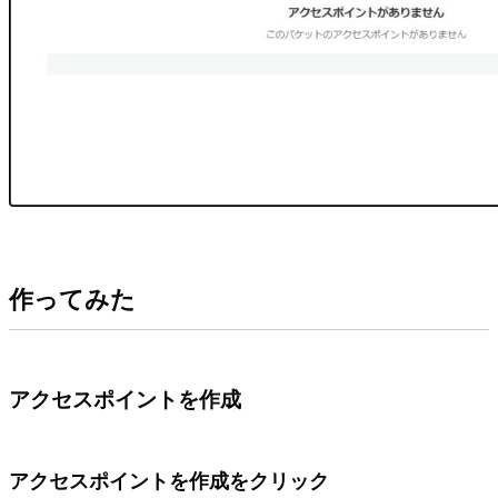
作ってみた
アクセスポイントを作成
アクセスポイントを作成をクリック