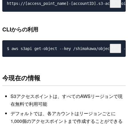
CLIからの利用
今現在の情報
S3アクセスポイントは、すべてのAWSリージョンで現
在無料で利用可能
デフォルトでは、各アカウントはリージョンごとに
1,000個のアクセスポイントまで作成することができる