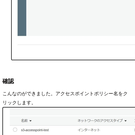
確認
こんなのができました。アクセスポイントポリシー名をク
リックします。