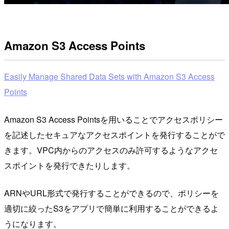
Amazon S3 Access Points
Easily Manage Shared Data Sets with Amazon S3 Access
Points
Amazon S3 Access Pointsを用いることでアクセスポリシー
を記述したセキュアなアクセスポイントを発行することがで
きます。VPC内からのアクセスのみ許可するようなアクセ
スポイントを発行できたりします。
ARNやURL形式で発行することができるので、ポリシーを
適切に絞ったS3をアプリで簡単に利用することができるよ
うになります。