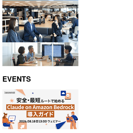
EVENTS