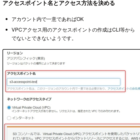
アクセスポイント名とアクセス方法を決める
アカウント内で一意であればOK
VPCアクセス用のアクセスポイントの作成はCLI等から
でないとできないようです。