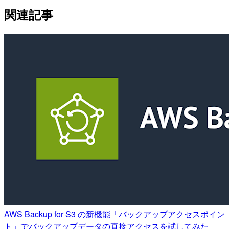
関連記事
AWS Backup for S3 の新機能「バックアップアクセスポイン
ト」でバックアップデータの直接アクセスを試してみた