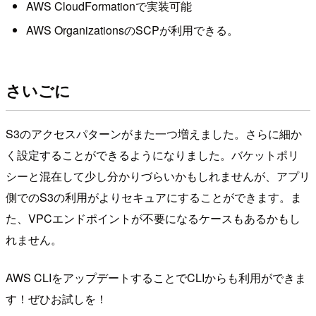
AWS CloudFormationで実装可能
AWS OrganizationsのSCPが利用できる。
さいごに
S3のアクセスパターンがまた一つ増えました。さらに細か
く設定することができるようになりました。バケットポリ
シーと混在して少し分かりづらいかもしれませんが、アプリ
側でのS3の利用がよりセキュアにすることができます。ま
た、VPCエンドポイントが不要になるケースもあるかもし
れません。
AWS CLIをアップデートすることでCLIからも利用ができま
す！ぜひお試しを！