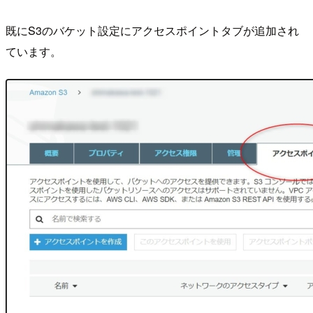
既にS3のバケット設定にアクセスポイントタブが追加され
ています。