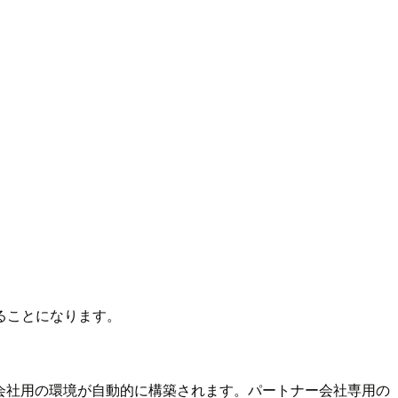
ることになります。
ー会社用の環境が自動的に構築されます。パートナー会社専用の