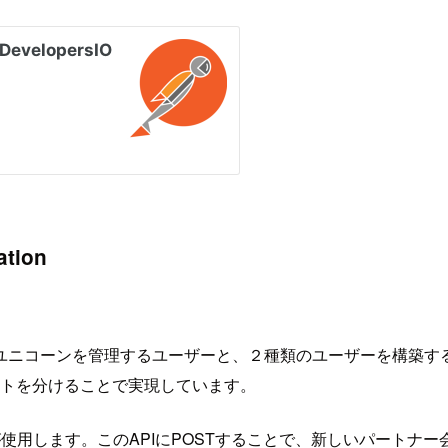
ation
ユニコーンを管理するユーザーと、２種類のユーザーを構築す
アントを分けることで実現しています。
が使用します。このAPIにPOSTすることで、新しいパートナ