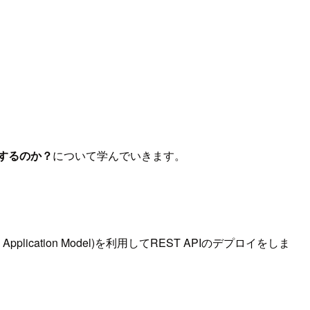
するのか？
について学んでいきます。
ication Model)を利用してREST APIのデプロイをしま