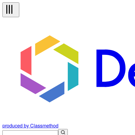
produced by Classmethod