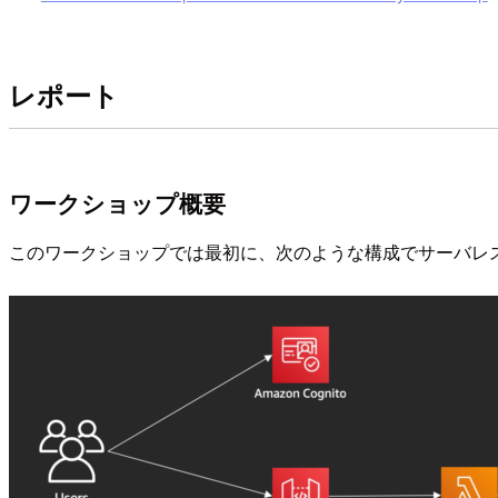
レポート
ワークショップ概要
このワークショップでは最初に、次のような構成でサーバレス