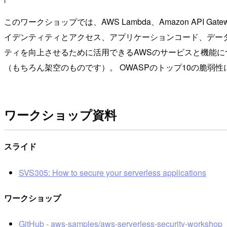
このワークショップでは、AWS Lambda、Amazon API
イデンティティとアクセス、アプリケーションコード、デー
ティを向上させるために活用できるAWSのサービスと機能につ
（もちろん架空のものです）。 OWASPのトップ10の脆
ワークショップ資料
スライド
SVS305: How to secure your serverless applications
ワークショップ
GitHub - aws-samples/aws-serverless-security-workshop