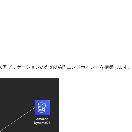
アプリケーションのためのAPIエンドポイントを構築します