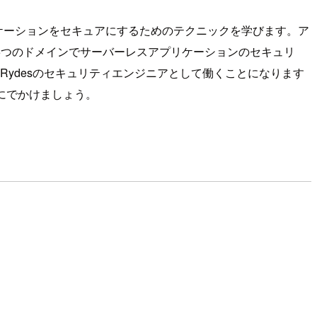
ーレスアプリケーションをセキュアにするためのテクニックを学びます。ア
5つのドメインでサーバーレスアプリケーションのセキュリ
Rydesのセキュリティエンジニアとして働くことになります
にでかけましょう。