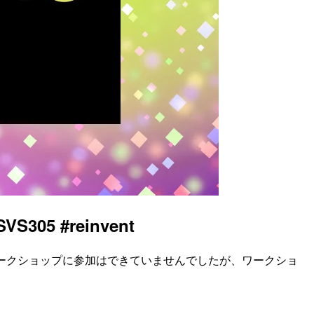
 #reinvent
ポートです。 現地でワークショップに参加はできていませんでしたが、ワークショ