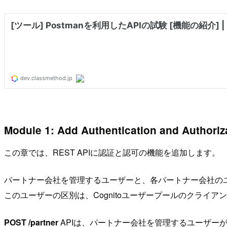
Module 1: Add Authentication and Authoriz
この章では、REST APIに認証と認可の機能を追加します。
パートナー会社を管理するユーザーと、各パートナー会社の
このユーザーの区別は、Cognitoユーザープールのクライ
POST /partner
APIは、パートナー会社を管理するユーザー