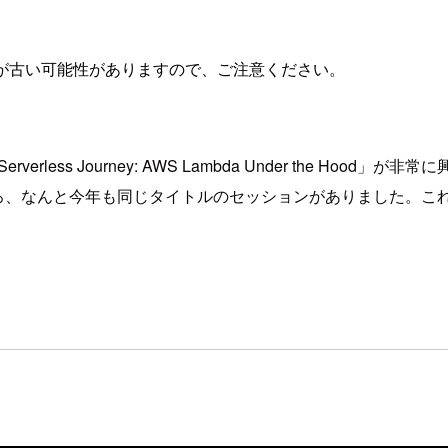
が古い可能性がありますので、ご注意ください。
erverless Journey: AWS Lambda Under the
たところ、なんと今年も同じタイトルのセッションがありました