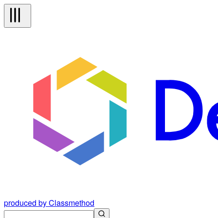
produced by Classmethod