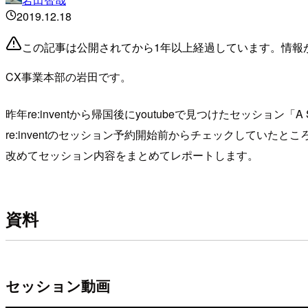
2019.12.18
この記事は公開されてから1年以上経過しています。情報
CX事業本部の岩田です。
昨年re:inventから帰国後にyoutubeで見つけたセッション「A S
re:inventのセッション予約開始前からチェックしてい
改めてセッション内容をまとめてレポートします。
資料
セッション動画