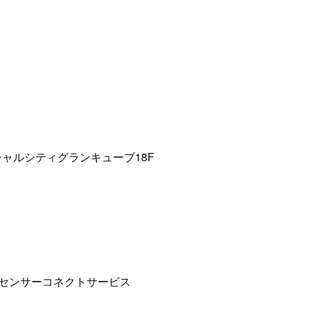
ャルシティグランキューブ18F
・センサーコネクトサービス