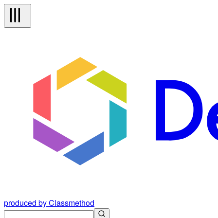
produced by Classmethod