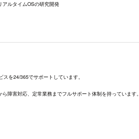
リアルタイムOSの研究開発
ビスを24/365でサポートしています。
から障害対応、定常業務までフルサポート体制を持っています