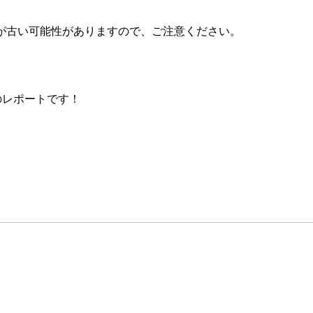
が古い可能性がありますので、ご注意ください。
ースのレポートです！