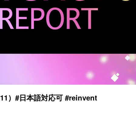
11）#日本語対応可 #reinvent