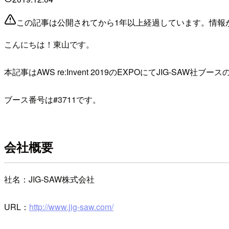
この記事は公開されてから1年以上経過しています。情報
こんにちは！東山です。
本記事はAWS re:Invent 2019のEXPOにてJIG-SAW社ブ
ブース番号は#3711です。
会社概要
社名：JIG-SAW株式会社
URL：
http://www.jig-saw.com/