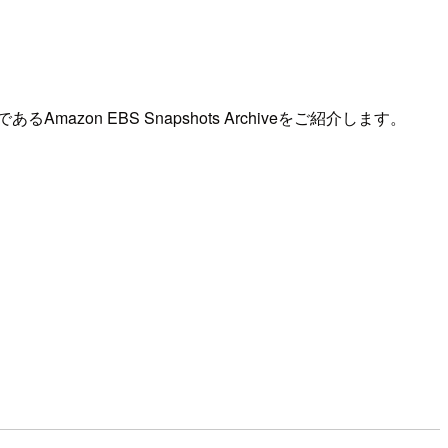
zon EBS Snapshots Archiveをご紹介します。