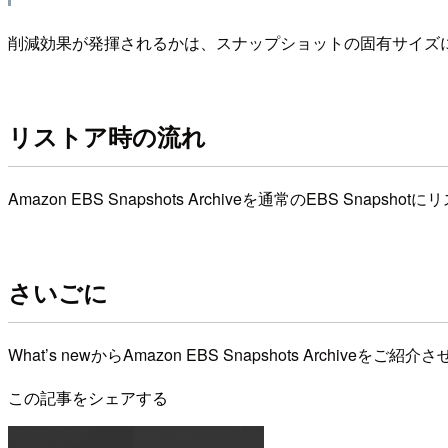
削減効果が発揮されるかは、スナップショットの固有サイズに
リストア時の流れ
Amazon EBS Snapshots Archiveを通常のEBS S
さいごに
What’s newからAmazon EBS Snapshots Arc
この記事をシェアする