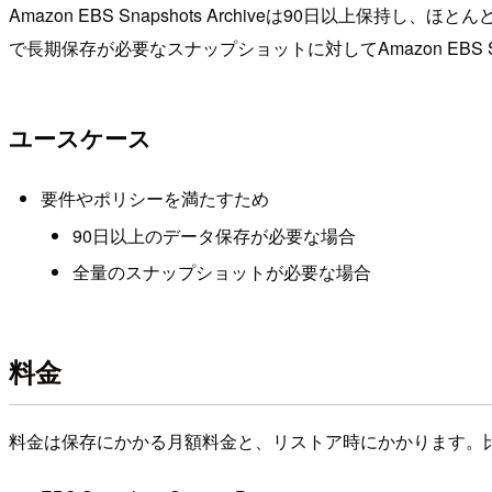
Amazon EBS Snapshots Archiveは90日
で長期保存が必要なスナップショットに対してAmazon EBS Snap
ユースケース
要件やポリシーを満たすため
90日以上のデータ保存が必要な場合
全量のスナップショットが必要な場合
料金
料金は保存にかかる月額料金と、リストア時にかかります。比較として