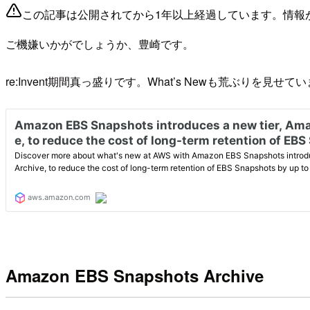
この記事は公開されてから1年以上経過しています。情報
ご機嫌いかがでしょうか、豊崎です。
re:Invent期間真っ盛りです。What’s Newも荒ぶりを見せ
Amazon EBS Snapshots Archive