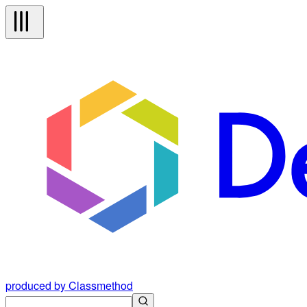
produced by Classmethod