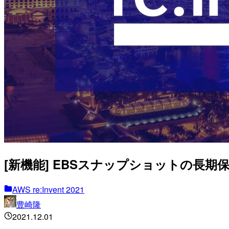
[新機能] EBSスナップショットの長期保存に適し
AWS re:Invent 2021
豊崎隆
2021.12.01