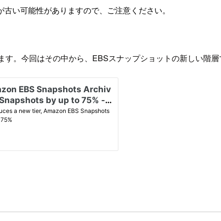
が古い可能性がありますので、ご注意ください。
ています。今回はその中から、EBSスナップショットの新しい階層であるAma