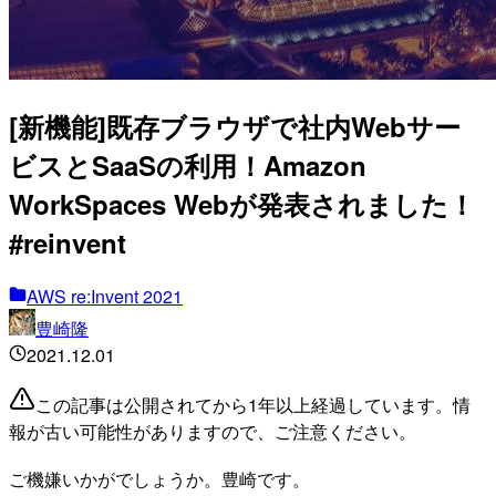
[新機能]既存ブラウザで社内Webサー
ビスとSaaSの利用！Amazon
WorkSpaces Webが発表されました！
#reinvent
AWS re:Invent 2021
豊崎隆
2021.12.01
この記事は公開されてから1年以上経過しています。情
報が古い可能性がありますので、ご注意ください。
ご機嫌いかがでしょうか。豊崎です。