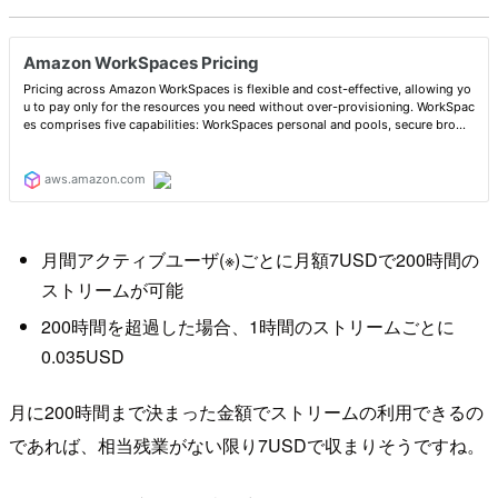
月間アクティブユーザ(※)ごとに月額7USDで200時間の
ストリームが可能
200時間を超過した場合、1時間のストリームごとに
0.035USD
月に200時間まで決まった金額でストリームの利用できるの
であれば、相当残業がない限り7USDで収まりそうですね。