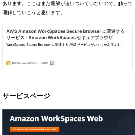
あります。ここはまだ理解が追いついていないので、触って
理解していこうと思います。
サービスページ