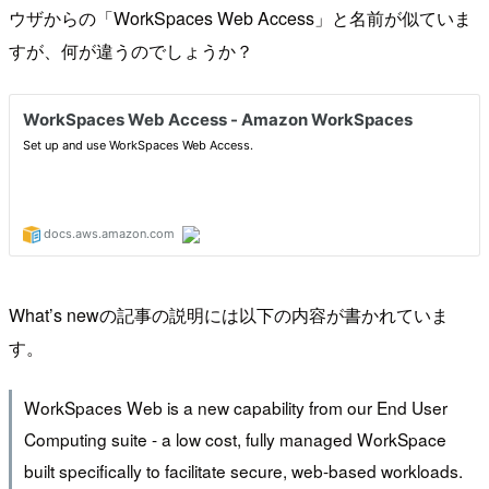
ウザからの「WorkSpaces Web Access」と名前が似ていま
すが、何が違うのでしょうか？
What’s newの記事の説明には以下の内容が書かれていま
す。
WorkSpaces Web is a new capability from our End User
Computing suite - a low cost, fully managed WorkSpace
built specifically to facilitate secure, web-based workloads.