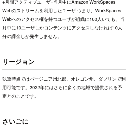
※月間アクティブユーザ=当月中にAmazon WorkSpaces
Webのストリームを利用したユーザ つまり、WorkSpaces
Webへのアクセス権を持つユーザが組織に100人いても、当
月中に10ユーザしかコンテンツにアクセスしなければ10人
分の課金しか発生しません。
リージョン
執筆時点ではバージニア州北部、オレゴン州、ダブリンで利
用可能です。2022年にはさらに多くの地域で提供される予
定とのことです。
さいごに