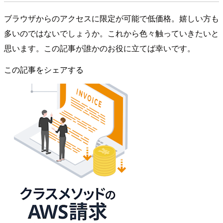
ブラウザからのアクセスに限定が可能で低価格。嬉しい方も
多いのではないでしょうか。これから色々触っていきたいと
思います。この記事が誰かのお役に立てば幸いです。
この記事をシェアする