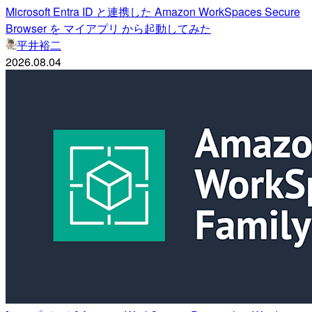
Microsoft Entra ID と連携した Amazon WorkSpaces Secure
Browser を マイアプリ から起動してみた
平井裕二
2026.08.04