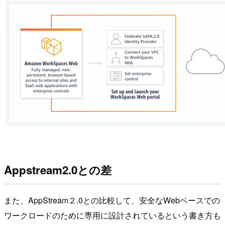
Appstream2.0との差
また、AppStream２.0との比較して、安全なWebベースでの
ワークロードのために専用に設計されているという書き方も