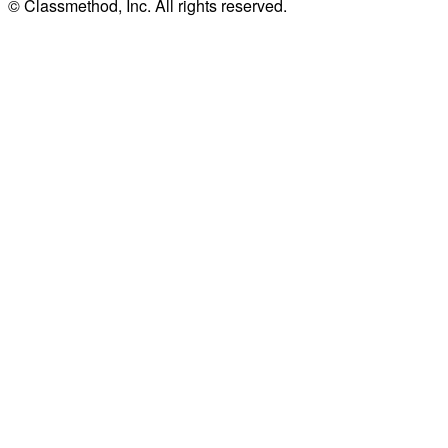
© Classmethod, Inc. All rights reserved.