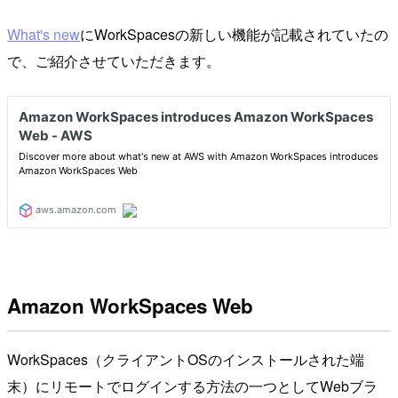
What's new
にWorkSpacesの新しい機能が記載されていたの
で、ご紹介させていただきます。
Amazon WorkSpaces Web
WorkSpaces（クライアントOSのインストールされた端
末）にリモートでログインする方法の一つとしてWebブラ