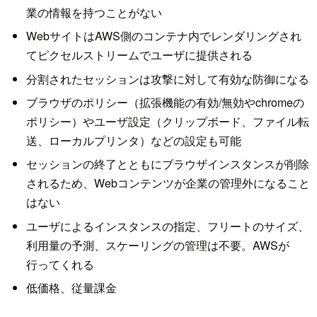
業の情報を持つことがない
WebサイトはAWS側のコンテナ内でレンダリングされ
てピクセルストリームでユーザに提供される
分割されたセッションは攻撃に対して有効な防御になる
ブラウザのポリシー（拡張機能の有効/無効やchromeの
ポリシー）やユーザ設定（クリップボード、ファイル転
送、ローカルプリンタ）などの設定も可能
セッションの終了とともにブラウザインスタンスが削除
されるため、Webコンテンツが企業の管理外になること
はない
ユーザによるインスタンスの指定、フリートのサイズ、
利用量の予測、スケーリングの管理は不要。AWSが
行ってくれる
低価格、従量課金