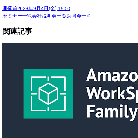
開催前
2026年9月4日(金) 15:00
セミナー一覧
会社説明会一覧
勉強会一覧
関連記事