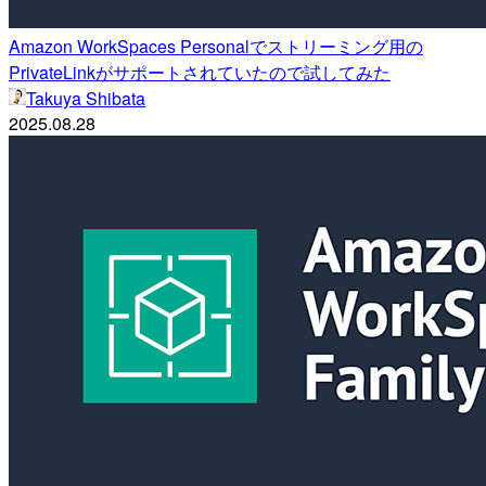
Amazon WorkSpaces Personalでストリーミング用の
PrivateLinkがサポートされていたので試してみた
Takuya Shibata
2025.08.28