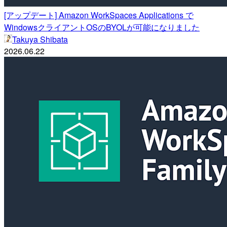
[アップデート] Amazon WorkSpaces Applications で
WindowsクライアントOSのBYOLが可能になりました
Takuya Shibata
2026.06.22