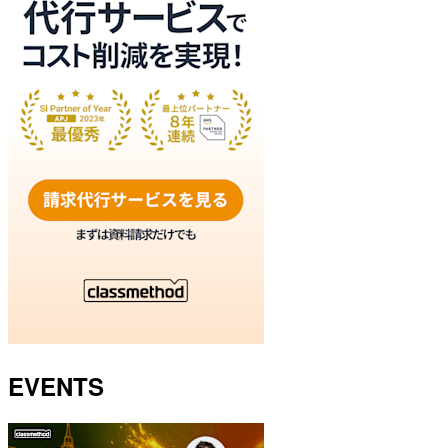
EVENTS