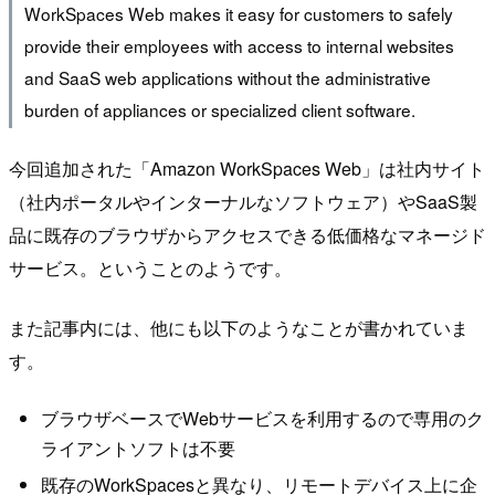
WorkSpaces Web makes it easy for customers to safely
provide their employees with access to internal websites
and SaaS web applications without the administrative
burden of appliances or specialized client software.
今回追加された「Amazon WorkSpaces Web」は社内サイト
（社内ポータルやインターナルなソフトウェア）やSaaS製
品に既存のブラウザからアクセスできる低価格なマネージド
サービス。ということのようです。
また記事内には、他にも以下のようなことが書かれていま
す。
ブラウザベースでWebサービスを利用するので専用のク
ライアントソフトは不要
既存のWorkSpacesと異なり、リモートデバイス上に企