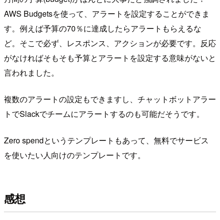
AWS Budgetsを使って、アラートを設定することができま
す。例えば予算の70％に達成したらアラートもらえるな
ど。そこで必ず、レスポンス、アクションが必要です。反応
がなければそもそも予算とアラートを設定する意味がないと
言われました。
複数のアラートの設定もできますし、チャットボットアラー
トでSlackでチームにアラートするのも可能だそうです。
Zero spendというテンプレートもあって、無料でサービス
を使いたい人向けのテンプレートです。
感想