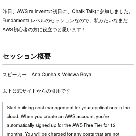
昨日、AWS re:Inventの初日に、Chalk Talkに参加しました。
Fundamentalレベルのセッションなので、私みたいなまだ
AWS初心者の方に役立つと思います！
セッション概要
スピーカー：Ana Cunha & Veliswa Boya
以下公式サイトからの引用です。
Start building cost management for your applications in the
cloud. When you create an AWS account, you’re
automatically signed up for the AWS Free Tier for 12
months. You will be charged for any costs that are not