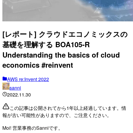
[レポート] クラウドエコノミックスの
基礎を理解する BOA105-R
Understanding the basics of cloud
economics #reinvent
AWS re:Invent 2022
sanni
2022.11.30
この記事は公開されてから1年以上経過しています。情
報が古い可能性がありますので、ご注意ください。
Moi! 営業事務のSanniです。