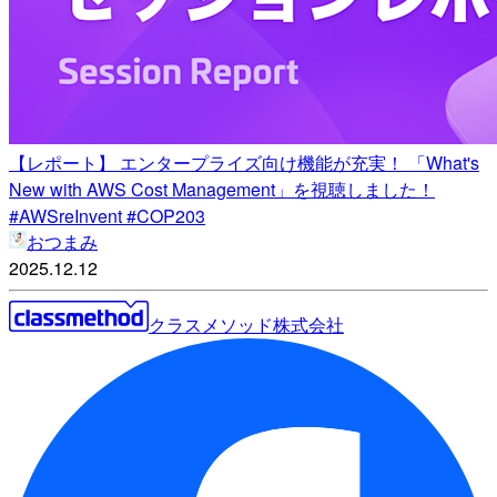
【レポート】 エンタープライズ向け機能が充実！ 「What's
New with AWS Cost Management」を視聴しました！
#AWSreInvent #COP203
おつまみ
2025.12.12
クラスメソッド株式会社