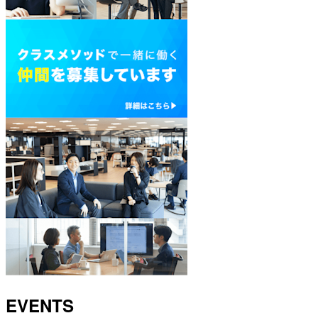
EVENTS