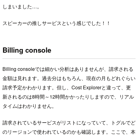
しまいました…。
スピーカーの推しサービスという感じでした！！
Billing console
Billing consoleでは細かい分析はありませんが、請求される
金額は見れます。過去分はもちろん、現在の月もどれぐらい
請求予定かわかります。但し、Cost Explorerと違って、更
新されるのは8時間～12時間かかったりしますので、リアル
タイムはわかりません。
請求されているサービスがリストになっていて、トグルでど
のリージョンで使われているのかも確認します。ここで、本