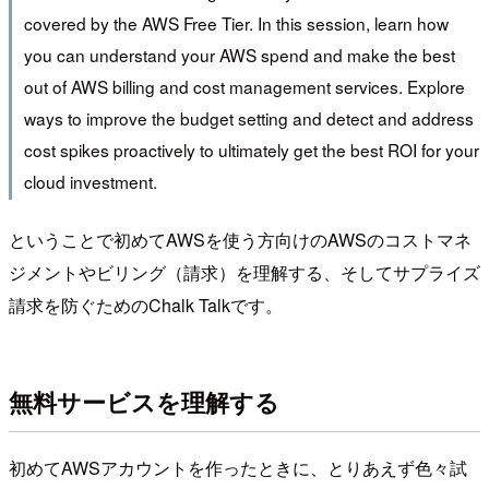
covered by the AWS Free Tier. In this session, learn how
you can understand your AWS spend and make the best
out of AWS billing and cost management services. Explore
ways to improve the budget setting and detect and address
cost spikes proactively to ultimately get the best ROI for your
cloud investment.
ということで初めてAWSを使う方向けのAWSのコストマネ
ジメントやビリング（請求）を理解する、そしてサプライズ
請求を防ぐためのChalk Talkです。
無料サービスを理解する
初めてAWSアカウントを作ったときに、とりあえず色々試