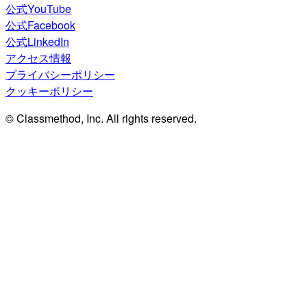
公式YouTube
公式Facebook
公式LinkedIn
アクセス情報
プライバシーポリシー
クッキーポリシー
© Classmethod, Inc. All rights reserved.