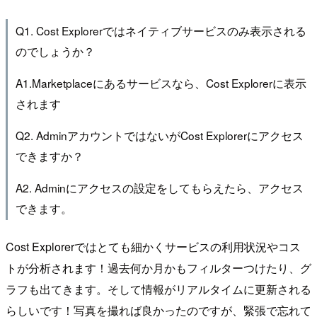
Q1. Cost Explorerではネイティブサービスのみ表示される
のでしょうか？
A1.Marketplaceにあるサービスなら、Cost Explorerに表示
されます
Q2. AdminアカウントではないがCost Explorerにアクセス
できますか？
A2. Adminにアクセスの設定をしてもらえたら、アクセス
できます。
Cost Explorerではとても細かくサービスの利用状況やコス
トが分析されます！過去何か月かもフィルターつけたり、グ
ラフも出てきます。そして情報がリアルタイムに更新される
らしいです！写真を撮れば良かったのですが、緊張で忘れて