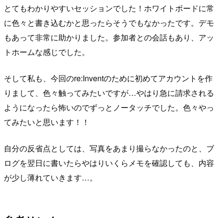
とてもわかりやすいセッションでした！ホワイトボードに常
に色々と書き込むかと思ったらそうでもなかったです。デモ
もあって非常に助かりました。参加者との会話もあり、アッ
トホームな感じでした。
そして私も、今回のre:Inventのために初めてアカウントを作
りまして、色々触ってみたいですが…やはり急に請求される
ようになったら怖いのでずっとノータッチでした。色々やっ
てみたいと思います！！
自分の反省点としては、写真をあまり撮らなかったのと、ブ
ログを翌日に書いたらやはりいくらメモを確認しても、内容
が少し薄れていきます…。