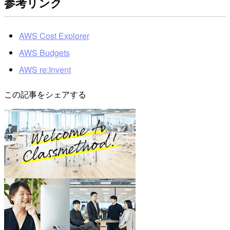
参考リンク
AWS Cost Explorer
AWS Budgets
AWS re:Invent
この記事をシェアする