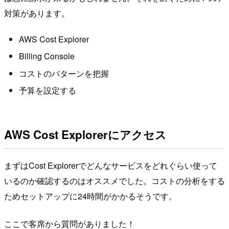
対策があります。
AWS Cost Explorer
Billing Console
コストのパターンを把握
予算を設定する
AWS Cost Explorerにアクセス
まずはCost Explorerでどんなサービスをどれぐらい使って
いるのか確認するのはオススメでした。コストの分析をする
ためセットアップに24時間がかかるそうです。
ここで客席から質問がありました！