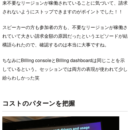
来不要なリージョンが稼働されていることに気づいて、請求
されないようにストップできますのがポイントでした！！
スピーカーの方も参加者の方も、不要なリージョンが稼働さ
れていて大きい請求金額の原因だったというエピソードが結
構語られたので、確認するのは本当に大事ですね。
ちなみにBilling consoleとBilling dashboardは同じことを示
しているという。セッションでは両方の表現が使われて少し
紛らわしかった笑
コストのパターンを把握