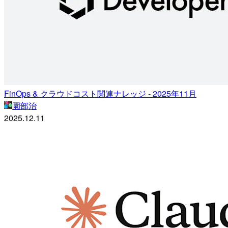
FinOps & クラウドコスト関連ナレッジ - 2025年11月
園部治
2025.12.11