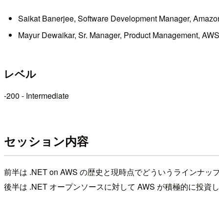
Saikat Banerjee, Software Development Manager, Amazo
Mayur Dewaikar, Sr. Manager, Product Management, AW
レベル
-200 - Intermediate
セッション内容
前半は .NET on AWS の歴史と現時点でどういうライン
後半は .NET オープンソースに対して AWS が積極的に