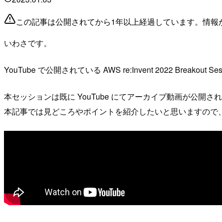
この記事は公開されてから1年以上経過しています。情報
いわさです。
YouTube で公開されている AWS re:Invent 2022 Breakout 
本セッションは既に YouTube にてアーカイブ動画が公開さ
本記事では見どころやポイントを紹介したいと思いますので