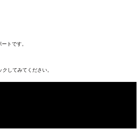
ョンレポートです。
ックしてみてください。