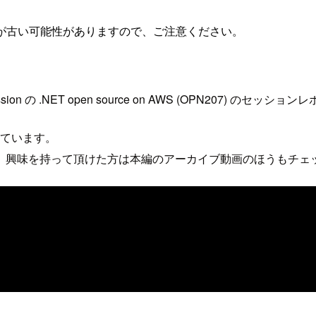
が古い可能性がありますので、ご注意ください。
Session の .NET open source on AWS (OPN207) のセッシ
れています。
、興味を持って頂けた方は本編のアーカイブ動画のほうもチェ