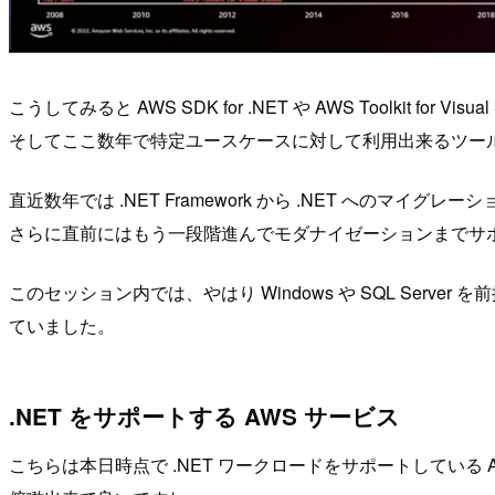
こうしてみると AWS SDK for .NET や AWS Toolkit fo
そしてここ数年で特定ユースケースに対して利用出来るツー
直近数年では .NET Framework から .NET へのマイ
さらに直前にはもう一段階進んでモダナイゼーションまでサ
このセッション内では、やはり Windows や SQL Ser
ていました。
.NET をサポートする AWS サービス
こちらは本日時点で .NET ワークロードをサポートしている 