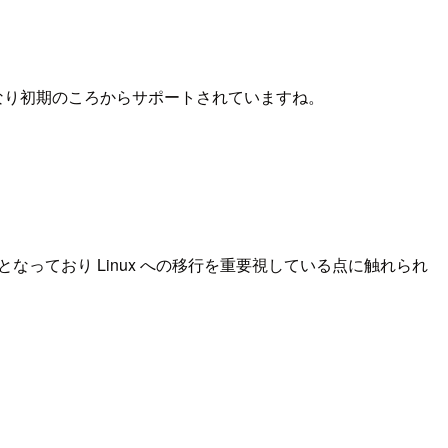
ったサービスなどはかなり初期のころからサポートされていますね。
題となっており Linux への移行を重要視している点に触れられ