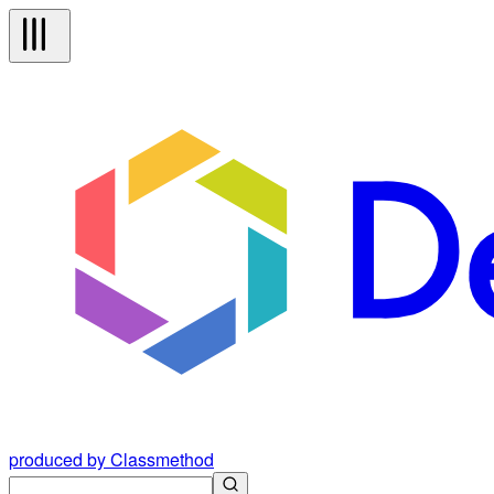
produced by Classmethod