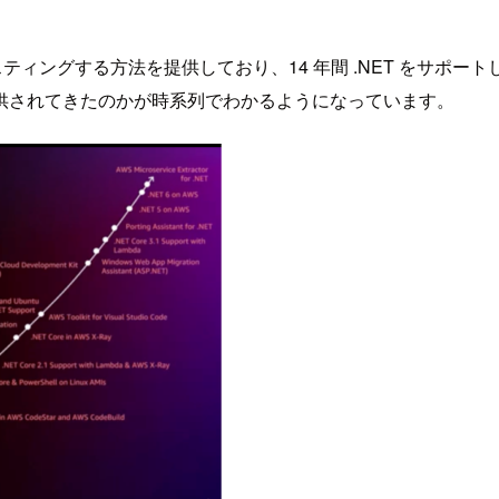
ロードをホスティングする方法を提供しており、14 年間 .NET をサポ
供されてきたのかが時系列でわかるようになっています。