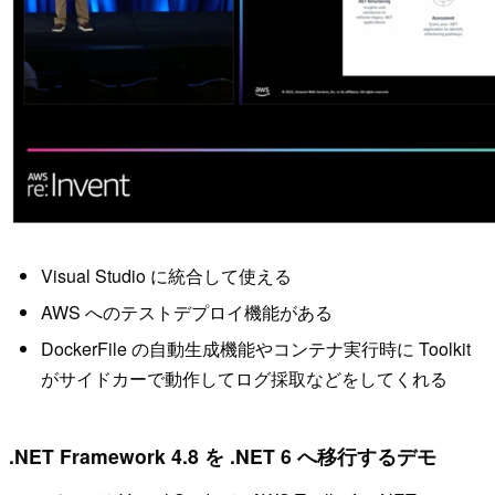
Visual Studio に統合して使える
AWS へのテストデプロイ機能がある
DockerFile の自動生成機能やコンテナ実行時に Toolkit
がサイドカーで動作してログ採取などをしてくれる
.NET Framework 4.8 を .NET 6 へ移行するデモ