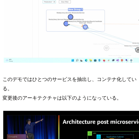
このデモではひとつのサービスを抽出し、コンテナ化してい
る。
変更後のアーキテクチャは以下のようになっている。