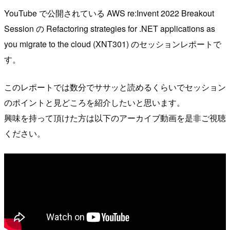
YouTube で公開されている AWS re:Invent 2022 Breakout
Session の Refactoring strategies for .NET applications as
you migrate to the cloud (XNT301) のセッションレポートで
す。
このレポートでは数分でササッと読めるくらいでセッション
のポイントと見どころを紹介したいと思います。
興味を持って頂けた方は以下のアーカイブ動画を是非ご視聴
ください。