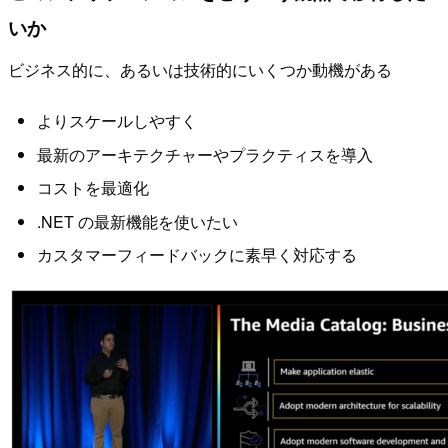
いか
ビジネス的に、あるいは技術的にいくつか動機がある
よりスケールしやすく
最新のアーキテクチャーやプラクティスを導入
コストを最適化
.NET の最新機能を使いたい
カスタマーフィードバックに素早く対応する