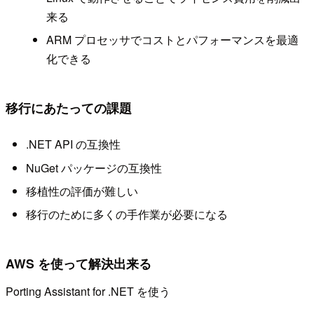
来る
ARM プロセッサでコストとパフォーマンスを最適
化できる
移行にあたっての課題
.NET API の互換性
NuGet パッケージの互換性
移植性の評価が難しい
移行のために多くの手作業が必要になる
AWS を使って解決出来る
Porting Assistant for .NET を使う