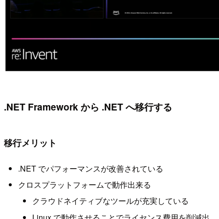
.NET Framework から .NET へ移行する
移行メリット
.NET でパフォーマンスが改善されている
クロスプラットフォームで動作出来る
クラウドネイティブなツールが充実している
Linux で動作させることでライセンス費用を削減出