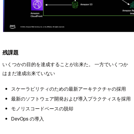
残課題
いくつかの目的を達成することが出来た。 一方でいくつか
はまだ達成出来ていない
スケーラビリティのための最新アーキテクチャの採用
最新のソフトウェア開発および導入プラクティスを採用
モノリスコードベースの脱却
DevOps の導入