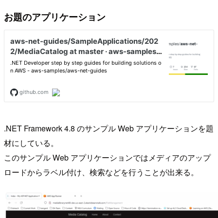
お題のアプリケーション
.NET Framework 4.8 のサンプル Web アプリケーションを題
材にしている。
このサンプル Web アプリケーションではメディアのアップ
ロードからラベル付け、検索などを行うことが出来る。