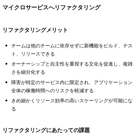
マイクロサービスへリファクタリング
リファクタリングメリット
チームは他のチームに依存せずに新機能をビルド、テス
ト、リリースできる
オーナーシップと自主性を重視する文化を促進し、複雑
さを細分化する
障害が特定のサービス内に限定され、アプリケーション
全体の稼働時間へのリスクを軽減する
きめ細かくリソース効率の高いスケーリングが可能にな
る
リファクタリングにあたっての課題