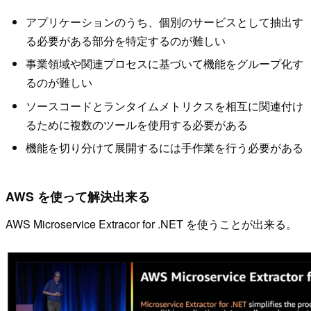
アプリケーションのうち、個別のサービスとして抽出す
る必要がある部分を特定するのが難しい
事業領域や関連プロセスに基づいて機能をグループ化す
るのが難しい
ソースコードとランタイムメトリクスを相互に関連付け
るために複数のツールを使用する必要がある
機能を切り分けて展開するには手作業を行う必要がある
AWS を使って解決出来る
AWS Microservice Extracor for .NET を使うことが出来る。