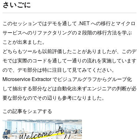
さいごに
このセッションではデモを通して .NET への移行とマイクロ
サービスへのリファクタリングの 2 段階の移行方法を学ぶ
ことが出来ました。
どちらもツールも以前評価したことがありましたが、このデ
モでは実際のコードを通して一通りの流れを実施しています
ので、デモ部分は特に注目して見てみてください。
Microservice Extractor でビジュアルグラフからグループ化
して抽出する部分などは自動化出来ずエンジニアの判断が必
要な部分なのでその辺りも参考になりました。
この記事をシェアする