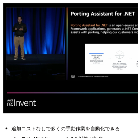
追加コストなしで多くの手動作業を自動化できる