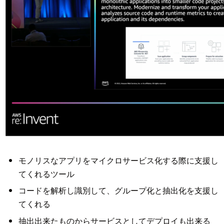
モノリスなアプリをマイクロサービス化する際に支援し
てくれるツール
コードを解析し識別して、グループ化と抽出化を支援し
てくれる
抽出出来たものからサービスとしてデプロイも出来る