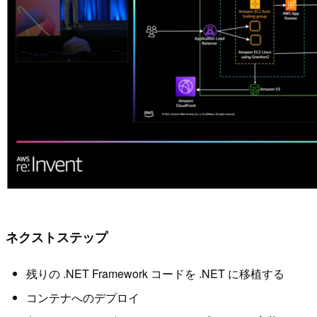
ネクストステップ
残りの .NET Framework コードを .NET に移植する
コンテナへのデプロイ