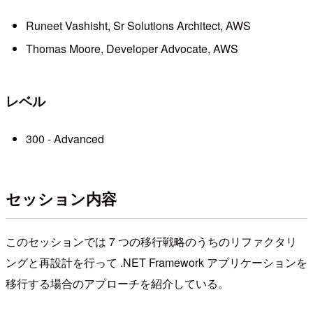
Runeet Vashisht, Sr Solutions Architect, AWS
Thomas Moore, Developer Advocate, AWS
レベル
300 - Advanced
セッション内容
このセッションでは 7 つの移行戦略のうちのリファクタリ
ングと再設計を行って .NET Framework アプリケーションを
移行する場合のアプローチを紹介している。