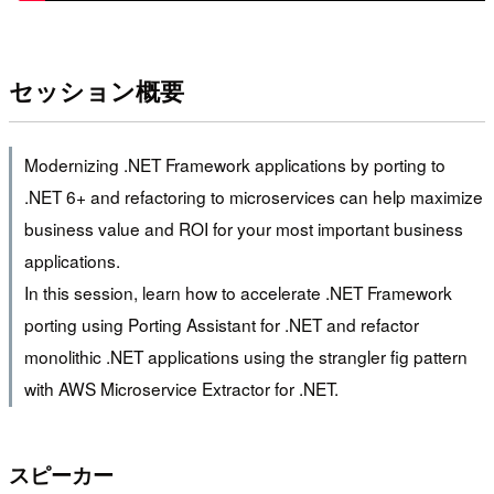
セッション概要
Modernizing .NET Framework applications by porting to
.NET 6+ and refactoring to microservices can help maximize
business value and ROI for your most important business
applications.
In this session, learn how to accelerate .NET Framework
porting using Porting Assistant for .NET and refactor
monolithic .NET applications using the strangler fig pattern
with AWS Microservice Extractor for .NET.
スピーカー