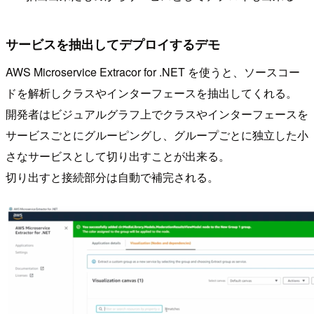
サービスを抽出してデプロイするデモ
AWS Microservice Extracor for .NET を使うと、ソースコー
ドを解析しクラスやインターフェースを抽出してくれる。
開発者はビジュアルグラフ上でクラスやインターフェースを
サービスごとにグルーピングし、グループごとに独立した小
さなサービスとして切り出すことが出来る。
切り出すと接続部分は自動で補完される。