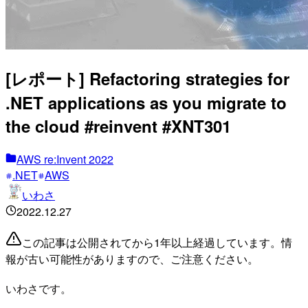
[レポート] Refactoring strategies for
.NET applications as you migrate to
the cloud #reinvent #XNT301
AWS re:Invent 2022
.NET
AWS
いわさ
2022.12.27
この記事は公開されてから1年以上経過しています。情
報が古い可能性がありますので、ご注意ください。
いわさです。