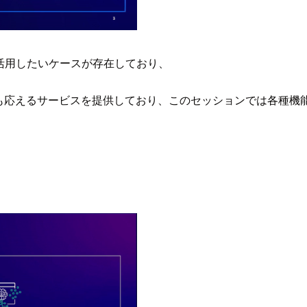
活用したいケースが存在しており、
ニーズにも応えるサービスを提供しており、このセッションでは各種