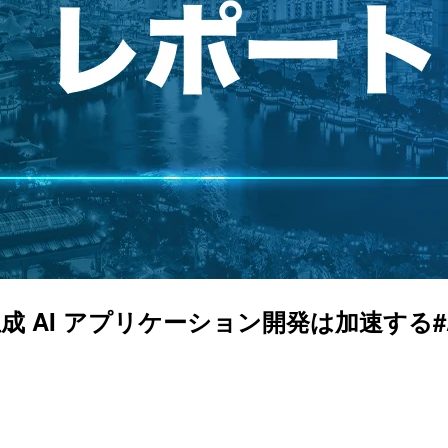
生成 AI アプリケーション開発は加速する#AWSr