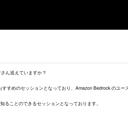
ービスを皆さん追えていますか？
すめのセッションとなっており、Amazon Bedrock の
についても知ることのできるセッションとなっております。