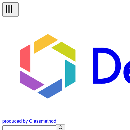
produced by Classmethod