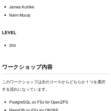
James Kuhlke
Naim Mucaj
LEVEL
300
ワークショップ内容
このワークショップは次のコースからどちらか 1 つを選択
する流れになっています。
PostgreSQL on FSx for OpenZFS
MariaDB on FSx for ONTAP