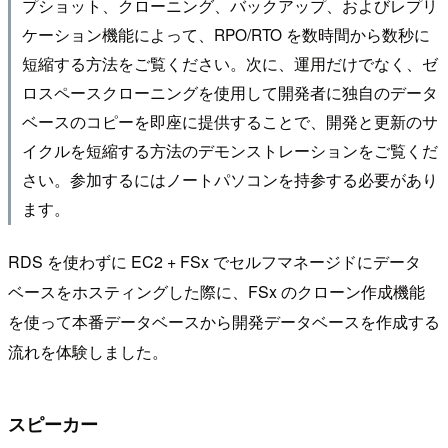
プショット、クローニング、バックアップ、およびレプリ
ケーション機能によって、RPO/RTO を数時間から数秒に
短縮する方法をご覧ください。次に、運用だけでなく、ゼ
ロスペースクローニングを使用して開発者に独自のデータ
ベースのコピーを即座に提供することで、開発と更新のサ
イクルを短縮する方法のデモンストレーションをご覧くだ
さい。参加するにはノートパソコンを持参する必要があり
ます。
RDS を使わずに EC2 + FSx でセルフマネージドにデータ
ベースをホスティングした際に、FSx のクローン作成機能
を使って本番データベースから開発データベースを作成する
流れを体験しました。
スピーカー