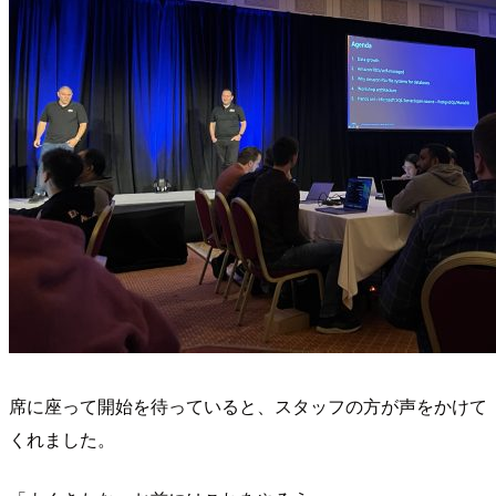
席に座って開始を待っていると、スタッフの方が声をかけて
くれました。