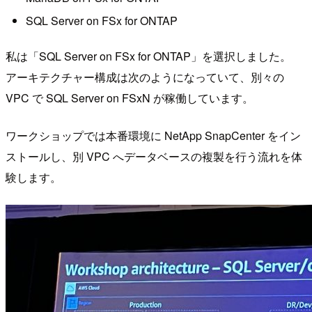
SQL Server on FSx for ONTAP
私は「SQL Server on FSx for ONTAP」を選択しました。
アーキテクチャー構成は次のようになっていて、別々の
VPC で SQL Server on FSxN が稼働しています。
ワークショップでは本番環境に NetApp SnapCenter をイン
ストールし、別 VPC へデータベースの複製を行う流れを体
験します。