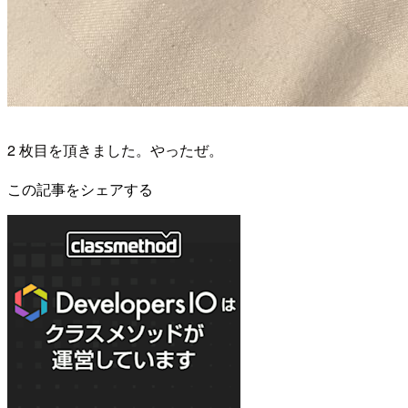
2 枚目を頂きました。やったぜ。
この記事をシェアする