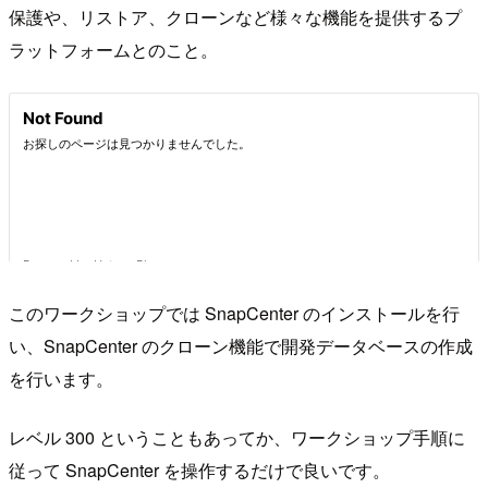
保護や、リストア、クローンなど様々な機能を提供するプ
ラットフォームとのこと。
このワークショップでは SnapCenter のインストールを行
い、SnapCenter のクローン機能で開発データベースの作成
を行います。
レベル 300 ということもあってか、ワークショップ手順に
従って SnapCenter を操作するだけで良いです。