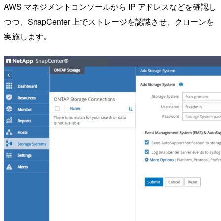
AWS マネジメントコンソールから IP アドレスなどを確認し
つつ、SnapCenter 上でストレージを認識させ、クローンを
実施します。