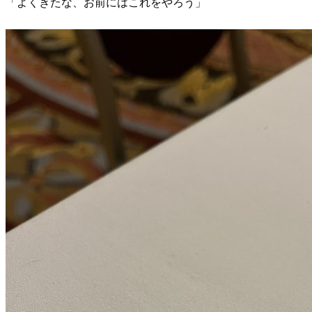
「よくきたな、お前にはこれをやろう」