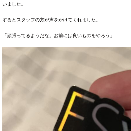
いました。
するとスタッフの方が声をかけてくれました。
「頑張ってるようだな。お前には良いものをやろう」