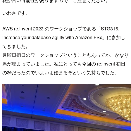
報が古い可能性がありますので、ご注意ください。
いわさです。
AWS re:Invent 2023 のワークショップである「STG316:
Increase your database agility with Amazon FSx」に参加し
てきました。
月曜日初日のワークショップということもあってか、かなり
席が埋まっていました。私にとっても今回の re:Invent 初日
の枠だったのでいよいよ始まるぞという気持ちでした。