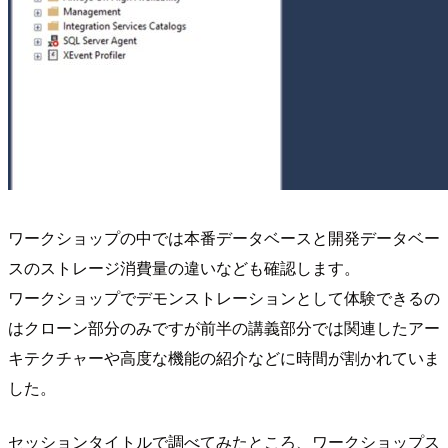
ワークショップの中では本番データベースと開発データベー
スのストレージ消費量の違いなども確認します。
ワークショップでデモンストレーションとして体験できるの
はクローン部分のみですが前半の講義部分では関連したアー
キテクチャーや高度な機能の紹介などに時間が割かれていま
した。
セッションタイトルで調べてみたところ、ワークショップス