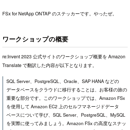
FSx for NetApp ONTAP のステッカーです。やったぜ。
ワークショップの概要
re:Invent 2023 公式サイトのワークショップ概要を Amazon
Translate で翻訳した内容が以下となります。
SQL Server、PostgreSQL、Oracle、SAP HANA などの
データベースをクラウドに移行することは、お客様の旅の
重要な部分です。このワークショップでは、Amazon FSx
を使用して Amazon EC2 上のセルフマネージドデータ
ベースについて学び、SQL Server、PostgreSQL、MySQL
を実際に使ってみましょう。Amazon FSx の高度なスナッ