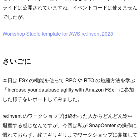
ライドは公開されていますね。イベントコードは使えません
でしたが。
Workshop Studio template for AWS re:Invent 2023
さいごに
本日は FSx の機能を使って RPO や RTO の短縮方法を学ぶ
「Increase your database agility with Amazon FSx」に参加
した様子をレポートしてみました。
re:Invent のワークショップは終わった人からどんどん途中
退室する感じなんですが、今回は私が SnapCenter の操作に
慣れておらず、終了ギリギリまでワークショップに参加して