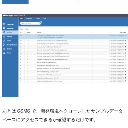
あとは SSMS で、開発環境へクローンしたサンプルデータ
ベースにアクセスできるか確認するだけです。