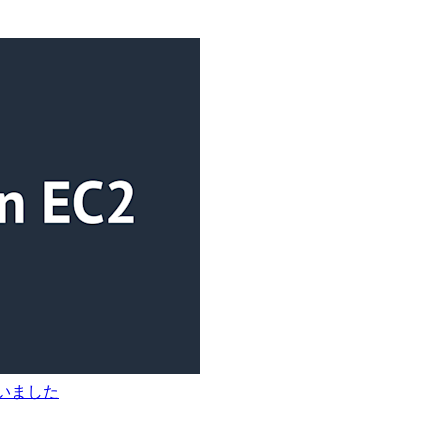
ていました