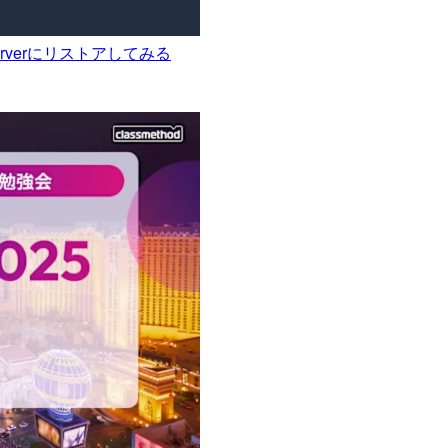
Serverにリストアしてみる