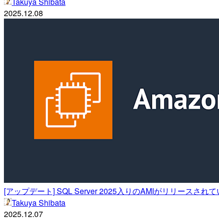
Takuya Shibata
2025.12.08
[アップデート] SQL Server 2025入りのAMIがリリースされ
Takuya Shibata
2025.12.07