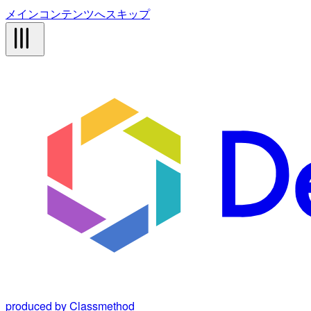
メインコンテンツへスキップ
produced by Classmethod