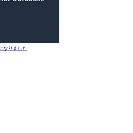
用可能になりました