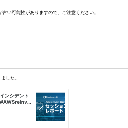
が古い可能性がありますので、ご注意ください。
加をしました。