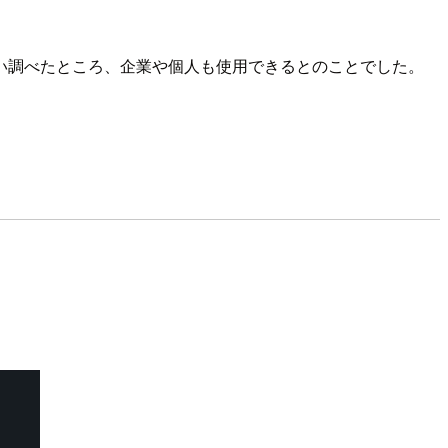
い調べたところ、企業や個人も使用できるとのことでした。