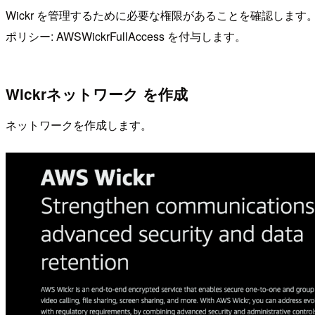
Wickr を管理するために必要な権限があることを確認します
ポリシー: AWSWickrFullAccess を付与します。
Wickrネットワーク を作成
ネットワークを作成します。