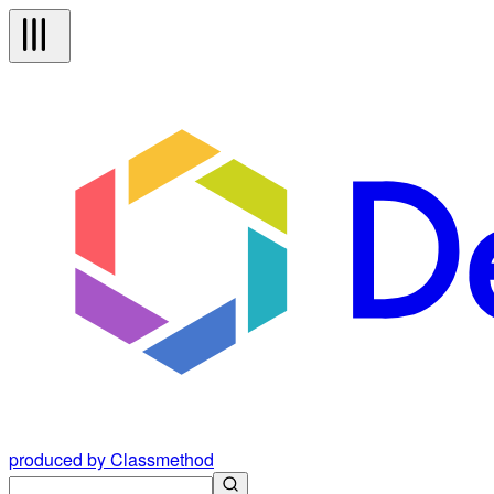
produced by Classmethod