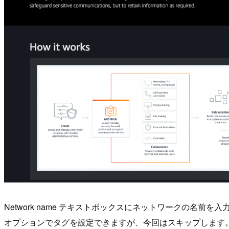
Network name テキストボックスにネットワークの名前
オプションでタグを設定できますが、今回はスキップします。Cre