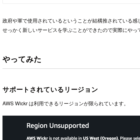
政府や軍で使用されているということが結構推されている感
せっかく新しいサービスを学ぶことができたので実際にやって
やってみた
サポートされているリージョン
AWS Wickr は利用できるリージョンが限られています。