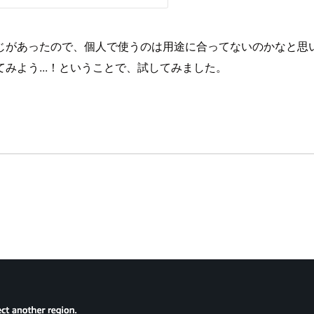
じがあったので、個人で使うのは用途に合ってないのかなと思
みよう...！ということで、試してみました。