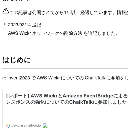
この記事は公開されてから1年以上経過しています。情報
＊ 2023/03/14 追記
AWS Wickr ネットワークの削除方法 を追記しました。
はじめに
re:Invent2023 で AWS Wickr についての ChalkTalk に参