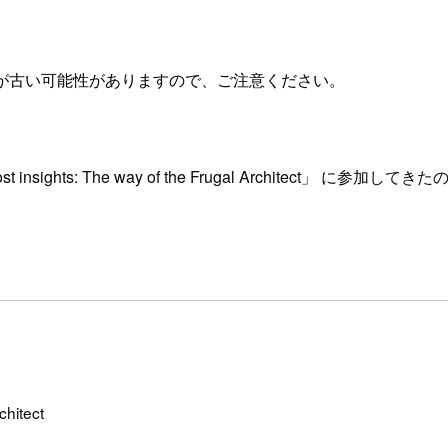
が古い可能性がありますので、ご注意ください。
cost insights: The way of the Frugal Architect」
chitect