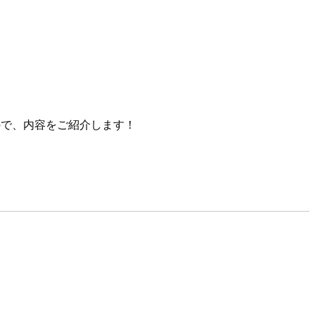
 に参加してきたので、内容をご紹介します！