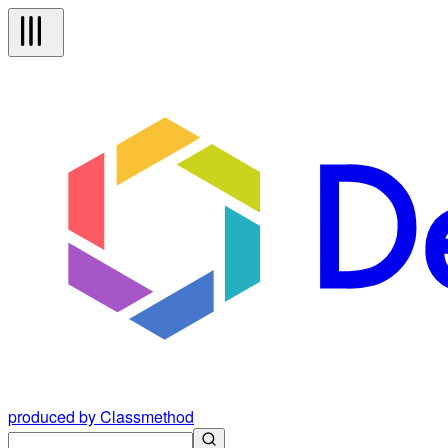
produced by Classmethod