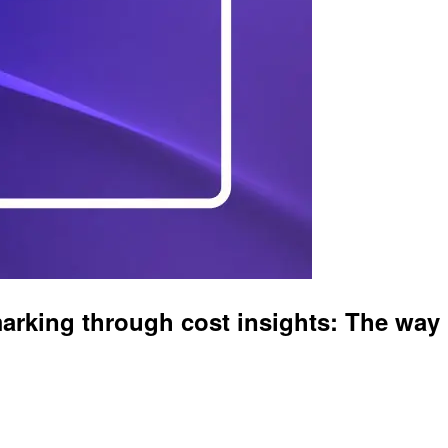
hrough cost insights: The way