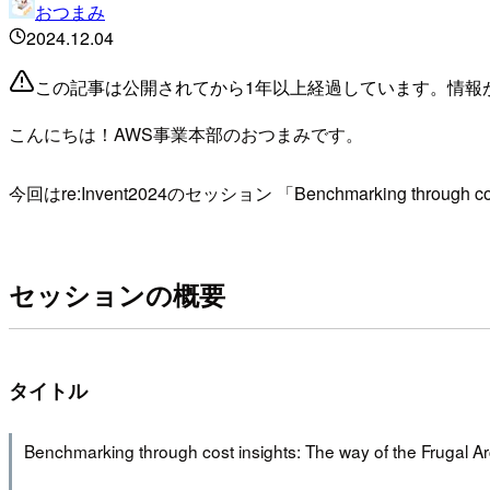
おつまみ
2024.12.04
この記事は公開されてから1年以上経過しています。情報
こんにちは！AWS事業本部のおつまみです。
今回はre:Invent2024のセッション 「Benchmarking through 
セッションの概要
タイトル
Benchmarking through cost insights: The way of the Frugal Ar