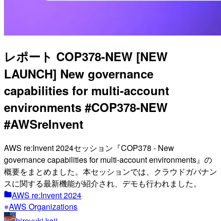
レポート COP378-NEW [NEW
LAUNCH] New governance
capabilities for multi-account
environments #COP378-NEW
#AWSreInvent
AWS re:Invent 2024セッション『COP378 - New
governance capabilities for multi-account environments』の
概要をまとめました。本セッションでは、クラウドガバナン
スに関する最新機能が紹介され、デモも行われました。
AWS re:Invent 2024
AWS Organizations
hiroyuki kaji