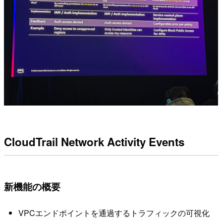
CloudTrail Network Activity Events
新機能の概要
VPCエンドポイントを通過するトラフィックの可視化