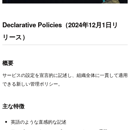
Declarative Policies（2024年12月1日リ
リース）
概要
サービスの設定を宣言的に記述し、組織全体に一貫して適用
できる新しい管理ポリシー。
主な特徴
英語のような直感的な記述