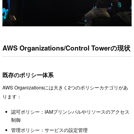
AWS Organizations/Control Towerの現状
既存のポリシー体系
AWS Organizationsには大きく2つのポリシーカテゴリがあ
ります：
認可ポリシー：IAMプリンシパルやリソースのアクセス
制御
管理ポリシー：サービスの設定管理