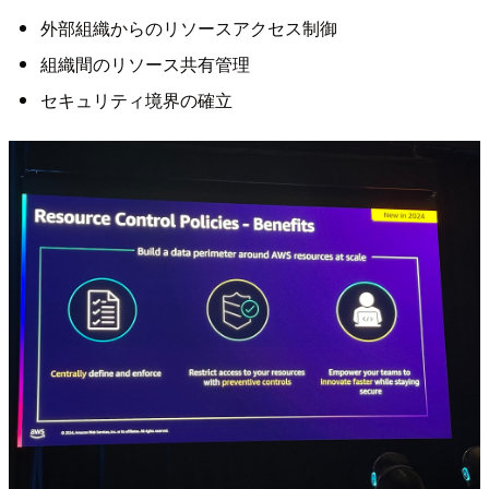
外部組織からのリソースアクセス制御
組織間のリソース共有管理
セキュリティ境界の確立