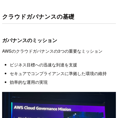
クラウドガバナンスの基礎
ガバナンスのミッション
AWSのクラウドガバナンスの3つの重要なミッション
ビジネス目標への迅速な到達を支援
セキュアでコンプライアンスに準拠した環境の維持
効率的な運用の実現