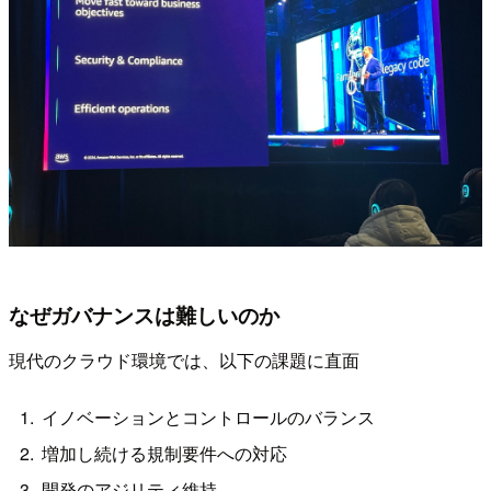
なぜガバナンスは難しいのか
現代のクラウド環境では、以下の課題に直面
イノベーションとコントロールのバランス
増加し続ける規制要件への対応
開発のアジリティ維持