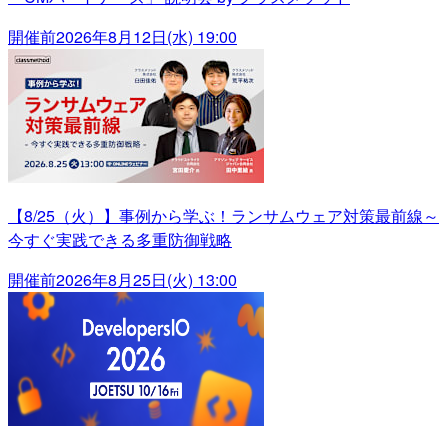
開催前
2026年8月12日(水) 19:00
【8/25（火）】事例から学ぶ！ランサムウェア対策最前線～
今すぐ実践できる多重防御戦略
開催前
2026年8月25日(火) 13:00