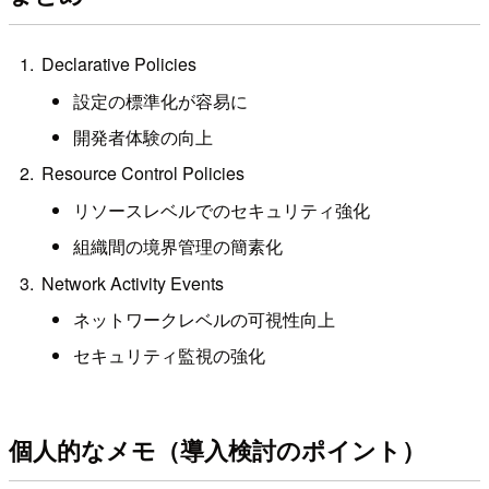
Declarative Policies
設定の標準化が容易に
開発者体験の向上
Resource Control Policies
リソースレベルでのセキュリティ強化
組織間の境界管理の簡素化
Network Activity Events
ネットワークレベルの可視性向上
セキュリティ監視の強化
個人的なメモ（導入検討のポイント）