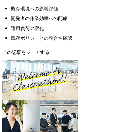
既存環境への影響評価
開発者の作業効率への配慮
運用負荷の変化
既存ポリシーとの整合性確認
この記事をシェアする