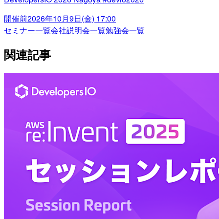
開催前
2026年10月9日(金) 17:00
セミナー一覧
会社説明会一覧
勉強会一覧
関連記事