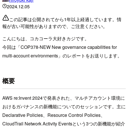
2024.12.05
この記事は公開されてから1年以上経過しています。情
報が古い可能性がありますので、ご注意ください。
こんにちは、コカコーラ大好きカジです。
今回は「COP378-NEW New governance capabilities for
multi-account environments」のレポートをお送りします。
概要
AWS re:Invent 2024で発表された、マルチアカウント環境に
おけるガバナンスの新機能についてのセッションです。主に
Declarative Policies、Resource Control Policies、
CloudTrail Network Activity Eventsという3つの新機能が紹介