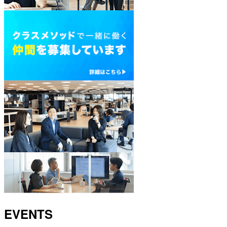
EVENTS