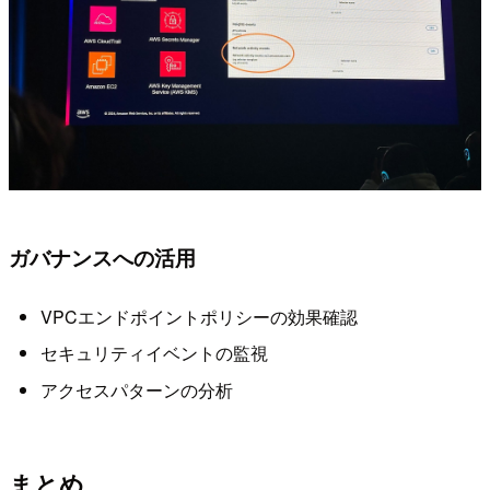
ガバナンスへの活用
VPCエンドポイントポリシーの効果確認
セキュリティイベントの監視
アクセスパターンの分析
まとめ