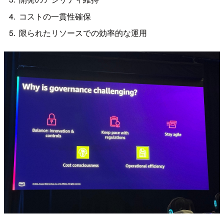
コストの一貫性確保
限られたリソースでの効率的な運用