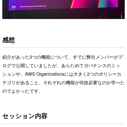
感想
紹介があった3つの機能について、すでに弊社メンバーがブ
ログで公開していましたが、あらためてガバナンスのミッ
ションや、AWS Organizationsには大きく2つのポリシーカ
テゴリがあること、それぞれの機能が何故必要なのか学べた
のでよかったです。
セッション内容