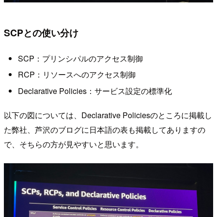
SCPとの使い分け
SCP：プリンシパルのアクセス制御
RCP：リソースへのアクセス制御
Declarative Policies：サービス設定の標準化
以下の図については、Declarative Policiesのところに掲載し
た弊社、芦沢のブログに日本語の表も掲載してありますの
で、そちらの方が見やすいと思います。