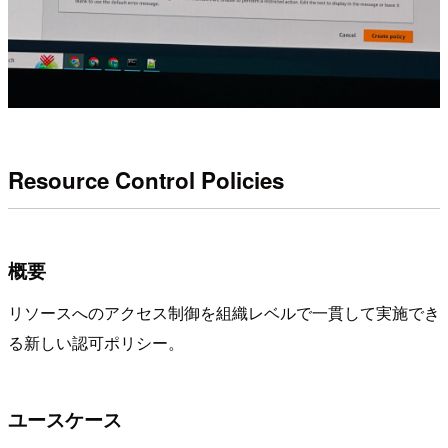
Resource Control Policies
概要
リソースへのアクセス制御を組織レベルで一貫して実施でき
る新しい認可ポリシー。
ユースケース