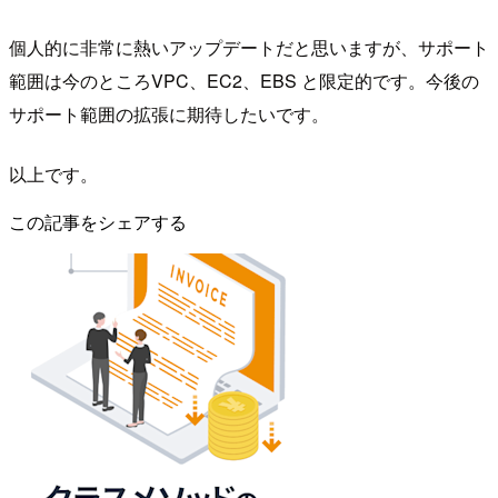
個人的に非常に熱いアップデートだと思いますが、サポート
範囲は今のところVPC、EC2、EBS と限定的です。今後の
サポート範囲の拡張に期待したいです。
以上です。
この記事をシェアする