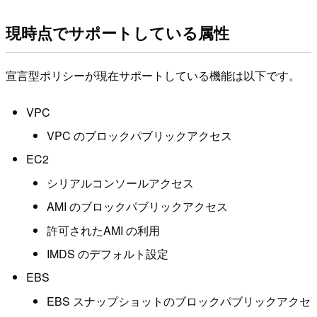
現時点でサポートしている属性
宣言型ポリシーが現在サポートしている機能は以下です。
VPC
VPC のブロックパブリックアクセス
EC2
シリアルコンソールアクセス
AMI のブロックパブリックアクセス
許可されたAMI の利用
IMDS のデフォルト設定
EBS
EBS スナップショットのブロックパブリックアクセ