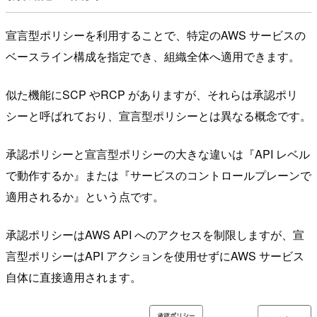
宣言型ポリシーを利用することで、特定のAWS サービスの
ベースライン構成を指定でき、組織全体へ適用できます。
似た機能にSCP やRCP がありますが、それらは承認ポリ
シーと呼ばれており、宣言型ポリシーとは異なる概念です。
承認ポリシーと宣言型ポリシーの大きな違いは『API レベル
で動作するか』または『サービスのコントロールプレーンで
適用されるか』という点です。
承認ポリシーはAWS API へのアクセスを制限しますが、宣
言型ポリシーはAPI アクションを使用せずにAWS サービス
自体に直接適用されます。