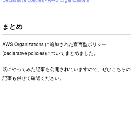
まとめ
AWS Organizations に追加された宣言型ポリシー
(declarative policies)についてまとめました。
既にやってみた記事も公開されていますので、ぜひこちらの
記事も併せて確認ください。