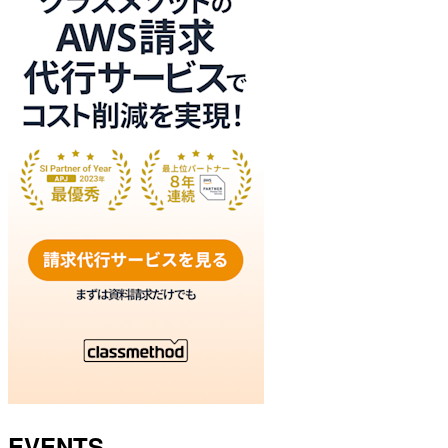
EVENTS