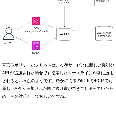
宣言型ポリシーのメリットは、今後サービスに新しい機能や
API が追加された場合でも指定したベースラインが常に適用
されるという点のようです。確かに従来のSCP やRCP では
新しいAPI が追加された際に抜け道ができてしまっていたた
め、その対策として嬉しいですね。