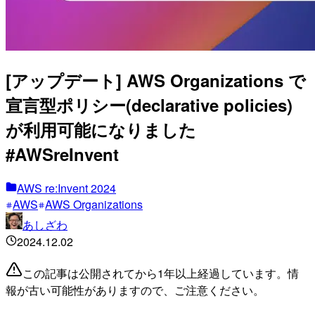
[アップデート] AWS Organizations で
宣言型ポリシー(declarative policies)
が利用可能になりました
#AWSreInvent
AWS re:Invent 2024
AWS
AWS Organizations
あしざわ
2024.12.02
この記事は公開されてから1年以上経過しています。情
報が古い可能性がありますので、ご注意ください。