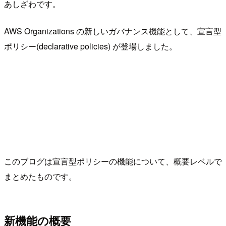
あしざわです。
AWS Organizations の新しいガバナンス機能として、宣言型
ポリシー(declarative policies) が登場しました。
このブログは宣言型ポリシーの機能について、概要レベルで
まとめたものです。
新機能の概要