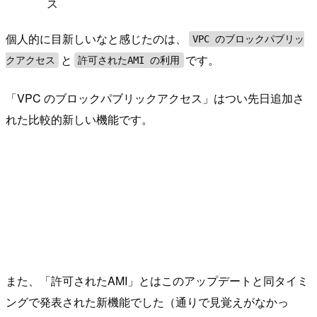
ス
個人的に目新しいなと感じたのは、
VPC のブロックパブリッ
と
です。
クアクセス
許可されたAMI の利用
「VPC のブロックパブリックアクセス」はつい先日追加さ
れた比較的新しい機能です。
また、「許可されたAMI」とはこのアップデートと同タイミ
ングで発表された新機能でした（通りで見覚えがなかっ