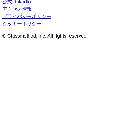
公式LinkedIn
アクセス情報
プライバシーポリシー
クッキーポリシー
© Classmethod, Inc. All rights reserved.