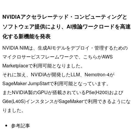
NVIDIAアクセラレーテッド・コンピューティングと
ソフトウェア提供により、AI推論ワークロードを高速
化する新機能を発表
NVIDIA NIMは、生成AIモデルをデプロイ・管理するための
マイクロサービスフレームワークで、こちらがAWS
Marketplaceで利用可能となりました。
それに加え、NVIDIAが開発したLLM、Nemotron-4が
SageMaker JumpStartで利用可能となっています。
またNVIDIA製のGPUが搭載されているP5e(H200)および
G6e(L40S)インスタンスがSageMakerで利用できるようにな
りました。
参考記事