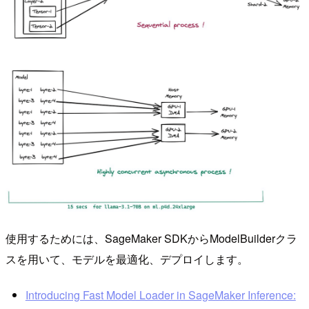
使用するためには、SageMaker SDKからModelBuilderクラ
スを用いて、モデルを最適化、デプロイします。
Introducing Fast Model Loader in SageMaker Inference: