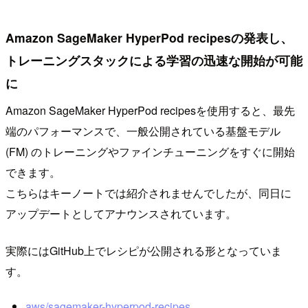
Amazon SageMaker HyperPod recipesの発表し、
トレーニングスタックによる学習の迅速な開始が可能
に
Amazon SageMaker HyperPod recipesを使用すると、最先
端のパフォーマンスで、一般公開されている基盤モデル
(FM) のトレーニングやファインチューニングをすぐに開始
できます。
こちらはキーノートでは紹介されませんでしたが、同日に
アップデートとしてアナウンスされています。
実際にはGitHub上でレシピが公開される形となっていま
す。
aws/sagemaker-hyperpod-recipes