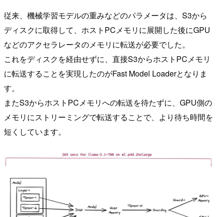
従来、機械学習モデルの重みなどのパラメータは、S3から
ディスクに取得して、ホストPCメモリに展開した後にGPU
などのアクセラレータのメモリに転送が必要でした。
これをディスクを経由せずに、直接S3からホストPCメモリ
に転送することを実現したのがFast Model Loaderとなりま
す。
またS3からホストPCメモリへの転送を待たずに、GPU側の
メモリにストリーミングで転送することで、より待ち時間を
短くしています。