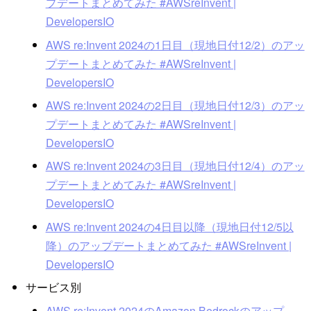
プデートまとめてみた #AWSreInvent |
DevelopersIO
AWS re:Invent 2024の1日目（現地日付12/2）のアッ
プデートまとめてみた #AWSreInvent |
DevelopersIO
AWS re:Invent 2024の2日目（現地日付12/3）のアッ
プデートまとめてみた #AWSreInvent |
DevelopersIO
AWS re:Invent 2024の3日目（現地日付12/4）のアッ
プデートまとめてみた #AWSreInvent |
DevelopersIO
AWS re:Invent 2024の4日目以降（現地日付12/5以
降）のアップデートまとめてみた #AWSreInvent |
DevelopersIO
サービス別
AWS re:Invent 2024のAmazon Bedrockのアップ