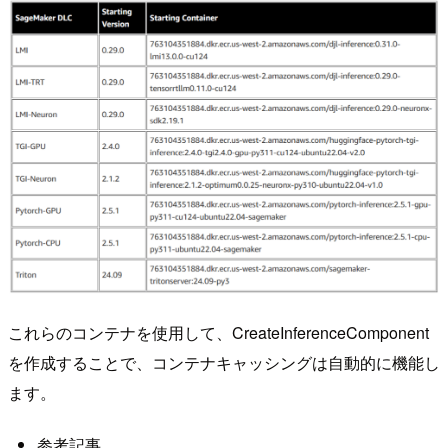
これらのコンテナを使用して、CreateInferenceComponent
を作成することで、コンテナキャッシングは自動的に機能し
ます。
参考記事