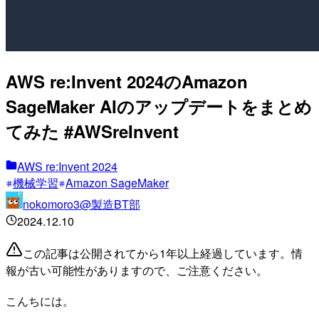
AWS re:Invent 2024のAmazon
SageMaker AIのアップデートをまとめ
てみた #AWSreInvent
AWS re:Invent 2024
機械学習
Amazon SageMaker
nokomoro3@製造BT部
2024.12.10
この記事は公開されてから1年以上経過しています。情
報が古い可能性がありますので、ご注意ください。
こんちには。