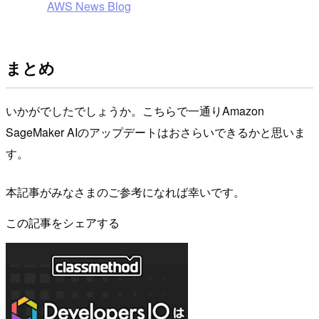
AWS News Blog
まとめ
いかがでしたでしょうか。こちらで一通りAmazon
SageMaker AIのアップデートはおさらいできるかと思いま
す。
本記事がみなさまのご参考になれば幸いです。
この記事をシェアする