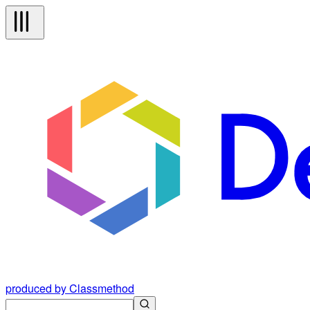
produced by Classmethod