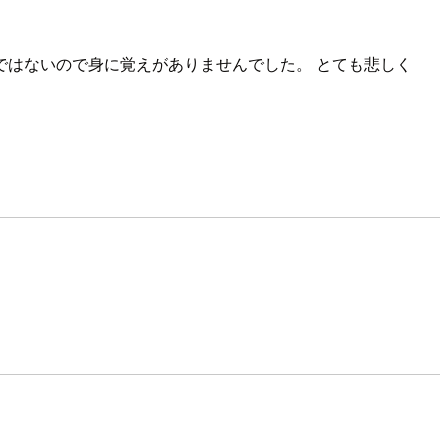
はないので身に覚えがありませんでした。 とても悲しく