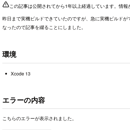
この記事は公開されてから1年以上経過しています。情報
昨日まで実機ビルドできていたのですが、急に実機ビルドが
なったので記事を綴ることにしました。
環境
Xcode 13
エラーの内容
こちらのエラーが表示されました。