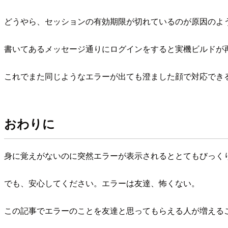
どうやら、セッションの有効期限が切れているのが原因のよ
書いてあるメッセージ通りにログインをすると実機ビルドが
これでまた同じようなエラーが出ても澄ました顔で対応でき
おわりに
身に覚えがないのに突然エラーが表示されるととてもびっく
でも、安心してください。エラーは友達、怖くない。
この記事でエラーのことを友達と思ってもらえる人が増える