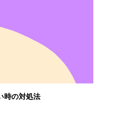
ド出来ない時の対処法