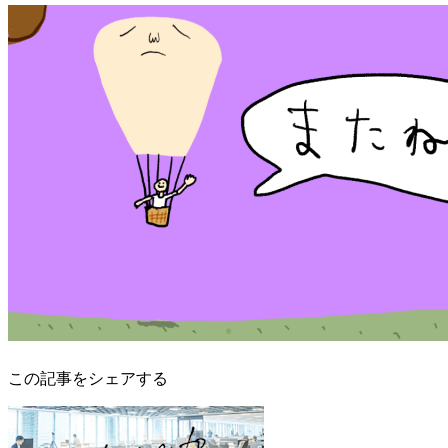
この記事をシェアする