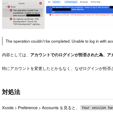
The operation couldn’t be completed. Unable to log in with acc
内容としては、
アカウントでのログインが拒否された為、ア
特にアカウントを変更したとかもなく、なぜログインが拒否
対処法
Xcode > Preference > Accounts を見ると、
Your session ha