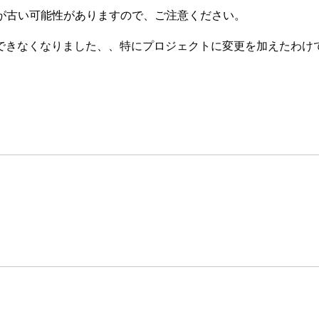
が古い可能性がありますので、ご注意ください。
できなくなりました、、特にプロジェクトに変更を加えたわけで